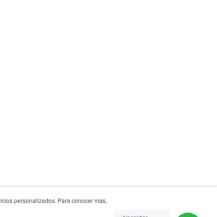
rvicios personalizados. Para conocer mas,