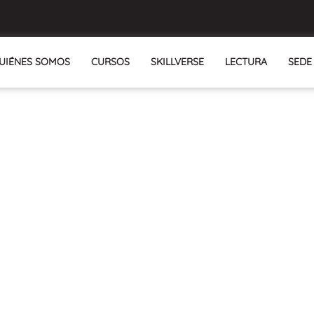
UIÉNES SOMOS
CURSOS
SKILLVERSE
LECTURA
SEDE