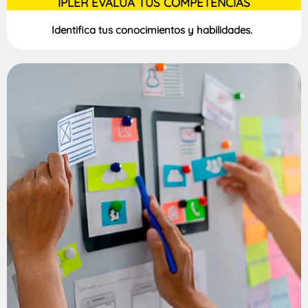
IPLER EVALÚA TUS COMPETENCIAS
Identifica tus conocimientos y habilidades.