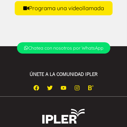
Programa una videollamada
Chatea con nosotros por WhatsApp
ÚNETE A LA COMUNIDAD IPLER