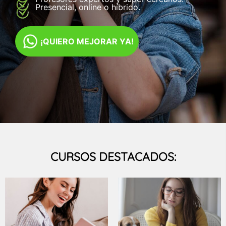
Presencial, online o híbrido.
¡QUIERO MEJORAR YA!
CURSOS DESTACADOS: