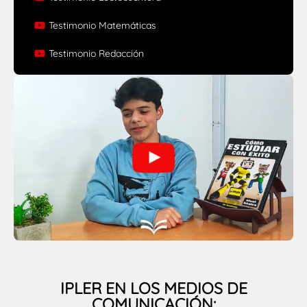
Testimonio Matemáticas
Testimonio Redacción
IPLER EN LOS MEDIOS DE
COMUNICACIÓN: