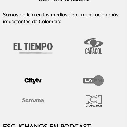
Somos noticia en los medios de comunicación más
importantes de Colombia:
ESCUCHANOS EN PODCAST: