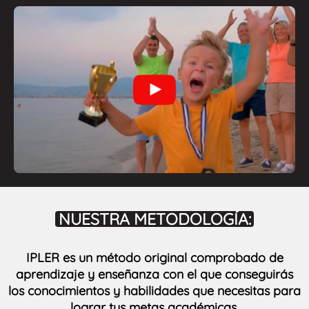
NUESTRA METODOLOGÍA:
IPLER es un método original comprobado de
aprendizaje y enseñanza con el que conseguirás
los conocimientos y habilidades que necesitas para
lograr tus metas académicas.