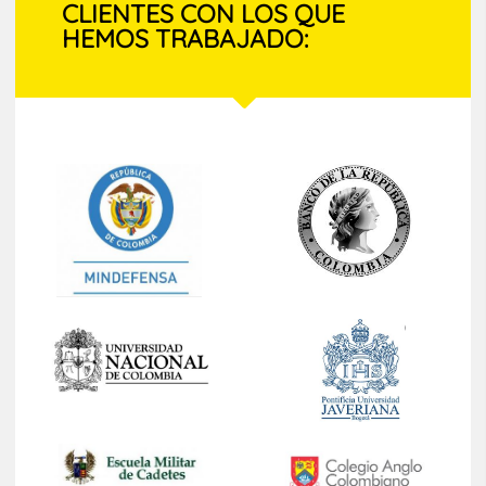
CLIENTES CON LOS QUE
HEMOS TRABAJADO: