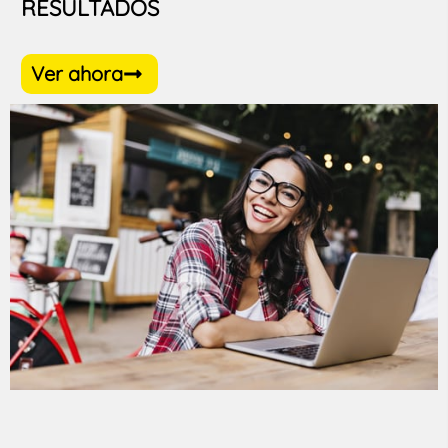
RESULTADOS
Ver ahora