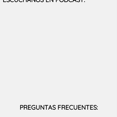
PREGUNTAS FRECUENTES: