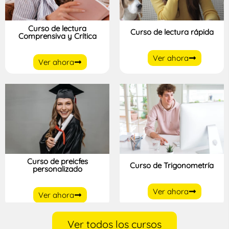
Curso de lectura
Curso de lectura rápida
Comprensiva y Crítica
Ver ahora
Ver ahora
Curso de preicfes
Curso de Trigonometría
personalizado
Ver ahora
Ver ahora
Ver todos los cursos