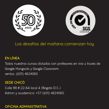
Los desafios del mañana comienzan hoy
EN LÍNEA
Todos nuestros cursos dictados con profesores en vivo a través de
Google Hangouts y Google Classroom.
ventas:
(601) 4824080
SEDE CHICÓ
Calle 98 # 22-64 local 4 (Bogotá D.C.)
Admin y académ
ico:
+57 (601) 4824080
OFICINA ADMINISTRATIVA