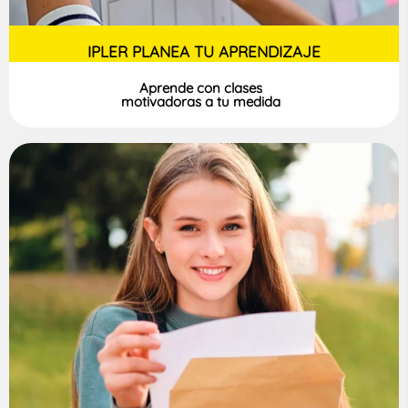
IPLER PLANEA TU APRENDIZAJE
Aprende con clases
motivadoras a tu medida