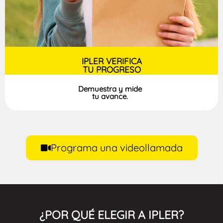
IPLER VERIFICA
TU PROGRESO
Demuestra y mide
tu avance.
Programa una videollamada
¿POR QUÉ ELEGIR A IPLER?