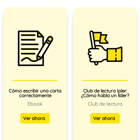
Cómo escribir una carta
Club de lectura Ipler:
correctamente
¿Cómo habla un líder?
Ebook
Club de lectura
Ver ahora
Ver ahora