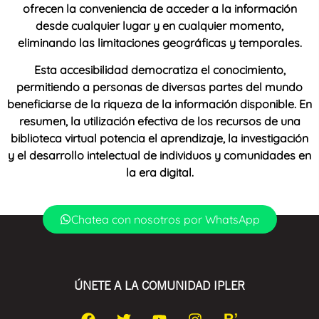
ofrecen la conveniencia de acceder a la información
desde cualquier lugar y en cualquier momento,
eliminando las limitaciones geográficas y temporales.
Esta accesibilidad democratiza el conocimiento,
permitiendo a personas de diversas partes del mundo
beneficiarse de la riqueza de la información disponible. En
resumen, la utilización efectiva de los recursos de una
biblioteca virtual potencia el aprendizaje, la investigación
y el desarrollo intelectual de individuos y comunidades en
la era digital.
Chatea con nosotros por WhatsApp
ÚNETE A LA COMUNIDAD IPLER