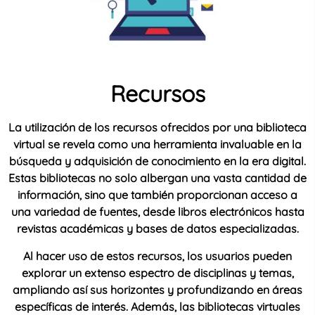
Recursos
La utilización de los recursos ofrecidos por una biblioteca
virtual se revela como una herramienta invaluable en la
búsqueda y adquisición de conocimiento en la era digital.
Estas bibliotecas no solo albergan una vasta cantidad de
información, sino que también proporcionan acceso a
una variedad de fuentes, desde libros electrónicos hasta
revistas académicas y bases de datos especializadas.
Al hacer uso de estos recursos, los usuarios pueden
explorar un extenso espectro de disciplinas y temas,
ampliando así sus horizontes y profundizando en áreas
específicas de interés. Además, las bibliotecas virtuales