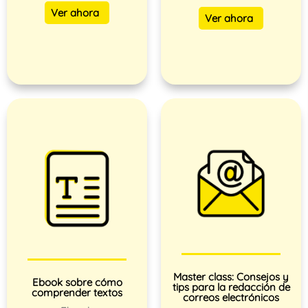
Ver ahora
Ver ahora
Master class: Consejos y
Ebook sobre cómo
tips para la redacción de
comprender textos
correos electrónicos