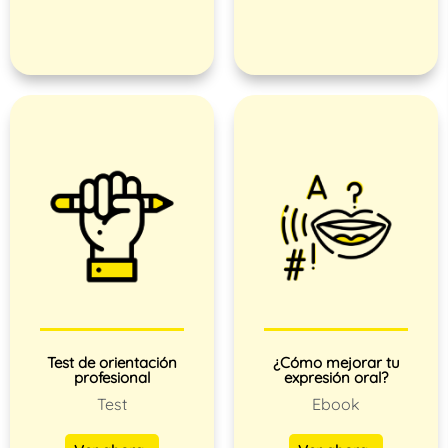
Test de orientación
¿Cómo mejorar tu
profesional
expresión oral?
Test
Ebook