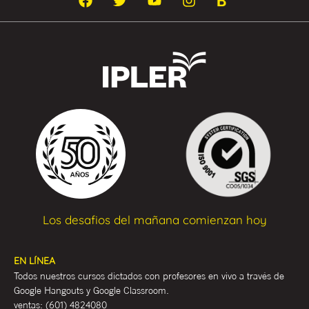
Los desafios del mañana comienzan hoy
EN LÍNEA
Todos nuestros cursos dictados con profesores en vivo a través de
Google Hangouts y Google Classroom.
ventas:
(601) 4824080