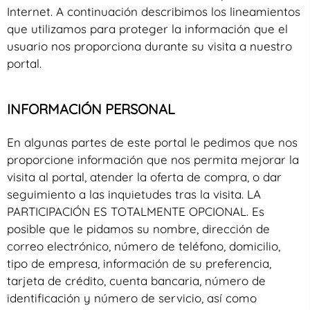
Internet. A continuación describimos los lineamientos
que utilizamos para proteger la información que el
usuario nos proporciona durante su visita a nuestro
portal.
INFORMACIÓN PERSONAL
En algunas partes de este portal le pedimos que nos
proporcione información que nos permita mejorar la
visita al portal, atender la oferta de compra, o dar
seguimiento a las inquietudes tras la visita. LA
PARTICIPACIÓN ES TOTALMENTE OPCIONAL. Es
posible que le pidamos su nombre, dirección de
correo electrónico, número de teléfono, domicilio,
tipo de empresa, información de su preferencia,
tarjeta de crédito, cuenta bancaria, número de
identificación y número de servicio, así como