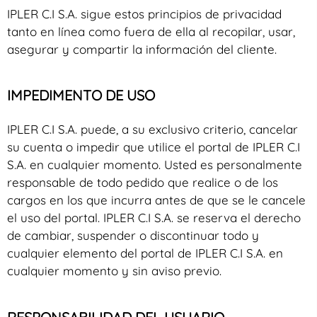
IPLER C.I S.A. sigue estos principios de privacidad
tanto en línea como fuera de ella al recopilar, usar,
asegurar y compartir la información del cliente.
IMPEDIMENTO DE USO
IPLER C.I S.A. puede, a su exclusivo criterio, cancelar
su cuenta o impedir que utilice el portal de IPLER C.I
S.A. en cualquier momento. Usted es personalmente
responsable de todo pedido que realice o de los
cargos en los que incurra antes de que se le cancele
el uso del portal. IPLER C.I S.A. se reserva el derecho
de cambiar, suspender o discontinuar todo y
cualquier elemento del portal de IPLER C.I S.A. en
cualquier momento y sin aviso previo.