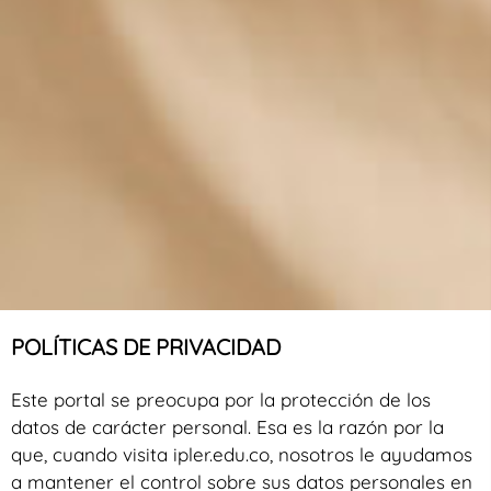
POLÍTICAS DE PRIVACIDAD
Este portal se preocupa por la protección de los
datos de carácter personal. Esa es la razón por la
que, cuando visita ipler.edu.co, nosotros le ayudamos
a mantener el control sobre sus datos personales en