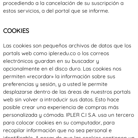
procediendo a la cancelación de su suscripción a
estos servicios, a del portal que se informe.
COOKIES
Las cookies son pequeños archivos de datos que los
portals web como ipler.edu.co o los correos
electrónicos guardan en su buscador y
opcionalmente en el disco duro. Las cookies nos
permiten «recordar» la información sobre sus
preferencias y sesión, y a usted le permite
desplazarse dentro de las áreas de nuestros portals
web sin volver a introducir sus datos. Esto hace
posible crear una experiencia de compras más
personalizada y cómoda. IPLER C.I S.A. usa un tercero
para colocar cookies en su computador, para
recopilar información que no sea personal e
identificable. A pesar de que las cookies contienen un