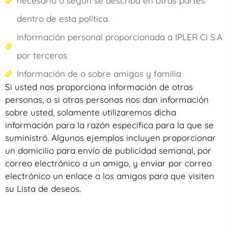
necesario o según se describa en otras partes
dentro de esta política.
Información personal proporcionada a IPLER CI S.A
por terceros
Información de o sobre amigos y familia
Si usted nos proporciona información de otras
personas, o si otras personas nos dan información
sobre usted, solamente utilizaremos dicha
información para la razón específica para la que se
suministró. Algunos ejemplos incluyen proporcionar
un domicilio para envío de publicidad semanal, por
correo electrónico a un amigo, y enviar por correo
electrónico un enlace a los amigos para que visiten
su Lista de deseos.