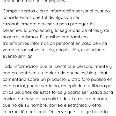
buena fe creamos ser ilegales.
Compartiremos cierta información personal cuando
consideremos que tal divulgación sea
razonablemente necesaria para proteger los
derechos, la propiedad y la seguridad de otros y de
nosotros mismos. Es posible que también
transfiramos información personal en caso de una
venta corporativa, fusión, adquisición, disolución o
evento similar.
Toda información que le identifique personalmente y
que presente en un tablero de anuncios, blog, chat,
comentario sobre un producto, u otro foro público en
este portal, puede ser leída, recopilada o utilizada por
otros usuarios de estos foros y podría ser usada para
enviarle mensajes no solicitados. Le recomendamos
que no dé su nombre, correo electrónico u otra
información personal. Observe que si elige hacerlo,