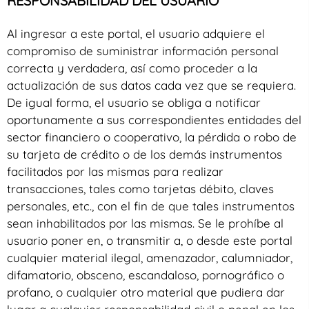
RESPONSABILIDAD DEL USUARIO
Al ingresar a este portal, el usuario adquiere el
compromiso de suministrar información personal
correcta y verdadera, así como proceder a la
actualización de sus datos cada vez que se requiera.
De igual forma, el usuario se obliga a notificar
oportunamente a sus correspondientes entidades del
sector financiero o cooperativo, la pérdida o robo de
su tarjeta de crédito o de los demás instrumentos
facilitados por las mismas para realizar
transacciones, tales como tarjetas débito, claves
personales, etc., con el fin de que tales instrumentos
sean inhabilitados por las mismas. Se le prohíbe al
usuario poner en, o transmitir a, o desde este portal
cualquier material ilegal, amenazador, calumniador,
difamatorio, obsceno, escandaloso, pornográfico o
profano, o cualquier otro material que pudiera dar