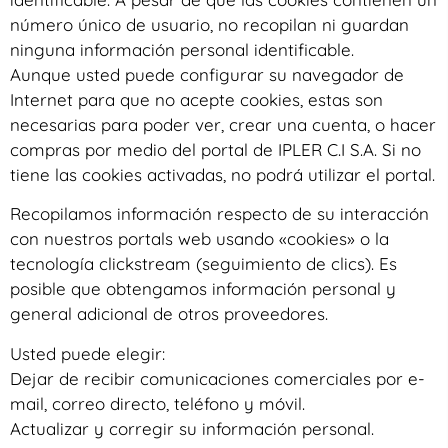
número único de usuario, no recopilan ni guardan
ninguna información personal identificable.
Aunque usted puede configurar su navegador de
Internet para que no acepte cookies, estas son
necesarias para poder ver, crear una cuenta, o hacer
compras por medio del portal de IPLER C.I S.A. Si no
tiene las cookies activadas, no podrá utilizar el portal.
Recopilamos información respecto de su interacción
con nuestros portals web usando «cookies» o la
tecnología clickstream (seguimiento de clics). Es
posible que obtengamos información personal y
general adicional de otros proveedores.
Usted puede elegir:
Dejar de recibir comunicaciones comerciales por e-
mail, correo directo, teléfono y móvil.
Actualizar y corregir su información personal.