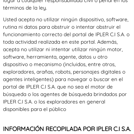
lugar a cualquier responsabilidad civil o penal en los
términos de la ley.
Usted acepta no utilizar ningún dispositivo, software,
rutina ni datos para obstruir o intentar obstruir el
funcionamiento correcto del portal de IPLER C.I S.A. o
toda actividad realizada en este portal. Además,
acepta no utilizar ni intentar utilizar ningún motor,
software, herramienta, agente, datos u otro
dispositivo o mecanismo (incluidos, entre otros,
exploradores, arañas, robots, personajes digitales o
agentes inteligentes) para navegar o buscar en el
portal de IPLER C.I S.A. que no sea el motor de
búsqueda o los agentes de búsqueda brindados por
IPLER C.I S.A. o los exploradores en general
disponibles para el público
INFORMACIÓN RECOPILADA POR IPLER C.I S.A.