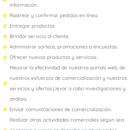
información.
Rastrear y confirmar pedidos en línea.
Entregar productos
Brindar servicio al cliente.
Administrar sorteos, promociones o encuestas.
Ofrecer nuevos productos y servicios.
Mejorar la efectividad de nuestros portals web, de
nuestros esfuerzos de comercialización y nuestros
servicios y ofertas.Llevar a cabo investigaciones y
análisis.
Enviar comunicaciones de comercialización.
Realizar otras actividades comerciales según sea