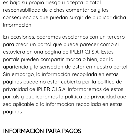
es bajo su propio riesgo y acepta la total
responsabilidad de dichos comentarios y las
consecuencias que puedan surgir de publicar dicha
información.
En ocasiones, podremos asociarnos con un tercero
para crear un portal que puede parecer como si
estuviera en una página de IPLER C.I S.A. Estos
portals pueden compartir marca o bien, dar la
apariencia y la sensación de estar en nuestro portal.
Sin embargo, la información recopilada en estas
páginas puede no estar cubierta por la política de
privacidad de IPLER C.I S.A. Informaremos de estos
portals y publicaremos la política de privacidad que
sea aplicable a la información recopilada en estas
páginas.
INFORMACIÓN PARA PAGOS