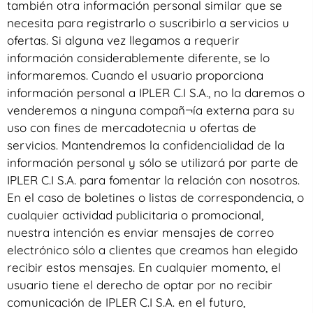
también otra información personal similar que se
necesita para registrarlo o suscribirlo a servicios u
ofertas. Si alguna vez llegamos a requerir
información considerablemente diferente, se lo
informaremos. Cuando el usuario proporciona
información personal a IPLER C.I S.A., no la daremos o
venderemos a ninguna compañ¬ía externa para su
uso con fines de mercadotecnia u ofertas de
servicios. Mantendremos la confidencialidad de la
información personal y sólo se utilizará por parte de
IPLER C.I S.A. para fomentar la relación con nosotros.
En el caso de boletines o listas de correspondencia, o
cualquier actividad publicitaria o promocional,
nuestra intención es enviar mensajes de correo
electrónico sólo a clientes que creamos han elegido
recibir estos mensajes. En cualquier momento, el
usuario tiene el derecho de optar por no recibir
comunicación de IPLER C.I S.A. en el futuro,