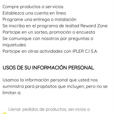
Compre productos o servicios
Establezca una cuenta en línea
Programe una entrega o instalación
Se inscriba en el programa de lealtad Reward Zone
Participe en un sorteo, promoción o encuesta
Se comunique con nosotros por preguntas o
inquietudes
Participe en otras actividades con IPLER C.I S.A.
USOS DE SU INFORMACIÓN PERSONAL
Usamos la información personal que usted nos
suministra para propósitos que incluyen, pero no se
limitan a:
Llenar pedidos de productos, servicios o