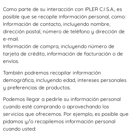
Como parte de su interacción con IPLER C.I S.A., es
posible que se recopile información personal, como:
Información de contacto, incluyendo nombre,
dirección postal, número de teléfono y dirección de
e-mail.
Información de compra, incluyendo número de
tarjeta de crédito, información de facturación o de
envíos.
También podremos recopilar información
demográfica, incluyendo edad, intereses personales
y preferencias de productos.
Podemos llegar a pedirle su información personal
cuando esté comprando o aprovechando los
servicios que ofrecemos. Por ejemplo, es posible que
pidamos y/o recopilemos información personal
cuando usted: