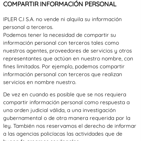
COMPARTIR INFORMACIÓN PERSONAL
IPLER C.I S.A. no vende ni alquila su información
personal a terceros.
Podemos tener la necesidad de compartir su
información personal con terceros tales como
nuestros agentes, proveedores de servicios y otros
representantes que actúan en nuestro nombre, con
fines limitados. Por ejemplo, podemos compartir
información personal con terceros que realizan
servicios en nombre nuestro.
De vez en cuando es posible que se nos requiera
compartir información personal como respuesta a
una orden judicial válida, a una investigación
gubernamental o de otra manera requerida por la
ley. También nos reservamos el derecho de informar
a las agencias policíacas las actividades que de