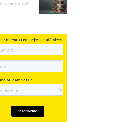
de febrero de 2024