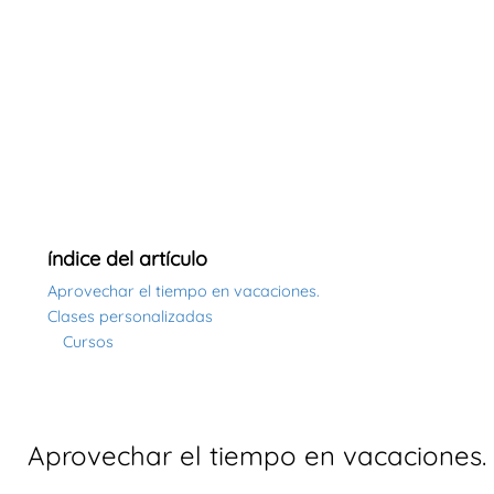
índice del artículo
Aprovechar el tiempo en vacaciones.
Clases personalizadas
Cursos
Aprovechar el tiempo en vacaciones.