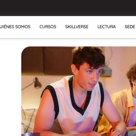
UIÉNES SOMOS
CURSOS
SKILLVERSE
LECTURA
SEDE