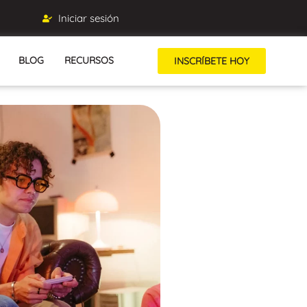
Iniciar sesión
BLOG
RECURSOS
INSCRÍBETE HOY