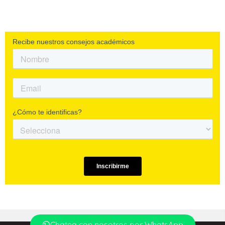
Chatea con nosotros por WhatsApp