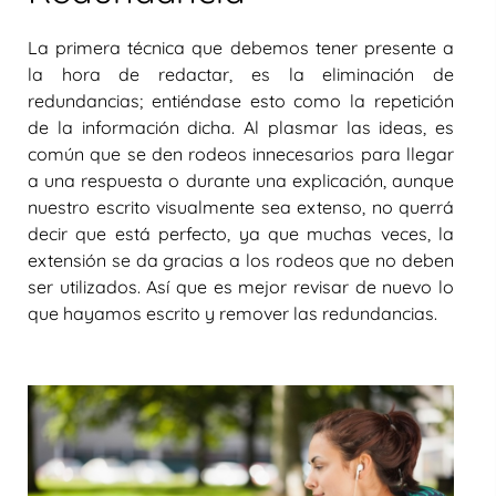
La primera técnica que debemos tener presente a
la hora de redactar, es la eliminación de
redundancias; entiéndase esto como la repetición
de la información dicha. Al plasmar las ideas, es
común que se den rodeos innecesarios para llegar
a una respuesta o durante una explicación, aunque
nuestro escrito visualmente sea extenso, no querrá
decir que está perfecto, ya que muchas veces, la
extensión se da gracias a los rodeos que no deben
ser utilizados. Así que es mejor revisar de nuevo lo
que hayamos escrito y remover las redundancias.