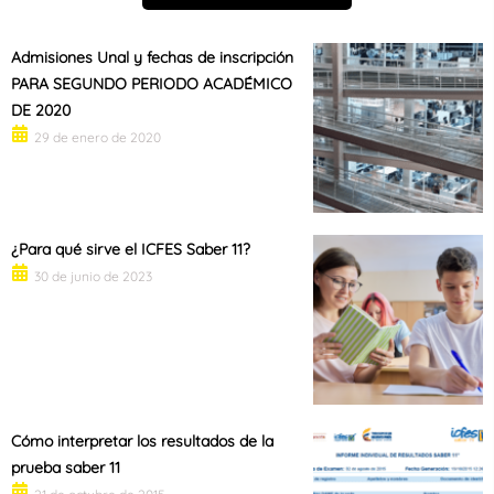
Admisiones Unal y fechas de inscripción
PARA SEGUNDO PERIODO ACADÉMICO
DE 2020
29 de enero de 2020
¿Para qué sirve el ICFES Saber 11?
30 de junio de 2023
Cómo interpretar los resultados de la
prueba saber 11