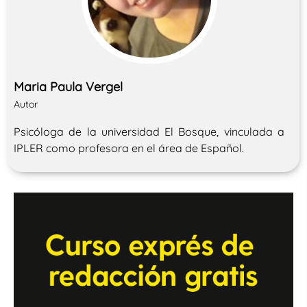
Maria Paula Vergel
Autor
Psicóloga de la universidad El Bosque, vinculada a
IPLER como profesora en el área de Español.