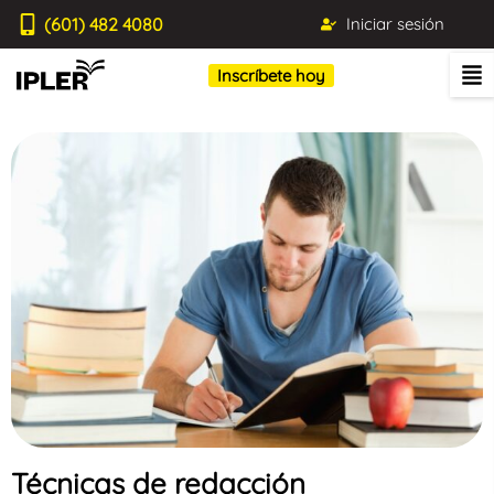
(601) 482 4080
Iniciar sesión
Inscríbete hoy
Técnicas de redacción