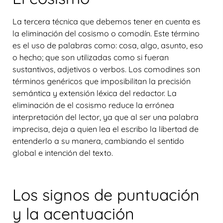
La tercera técnica que debemos tener en cuenta es
la eliminación del cosismo o comodín. Este término
es el uso de palabras como: cosa, algo, asunto, eso
o hecho; que son utilizadas como si fueran
sustantivos, adjetivos o verbos. Los comodines son
términos genéricos que imposibilitan la precisión
semántica y extensión léxica del redactor. La
eliminación de el cosismo reduce la errónea
interpretación del lector, ya que al ser una palabra
imprecisa, deja a quien lea el escribo la libertad de
entenderlo a su manera, cambiando el sentido
global e intención del texto.
Los signos de puntuación
y la acentuación