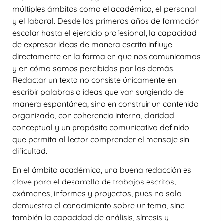
múltiples ámbitos como el académico, el personal
y el laboral. Desde los primeros años de formación
escolar hasta el ejercicio profesional, la capacidad
de expresar ideas de manera escrita influye
directamente en la forma en que nos comunicamos
y en cómo somos percibidos por los demás.
Redactar un texto no consiste únicamente en
escribir palabras o ideas que van surgiendo de
manera espontánea, sino en construir un contenido
organizado, con coherencia interna, claridad
conceptual y un propósito comunicativo definido
que permita al lector comprender el mensaje sin
dificultad.
En el ámbito académico, una buena redacción es
clave para el desarrollo de trabajos escritos,
exámenes, informes y proyectos, pues no solo
demuestra el conocimiento sobre un tema, sino
también la capacidad de análisis, síntesis y