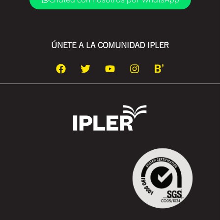
ÚNETE A LA COMUNIDAD IPLER