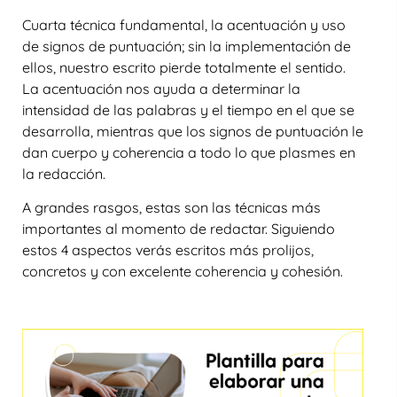
Cuarta técnica fundamental, la acentuación y uso
de signos de puntuación; sin la implementación de
ellos, nuestro escrito pierde totalmente el sentido.
La acentuación nos ayuda a determinar la
intensidad de las palabras y el tiempo en el que se
desarrolla, mientras que los signos de puntuación le
dan cuerpo y coherencia a todo lo que plasmes en
la redacción.
A grandes rasgos, estas son las técnicas más
importantes al momento de redactar. Siguiendo
estos 4 aspectos verás escritos más prolijos,
concretos y con excelente coherencia y cohesión.