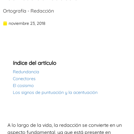
Ortografía - Redacción
noviembre 23, 2018
índice del artículo
Redundancia
Conectores
El cosismo
Los signos de puntuación y la acentuación
A lo largo de la vida, la redacción se convierte en un
aspecto fundamental, ya que está presente en