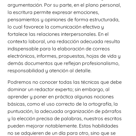
argumentación. Por su parte, en el plano personal,
la escritura permite expresar emociones,
pensamientos y opiniones de forma estructurada,
lo cual favorece la comunicación efectiva y
fortalece las relaciones interpersonales. En el
contexto laboral, una redacción adecuada resulta
indispensable para la elaboración de correos
electrónicos, informes, propuestas, hojas de vida y
demás documentos que reflejan profesionalismo,
responsabilidad y atención al detalle.
Podremos no conocer todas las técnicas que debe
dominar un redactor experto; sin embargo, al
aprender y poner en práctica algunas nociones
básicas, como el uso correcto de la ortografía, la
puntuación, la adecuada organización de párrafos
y la elección precisa de palabras, nuestros escritos
pueden mejorar notablemente. Estas habilidades
no se adquieren de un día para otro, sino que se