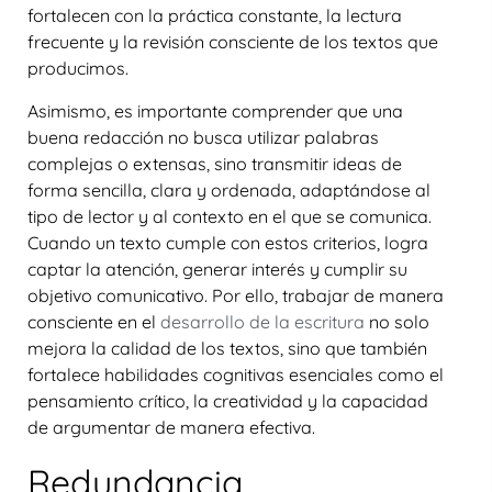
fortalecen con la práctica constante, la lectura
frecuente y la revisión consciente de los textos que
producimos.
Asimismo, es importante comprender que una
buena redacción no busca utilizar palabras
complejas o extensas, sino transmitir ideas de
forma sencilla, clara y ordenada, adaptándose al
tipo de lector y al contexto en el que se comunica.
Cuando un texto cumple con estos criterios, logra
captar la atención, generar interés y cumplir su
objetivo comunicativo. Por ello, trabajar de manera
consciente en el
desarrollo de la escritura
no solo
mejora la calidad de los textos, sino que también
fortalece habilidades cognitivas esenciales como el
pensamiento crítico, la creatividad y la capacidad
de argumentar de manera efectiva.
Redundancia