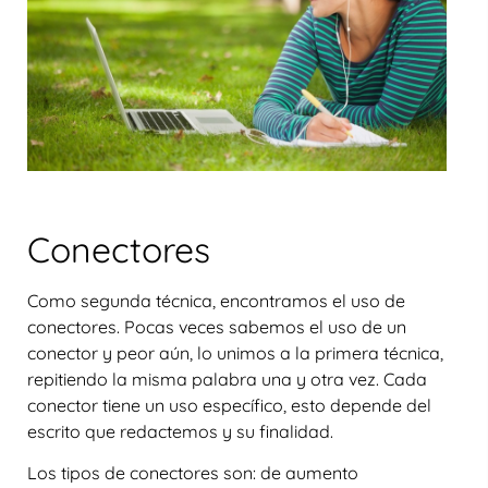
Conectores
Como segunda técnica, encontramos el uso de
conectores. Pocas veces sabemos el uso de un
conector y peor aún, lo unimos a la primera técnica,
repitiendo la misma palabra una y otra vez. Cada
conector tiene un uso específico, esto depende del
escrito que redactemos y su finalidad.
Los tipos de conectores son: de aumento