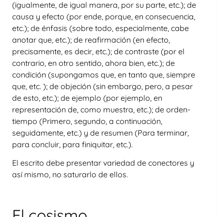
(igualmente, de igual manera, por su parte, etc.); de
causa y efecto (por ende, porque, en consecuencia,
etc.); de énfasis (sobre todo, especialmente, cabe
anotar que, etc.); de reafirmación (en efecto,
precisamente, es decir, etc.); de contraste (por el
contrario, en otro sentido, ahora bien, etc.); de
condición (supongamos que, en tanto que, siempre
que, etc. ); de objeción (sin embargo, pero, a pesar
de esto, etc.); de ejemplo (por ejemplo, en
representación de, como muestra, etc.); de orden-
tiempo (Primero, segundo, a continuación,
seguidamente, etc.) y de resumen (Para terminar,
para concluir, para finiquitar, etc.).
El escrito debe presentar variedad de conectores y
así mismo, no saturarlo de ellos.
El cosismo