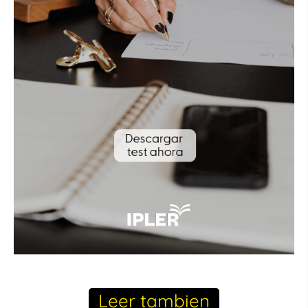
Leer tambien