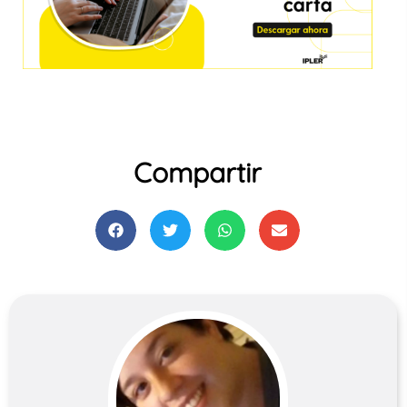
Compartir