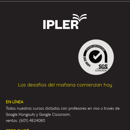
Los desafios del mañana comienzan hoy
EN LÍNEA
Todos nuestros cursos dictados con profesores en vivo a través de
Google Hangouts y Google Classroom.
ventas:
(601) 4824080