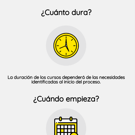
¿Cuánto dura?
La duración de los cursos dependerá de las necesidades
identificadas al inicio del proceso.
¿Cuándo empieza?