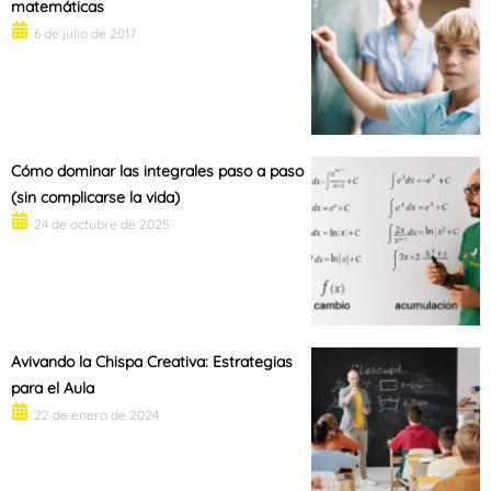
matemáticas
6 de julio de 2017
Cómo dominar las integrales paso a paso
(sin complicarse la vida)
24 de octubre de 2025
Avivando la Chispa Creativa: Estrategias
para el Aula
22 de enero de 2024