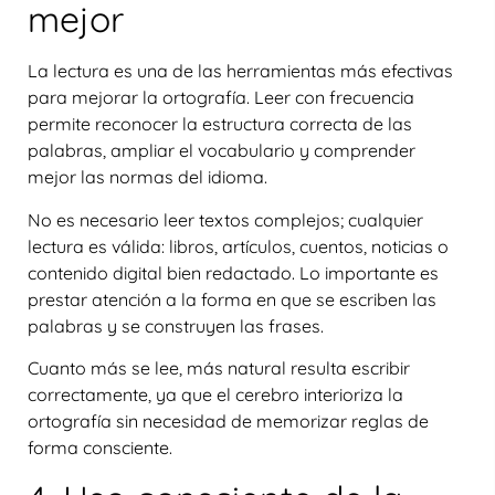
mejor
La lectura es una de las herramientas más efectivas
para mejorar la ortografía. Leer con frecuencia
permite reconocer la estructura correcta de las
palabras, ampliar el vocabulario y comprender
mejor las normas del idioma.
No es necesario leer textos complejos; cualquier
lectura es válida: libros, artículos, cuentos, noticias o
contenido digital bien redactado. Lo importante es
prestar atención a la forma en que se escriben las
palabras y se construyen las frases
.
Cuanto más se lee, más natural resulta escribir
correctamente, ya que el cerebro interioriza la
ortografía sin necesidad de memorizar reglas de
forma consciente.