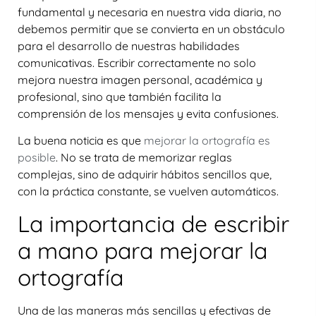
fundamental y necesaria en nuestra vida diaria, no
debemos permitir que se convierta en un obstáculo
para el desarrollo de nuestras habilidades
comunicativas. Escribir correctamente no solo
mejora nuestra imagen personal, académica y
profesional, sino que también facilita la
comprensión de los mensajes y evita confusiones.
La buena noticia es que
mejorar la ortografía es
posible
. No se trata de memorizar reglas
complejas, sino de adquirir hábitos sencillos que,
con la práctica constante, se vuelven automáticos.
La importancia de escribir
a mano para mejorar la
ortografía
Una de las maneras más sencillas y efectivas de