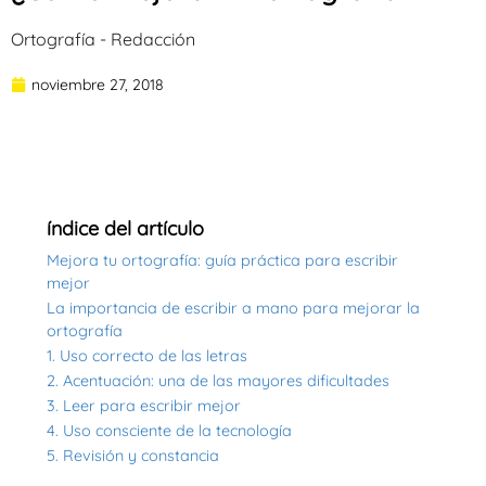
Ortografía - Redacción
noviembre 27, 2018
índice del artículo
Mejora tu ortografía: guía práctica para escribir
mejor
La importancia de escribir a mano para mejorar la
ortografía
1. Uso correcto de las letras
2. Acentuación: una de las mayores dificultades
3. Leer para escribir mejor
4. Uso consciente de la tecnología
5. Revisión y constancia