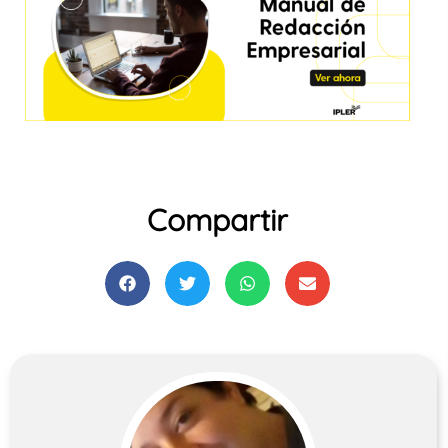
Compartir