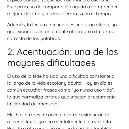
Este proceso de comparación ayuda a comprender
mejor el idioma y a reducir errores con el tiempo.
Además, la lectura frecuente es una gran aliada, ya
que expone constantemente al cerebro a la forma
correcta de las palabras.
2. Acentuación: una de las
mayores dificultades
El uso de la tilde ha sido una dificultad constante a
lo largo de la vida escolar y adulta. Hoy en día es
común escuchar frases como “yo nunca uso tilde”,
lo que normaliza errores que afectan directamente
la claridad del mensaje.
Muchos errores de acentuación se evidencian al
releer el texto
, ya sea mentalmente o en voz alta.
Pedirle a otra persona que lea lo escrito también