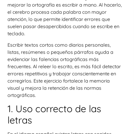
mejorar la ortografía es
escribir a mano
. Al hacerlo,
el cerebro procesa cada palabra con mayor
atención, lo que permite identificar errores que
suelen pasar desapercibidos cuando se escribe en
teclado.
Escribir textos cortos como diarios personales,
listas, resúmenes o pequeños párrafos ayuda a
evidenciar las falencias ortográficas más
frecuentes. Al releer lo escrito, es más fácil detectar
errores repetitivos y trabajar conscientemente en
corregirlos. Este ejercicio fortalece la memoria
visual y mejora la retención de las normas
ortográficas.
1. Uso correcto de las
letras