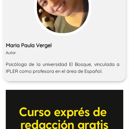
Maria Paula Vergel
Autor
Psicóloga de la universidad El Bosque, vinculada a
IPLER como profesora en el área de Español.