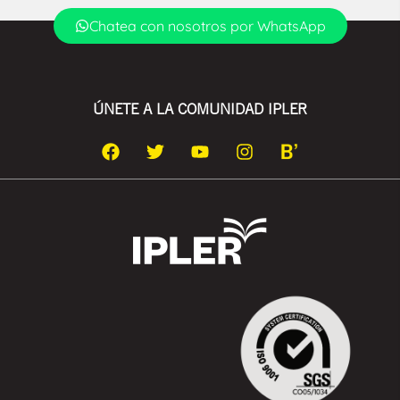
Chatea con nosotros por WhatsApp
ÚNETE A LA COMUNIDAD IPLER