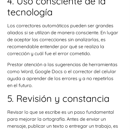
4. Uso consciente de la
tecnología
Los correctores automáticos pueden ser grandes
aliados si se utilizan de manera consciente. En lugar
de aceptar las correcciones sin analizarlas, es
recomendable entender
por qué se realiza la
corrección
y cuál fue el error cometido.
Prestar atención a las sugerencias de herramientas
como Word, Google Docs o el corrector del celular
ayuda a aprender de los errores y a no repetirlos
en el futuro.
5. Revisión y constancia
Revisar lo que se escribe es un paso fundamental
para mejorar la ortografía. Antes de enviar un
mensaje, publicar un texto o entregar un trabajo, es