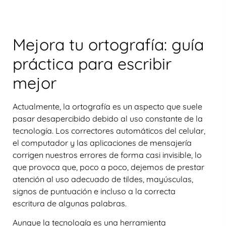
Mejora tu ortografía: guía
práctica para escribir
mejor
Actualmente, la ortografía es un aspecto que suele
pasar desapercibido debido al uso constante de la
tecnología. Los correctores automáticos del celular,
el computador y las aplicaciones de mensajería
corrigen nuestros errores de forma casi invisible, lo
que provoca que, poco a poco, dejemos de prestar
atención al uso adecuado de tildes, mayúsculas,
signos de puntuación e incluso a la correcta
escritura de algunas palabras.
Aunque la tecnología es una herramienta