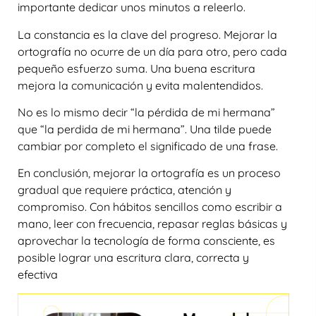
importante dedicar unos minutos a releerlo.
La constancia es la clave del progreso. Mejorar la
ortografía no ocurre de un día para otro, pero cada
pequeño esfuerzo suma. Una buena escritura
mejora la comunicación y evita malentendidos.
No es lo mismo decir
“la pérdida de mi hermana”
que
“la perdida de mi hermana”
. Una tilde puede
cambiar por completo el significado de una frase.
En conclusión, mejorar la ortografía es un proceso
gradual que requiere práctica, atención y
compromiso. Con hábitos sencillos como escribir a
mano, leer con frecuencia, repasar reglas básicas y
aprovechar la tecnología de forma consciente, es
posible lograr una escritura clara, correcta y
efectiva