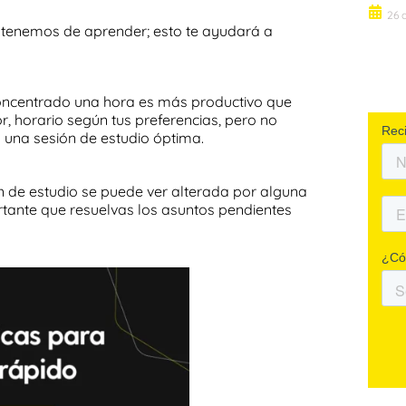
26 
tenemos de aprender; esto te ayudará a
concentrado una hora es más productivo que
jor, horario según tus preferencias, pero no
 una sesión de estudio óptima.
n de estudio se puede ver alterada por alguna
tante que resuelvas los asuntos pendientes