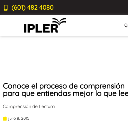
(601) 482 4080
Q
Conoce el proceso de comprensión
para que entiendas mejor lo que le
Comprensión de Lectura
julio 8, 2015