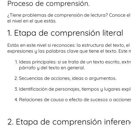
Proceso de comprensión.
¿Tiene problemas de
comprensión de lectura
? Conoce
e
el nivel en el que estás.
1. Etapa de comprensión literal
Estás en este nivel si reconoces: la estructura del texto, el
expresiones y las
palabras clave
que tiene el texto.
Este n
Ideas principales: si se trata de un texto escrito,
extr
párrafo y del texto en general.
Secuencias de acciones, ideas o argumentos.
Identificación de personajes, tiempos y lugares explí
Relaciones de causa o efecto de sucesos o accione
2. Etapa de comprensión inferen