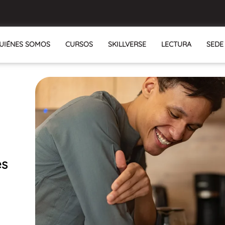
UIÉNES SOMOS
CURSOS
SKILLVERSE
LECTURA
SEDE
es