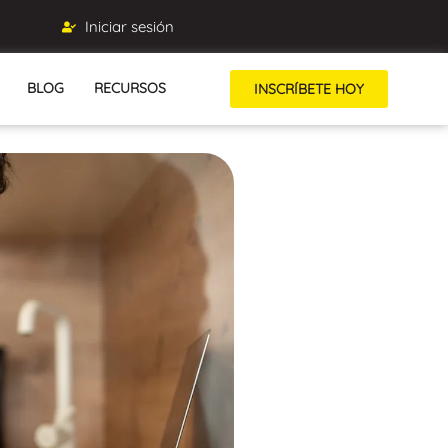
Iniciar sesión
BLOG
RECURSOS
INSCRÍBETE HOY