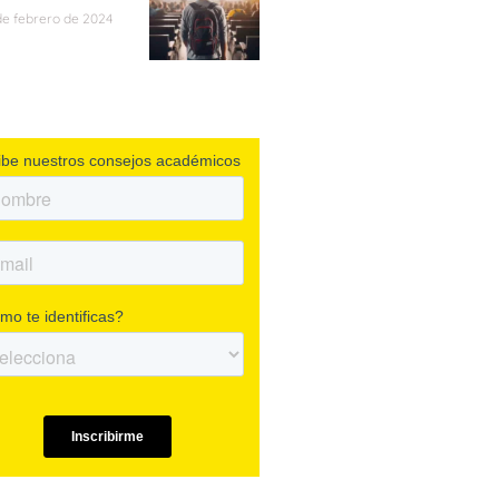
de febrero de 2024