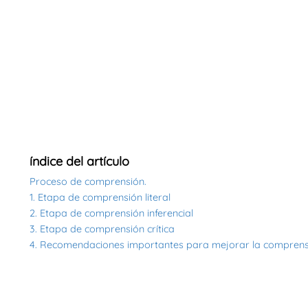
índice del artículo
Proceso de comprensión.
1. Etapa de comprensión literal
2. Etapa de comprensión inferencial
3. Etapa de comprensión crítica
4. Recomendaciones importantes para mejorar la comprens