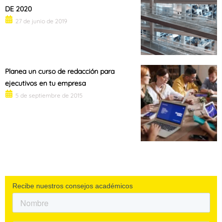
DE 2020
27 de junio de 2019
Planea un curso de redacción para
ejecutivos en tu empresa
5 de septiembre de 2015