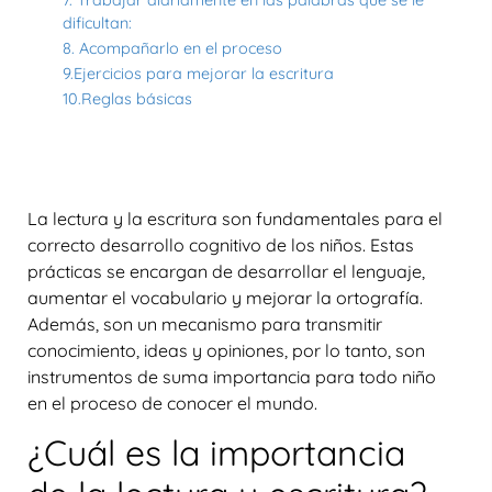
dificultan:
8. Acompañarlo en el proceso
9.Ejercicios para mejorar la escritura
10.Reglas básicas
La lectura y la escritura son fundamentales para el
correcto desarrollo cognitivo de los niños. Estas
prácticas se encargan de desarrollar el lenguaje,
aumentar el vocabulario y mejorar la ortografía.
Además, son un mecanismo para transmitir
conocimiento, ideas y opiniones, por lo tanto, son
instrumentos de suma importancia para todo niño
en el proceso de conocer el mundo.
¿Cuál es la importancia