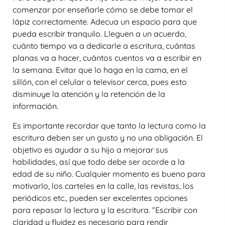
comenzar por enseñarle cómo se debe tomar el
lápiz correctamente. Adecua un espacio para que
pueda escribir tranquilo. Lleguen a un acuerdo,
cuánto tiempo va a dedicarle a escritura, cuántas
planas va a hacer, cuántos cuentos va a escribir en
la semana. Evitar que lo haga en la cama, en el
sillón, con el celular o televisor cerca, pues esto
disminuye la atención y la retención de la
información.
Es importante recordar que tanto la lectura como la
escritura deben ser un gusto y no una obligación. El
objetivo es ayudar a su hijo a mejorar sus
habilidades, así que todo debe ser acorde a la
edad de su niño. Cualquier momento es bueno para
motivarlo, los carteles en la calle, las revistas, los
periódicos etc., pueden ser excelentes opciones
para repasar la lectura y la escritura. “Escribir con
claridad y fluidez es necesario para rendir