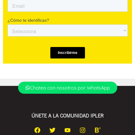
Chatea con nosotros por WhatsApp
ÚNETE A LA COMUNIDAD IPLER