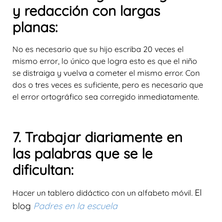
y redacción con largas
planas:
No es necesario que su hijo escriba 20 veces el
mismo error, lo único que logra esto es que el niño
se distraiga y vuelva a cometer el mismo error. Con
dos o tres veces es suficiente, pero es necesario que
el error ortográfico sea corregido inmediatamente.
7. Trabajar diariamente en
las palabras que se le
dificultan:
El
Hacer un tablero didáctico con un alfabeto móvil.
blog
Padres en la escuela