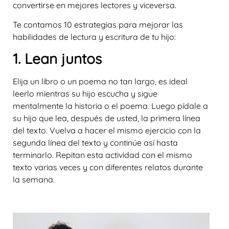
convertirse en mejores lectores y viceversa.
Te contamos 10 estrategias para mejorar las
habilidades de lectura y escritura de tu hijo:
1. Lean juntos
Elija un libro o un poema no tan largo, es ideal
leerlo mientras su hijo escucha y sigue
mentalmente la historia o el poema. Luego pídale a
su hijo que lea, después de usted, la primera línea
del texto. Vuelva a hacer el mismo ejercicio con la
segunda línea del texto y continúe así hasta
terminarlo. Repitan esta actividad con el mismo
texto varias veces y con diferentes relatos durante
la semana.