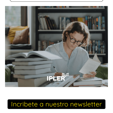
Incribete a nuestro newsletter