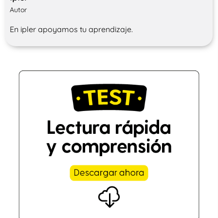
Autor
En ipler apoyamos tu aprendizaje.