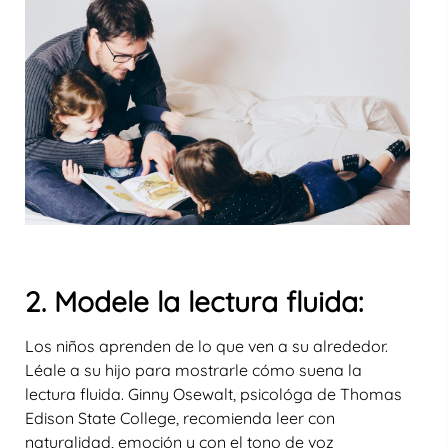
2. Modele la lectura fluida:
Los niños aprenden de lo que ven a su alrededor.
Léale a su hijo para mostrarle cómo suena la
lectura fluida. Ginny Osewalt, psicológa de Thomas
Edison State College, recomienda leer con
naturalidad, emoción y con el tono de voz