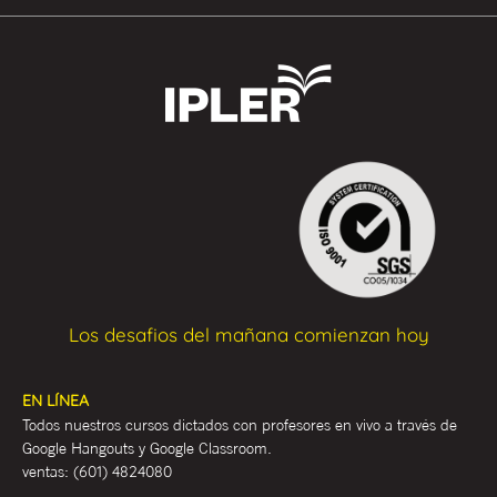
Los desafios del mañana comienzan hoy
EN LÍNEA
Todos nuestros cursos dictados con profesores en vivo a través de
Google Hangouts y Google Classroom.
ventas:
(601) 4824080