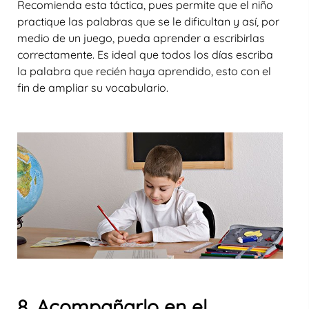
Recomienda esta táctica, pues permite que el niño
practique las palabras que se le dificultan y así, por
medio de un juego, pueda aprender a escribirlas
correctamente. Es ideal que todos los días escriba
la palabra que recién haya aprendido, esto con el
fin de ampliar su vocabulario.
8. Acompañarlo en el