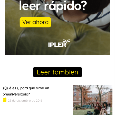
Leer tambien
¿Qué es y para qué sirve un
preuniversitario?
23 de diciembre de 2016