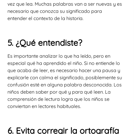
vez que lea. Muchas palabras van a ser nuevas y es
necesario que conozca su significado para
entender el contexto de la historia.
5. ¿Qué entendiste?
Es importante analizar lo que ha leído, pero en
especial qué ha aprendido el niño. Si no entiende lo
que acaba de leer, es necesario hacer una pausa y
explicarle con calma el significado, posiblemente su
confusión esté en alguna palabra desconocida. Los
niños deben saber por qué y para qué leen. La
comprensión de lectura logra que los niños se
conviertan en lectores habituales.
6. Evita corregir la ortografía