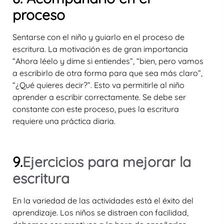
proceso
Sentarse con el niño y guiarlo en el proceso de
escritura. La motivación es de gran importancia
“Ahora léelo y dime si entiendes”, “bien, pero vamos
a escribirlo de otra forma para que sea más claro”,
“¿Qué quieres decir?”. Esto va permitirle al niño
aprender a escribir correctamente. Se debe ser
constante con este proceso, pues la escritura
requiere una práctica diaria.
9.
Ejercicios para mejorar la
escritura
En la variedad de las actividades está el éxito del
aprendizaje. Los niños se distraen con facilidad,