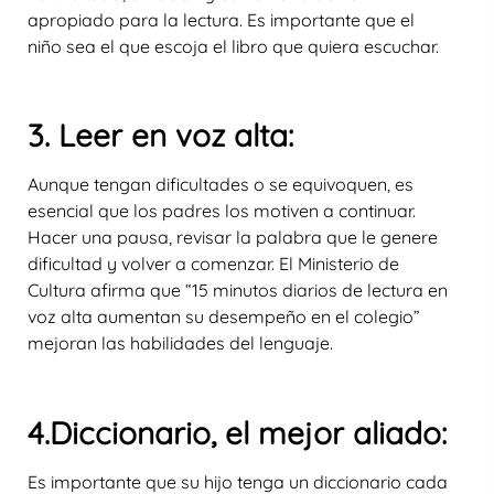
apropiado para la lectura. Es importante que el
niño sea el que escoja el libro que quiera escuchar.
3. Leer en voz alta:
Aunque tengan dificultades o se equivoquen, es
esencial que los padres los motiven a continuar.
Hacer una pausa, revisar la palabra que le genere
dificultad y volver a comenzar. El Ministerio de
Cultura afirma que “15 minutos diarios de lectura en
voz alta aumentan su desempeño en el colegio”
mejoran las habilidades del lenguaje.
4.Diccionario, el mejor aliado:
Es importante que su hijo tenga un diccionario cada