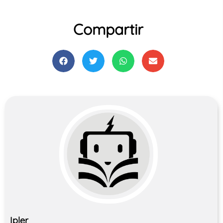
Compartir
Ipler