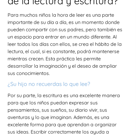
de la lectura y escritura?
Para muchos niños la hora de leer es una parte
importante de su día a día, es un momento donde
pueden compartir con sus padres, pero también es
un espacio para entrar en un mundo diferente. Al
leer todos los días con ellos, se crea el hábito de la
lectura, el cual, si es constante, podrá mantenerse
mientras crecen. Esta práctica les permite
desarrollar la imaginación y el deseo de ampliar
sus conocimientos.
¿Su hijo no recuerdas lo que lee?
Por su parte, la escritura es una excelente manera
para que los niños puedan expresar sus
pensamientos, sus sueños, su diario vivir, sus
aventuras y lo que imaginan. Además, es una
excelente forma para que aprendan a organizar
sus ideas. Escribir correctamente los ayuda a