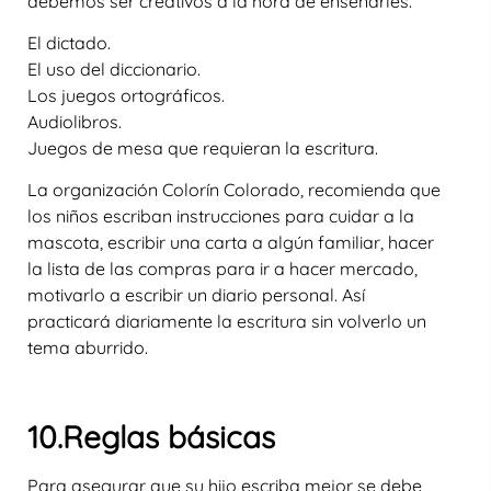
debemos ser creativos a la hora de enseñarles.
El dictado.
El uso del diccionario.
Los juegos ortográficos.
Audiolibros.
Juegos de mesa que requieran la escritura.
La organización Colorín Colorado, recomienda que
los niños escriban instrucciones para cuidar a la
mascota, escribir una carta a algún familiar, hacer
la lista de las compras para ir a hacer mercado,
motivarlo a escribir un diario personal. Así
practicará diariamente la escritura sin volverlo un
tema aburrido.
10.Reglas básicas
Para asegurar que su hijo escriba mejor se debe