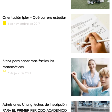
Orientación Ipler – Qué carrera estudiar
1 de noviembre de 2017
5 tips para hacer más fáciles las
matemáticas
6 de julio de 2017
Admisiones Unal y fechas de inscripción
PARA EL PRIMER PERIODO ACADÉMICO