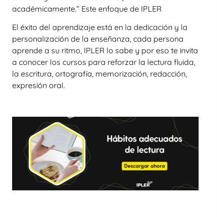
académicamente.” Este enfoque de IPLER
El éxito del aprendizaje está en la dedicación y la
personalización de la enseñanza, cada persona
aprende a su ritmo, IPLER lo sabe y por eso te invita
a conocer los cursos para reforzar la lectura fluida,
la escritura, ortografía, memorización, redacción,
expresión oral.