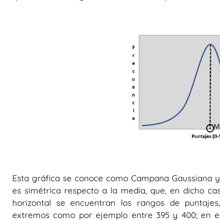
Esta gráfica se conoce como Campana Gaussiana y e
es simétrica respecto a la media, que, en dicho cas
horizontal se encuentran los rangos de puntajes
extremos como por ejemplo entre 395 y 400; en el 