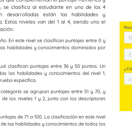
, se clasifica al estudiante en uno de los 4
 desarrolladas están las habilidades y
 Estos niveles van del 1 al 4, siendo uno el
ación:
 En este nivel se clasifican puntajes entre 0 y
nas habilidades y conocimientos dominados por
cual clasifican puntajes entre 36 y 50 puntos. Un
as las habilidades y conocimientos del nivel 1,
ueba específica.
a categoría se agrupan puntajes entre 51 y 70, y
e los niveles 1 y 2, junto con los descriptores
ntajes de 71 a 100. La clasificación en este nivel
 de las habilidades y conocimientos de todos los