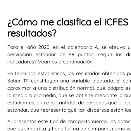
¿Cómo me clasifica el ICFES
resultados?
Para el año 2020, en el calendario A, se obtuvo 
desviación estándar de 48 puntos, según los da
indicadores? Veamos a continuación:
En términos estadísticos, los resultados obtenidos 
Saber 11° constituyen una variable aleatoria. El 
aproximar a una distribución normal, que adapta e
la
media o promedio,
que se obtiene mediante la div
estudiantes, entre la cantidad de personas que prese
estándar
, que representa qué tan dispersos están los
Al presentar este tipo de comportamiento, los dato
que es simétrica y tiene forma de campana, como v