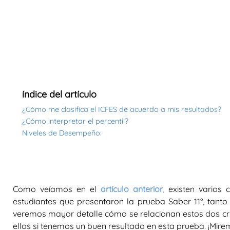
índice del artículo
¿Cómo me clasifica el ICFES de acuerdo a mis resultados?
¿Cómo interpretar el percentil?
Niveles de Desempeño:
Como veíamos en el
artículo anterior
,
existen varios c
estudiantes que presentaron la prueba Saber 11°, tanto c
veremos mayor detalle cómo se relacionan estos dos cr
ellos si tenemos un buen resultado en esta prueba. ¡Mire