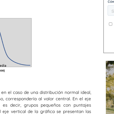
n el caso de una distribución normal ideal,
o, correspondería al valor central. En el eje
, es decir, grupos pequeños con puntajes
eje vertical de la gráfica se presentan las