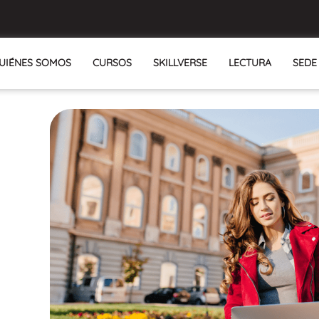
UIÉNES SOMOS
CURSOS
SKILLVERSE
LECTURA
SEDE