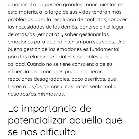
emocional o no poseen grandes conocimientos en
esta materia, a lo largo de sus vidas tendrán más
problemas para la resolución de conflictos, conocer
las necesidades de los demás, ponerse en el lugar
de otros/as (empatía) y saber gestionar las
emociones para que no interrumpan sus vidas. Una
buena gestión de las emociones es fundamental
para las relaciones sociales saludables y de
calidad. Cuando no se tiene consciencia de su
influencia las emociones pueden generar
reacciones desagradables, poco asertivas, que
hieren a los/as demás y nos hacen sentir mal a
nosotros/as mismos/as.
La importancia de
potencializar aquello que
se nos dificulta