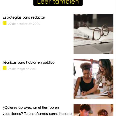
Leer tambien
Estrategias para redactar
27 de octubre de 2020
Técnicas para hablar en público
24 de mayo de 2018
¿Quieres aprovechar el tiempo en
vacaciones? Te enseñamos cómo hacerlo