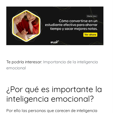
Te podría interesar:
Importancia de la inteligencia
emocional
¿Por qué es importante la
inteligencia emocional?
Por ello las personas que carecen de inteligencia