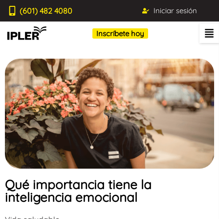
(601) 482 4080
Iniciar sesión
Inscríbete hoy
Qué importancia tiene la
inteligencia emocional