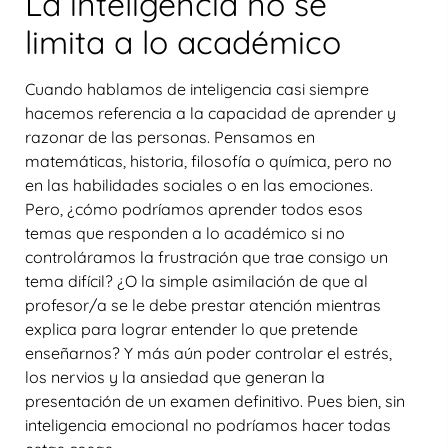
La inteligencia no se
limita a lo académico
Cuando hablamos de inteligencia casi siempre
hacemos referencia a la capacidad de aprender y
razonar de las personas. Pensamos en
matemáticas, historia, filosofía o química, pero no
en las habilidades sociales o en las emociones.
Pero, ¿cómo podríamos aprender todos esos
temas que responden a lo académico si no
controláramos la frustración que trae consigo un
tema difícil? ¿O la simple asimilación de que al
profesor/a se le debe prestar atención mientras
explica para lograr entender lo que pretende
enseñarnos? Y más aún poder controlar el estrés,
los nervios y la ansiedad que generan la
presentación de un examen definitivo. Pues bien, sin
inteligencia emocional no podríamos hacer todas