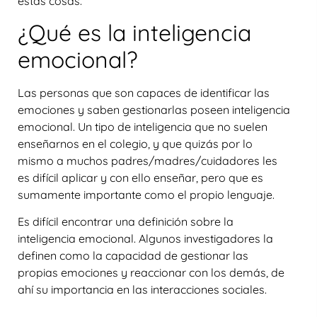
estas cosas.
¿Qué es la inteligencia
emocional?
Las personas que son capaces de identificar las
emociones y saben gestionarlas poseen inteligencia
emocional. Un tipo de inteligencia que no suelen
enseñarnos en el colegio, y que quizás por lo
mismo a muchos padres/madres/cuidadores les
es difícil aplicar y con ello enseñar, pero que es
sumamente importante como el propio lenguaje.
Es difícil encontrar una definición sobre la
inteligencia emocional. Algunos investigadores la
definen como la capacidad de gestionar las
propias emociones y reaccionar con los demás, de
ahí su importancia en las interacciones sociales.