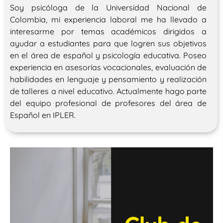
Soy psicóloga de la Universidad Nacional de
Colombia, mi experiencia laboral me ha llevado a
interesarme por temas académicos dirigidos a
ayudar a estudiantes para que logren sus objetivos
en el área de español y psicología educativa. Poseo
experiencia en asesorías vocacionales, evaluación de
habilidades en lenguaje y pensamiento y realización
de talleres a nivel educativo. Actualmente hago parte
del equipo profesional de profesores del área de
Español en IPLER.