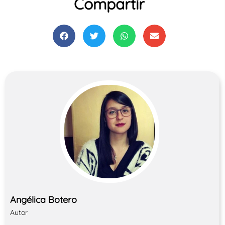
Compartir
Angélica Botero
Autor