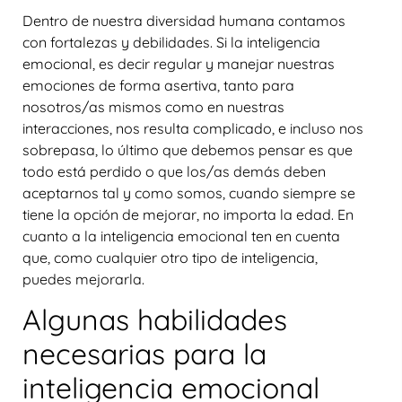
Dentro de nuestra diversidad humana contamos
con fortalezas y debilidades. Si la inteligencia
emocional, es decir regular y manejar nuestras
emociones de forma asertiva, tanto para
nosotros/as mismos como en nuestras
interacciones, nos resulta complicado, e incluso nos
sobrepasa, lo último que debemos pensar es que
todo está perdido o que los/as demás deben
aceptarnos tal y como somos, cuando siempre se
tiene la opción de mejorar, no importa la edad. En
cuanto a la inteligencia emocional ten en cuenta
que, como cualquier otro tipo de inteligencia,
puedes mejorarla.
Algunas habilidades
necesarias para la
inteligencia emocional