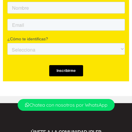
Chatea con nosotros por WhatsApp