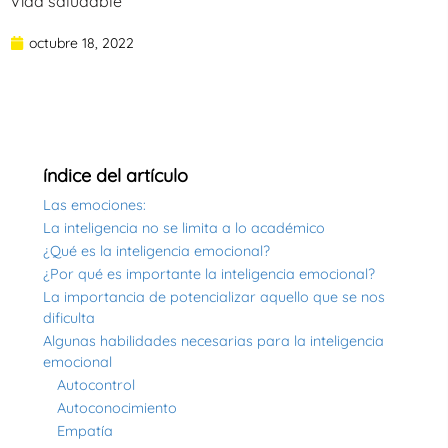
Vida saludable
octubre 18, 2022
índice del artículo
Las emociones:
La inteligencia no se limita a lo académico
¿Qué es la inteligencia emocional?
¿Por qué es importante la inteligencia emocional?
La importancia de potencializar aquello que se nos
dificulta
Algunas habilidades necesarias para la inteligencia
emocional
Autocontrol
Autoconocimiento
Empatía