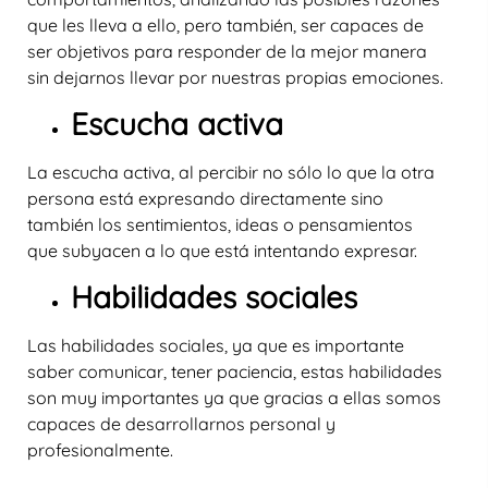
que les lleva a ello, pero también, ser capaces de
ser objetivos para responder de la mejor manera
sin dejarnos llevar por nuestras propias emociones.
Escucha activa
La escucha activa, al percibir no sólo lo que la otra
persona está expresando directamente sino
también los sentimientos, ideas o pensamientos
que subyacen a lo que está intentando expresar.
Habilidades sociales
Las habilidades sociales, ya que es importante
saber comunicar, tener paciencia, estas habilidades
son muy importantes ya que gracias a ellas somos
capaces de desarrollarnos personal y
profesionalmente.