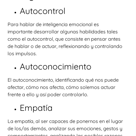
Autocontrol
Para hablar de inteligencia emocional es
importante desarrollar algunas habilidades tales
como el
autocontrol
, que consiste en pensar antes
de hablar o de actuar, reflexionando y controlando
los impulsos.
Autoconocimiento
El autoconocimiento, identificando qué nos puede
afectar, cómo nos afecta, cómo solemos actuar
frente a ello y así poder controlarlo.
Empatía
La empatía, al ser capaces de ponernos en el lugar
de los/as demás, analizar sus emociones, gestos y
comportamientos, analizando las posibles razones