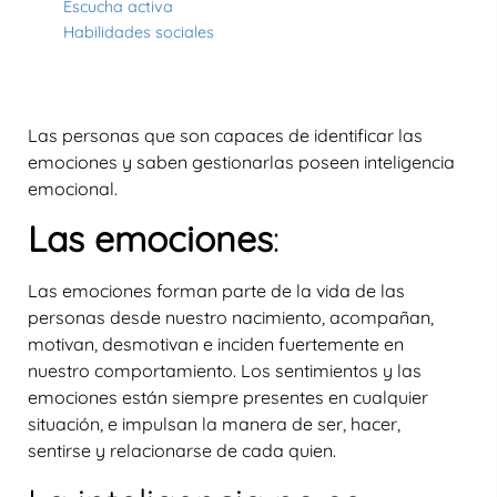
Escucha activa
Habilidades sociales
Las personas que son capaces de identificar las
emociones y saben gestionarlas poseen inteligencia
emocional.
Las emociones
:
Las emociones forman parte de la vida de las
personas desde nuestro nacimiento, acompañan,
motivan, desmotivan e inciden fuertemente en
nuestro comportamiento. Los sentimientos y las
emociones están siempre presentes en cualquier
situación, e impulsan la manera de ser, hacer,
sentirse y relacionarse de cada quien.