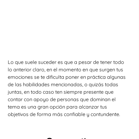
Lo que suele suceder es que a pesar de tener todo
lo anterior claro, en el momento en que surgen tus
emociones se te dificulta poner en práctica algunas
de las habilidades mencionadas, o quizás todas
juntas, en todo caso ten siempre presente que
contar con apoyo de personas que dominan el
tema es una gran opción para alcanzar tus
objetivos de forma más confiable y contundente.