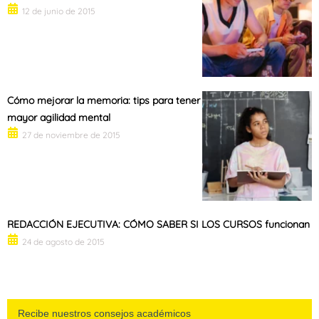
12 de junio de 2015
Cómo mejorar la memoria: tips para tener
mayor agilidad mental
27 de noviembre de 2015
REDACCIÓN EJECUTIVA: CÓMO SABER SI LOS CURSOS funcionan
24 de agosto de 2015