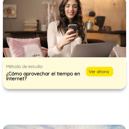
Método de estudio
Ver ahora
¿Cómo aprovechar el tiempo en
Internet?