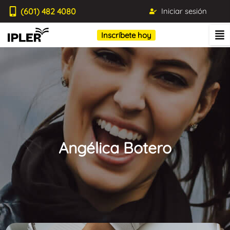
(601) 482 4080
Iniciar sesión
Inscríbete hoy
Angélica Botero
Blog IPLER