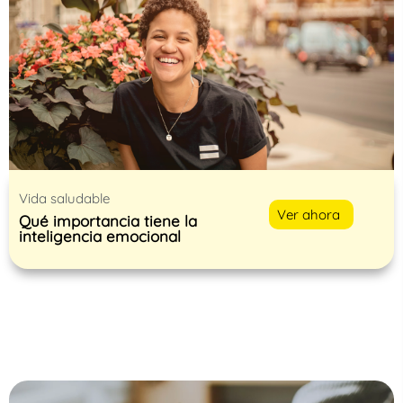
Vida saludable
Ver ahora
Qué importancia tiene la
inteligencia emocional