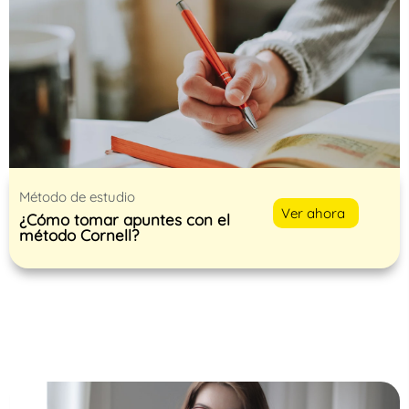
Método de estudio
Ver ahora
¿Cómo tomar apuntes con el
método Cornell?