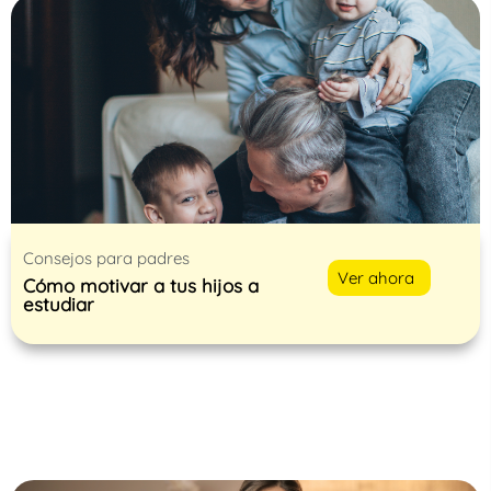
Consejos para padres
Ver ahora
Cómo motivar a tus hijos a
estudiar