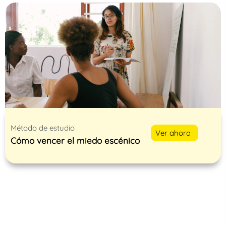
Método de estudio
Ver ahora
Cómo vencer el miedo escénico