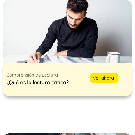
Comprensión de Lectura
Ver ahora
¿Qué es la lectura crítica?