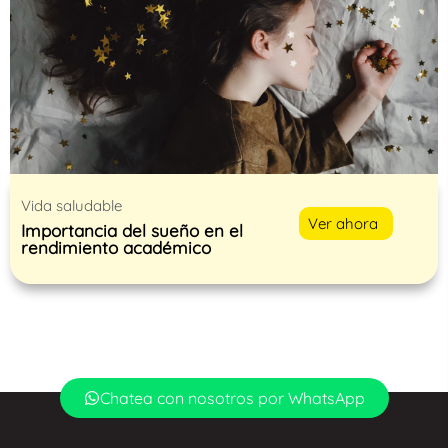
Vida saludable
Ver ahora
Importancia del sueño en el
rendimiento académico
Chatea con nosotros por WhatsApp