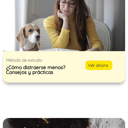
Método de estudio
Ver ahora
¿Cómo distraerse menos?
Consejos y prácticas