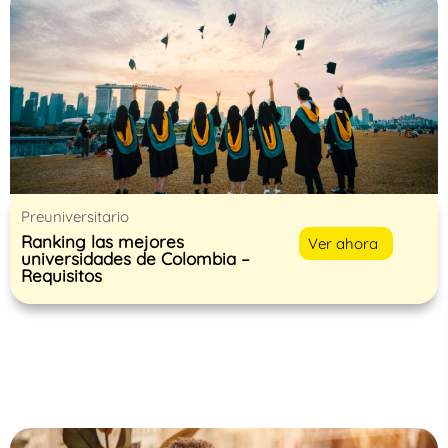
Preuniversitario
Ranking las mejores
Ver ahora
universidades de Colombia –
Requisitos