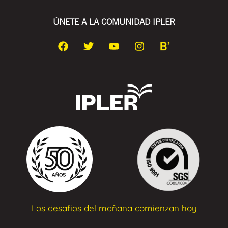
ÚNETE A LA COMUNIDAD IPLER
Los desafios del mañana comienzan hoy