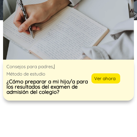
,|
Consejos para padres
Método de estudio
Ver ahora
¿Cómo preparar a mi hijo/a para
los resultados del examen de
admisión del colegio?