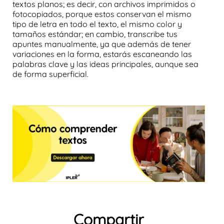
textos planos; es decir, con archivos imprimidos o
fotocopiados, porque estos conservan el mismo
tipo de letra en todo el texto, el mismo color y
tamaños estándar; en cambio, transcribe tus
apuntes manualmente, ya que además de tener
variaciones en la forma, estarás escaneando las
palabras clave y las ideas principales, aunque sea
de forma superficial.
Compartir