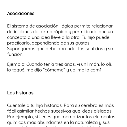
Asociaciones
El sistema de asociación ilógica permite
relacionar
definiciones
de forma rápida y permitiendo que un
concepto o una idea lleve a la otra. Tu hijo puede
practicarlo, dependiendo de sus gustos.
Supongamos que debe aprender los sentidos y su
función.
Ejemplo: Cuando tenía tres años, vi un limón, lo olí,
lo toqué, me dijo “cómeme” y yo, me lo comí.
Las historias
Cuéntale a tu hijo historias. Para su cerebro es más
fácil asimilar hechos sucesivos que ideas aisladas.
Por ejemplo, si tienes que
memorizar
los elementos
químicos más abundantes en la naturaleza y sus