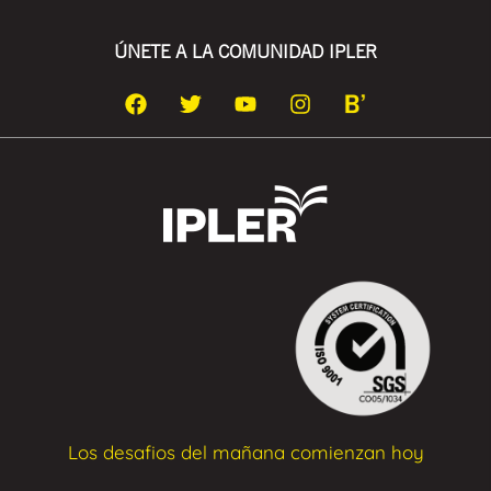
ÚNETE A LA COMUNIDAD IPLER
Los desafios del mañana comienzan hoy