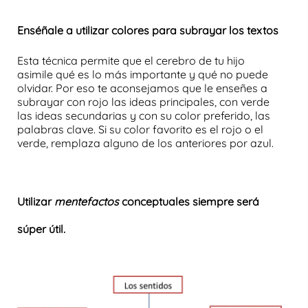
Enséñale a utilizar colores para subrayar los textos
Esta técnica permite que el cerebro de tu hijo
asimile qué es lo más importante y qué no puede
olvidar. Por eso te aconsejamos que le enseñes a
subrayar con rojo las ideas principales, con verde
las ideas secundarias y con su color preferido, las
palabras clave. Si su color favorito es el rojo o el
verde, remplaza alguno de los anteriores por azul.
Utilizar
mentefactos
conceptuales siempre será
súper útil.