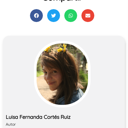
Luisa Fernanda Cortés Ruiz
Autor