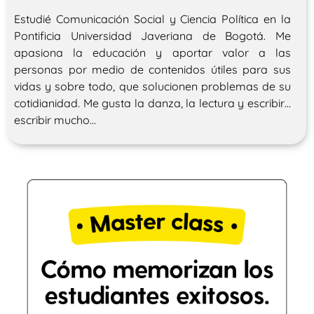
Estudié Comunicación Social y Ciencia Política en la
Pontificia Universidad Javeriana de Bogotá. Me
apasiona la educación y aportar valor a las
personas por medio de contenidos útiles para sus
vidas y sobre todo, que solucionen problemas de su
cotidianidad. Me gusta la danza, la lectura y escribir…
escribir mucho…