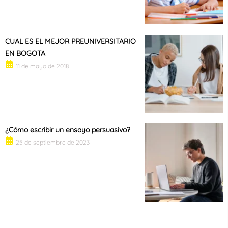
CUAL ES EL MEJOR PREUNIVERSITARIO
EN BOGOTA
11 de mayo de 2018
¿Cómo escribir un ensayo persuasivo?
25 de septiembre de 2023