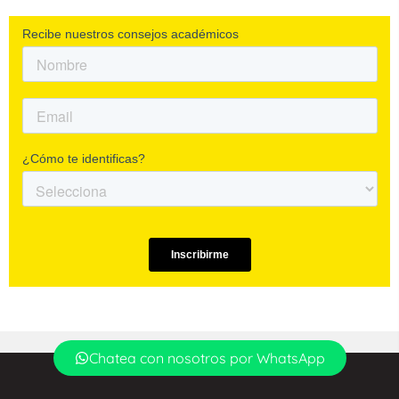
Chatea con nosotros por WhatsApp