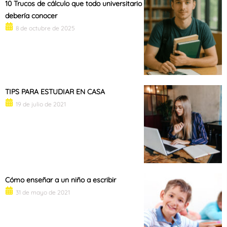
10 Trucos de cálculo que todo universitario
debería conocer
8 de octubre de 2025
TIPS PARA ESTUDIAR EN CASA
19 de julio de 2021
Cómo enseñar a un niño a escribir
31 de mayo de 2021