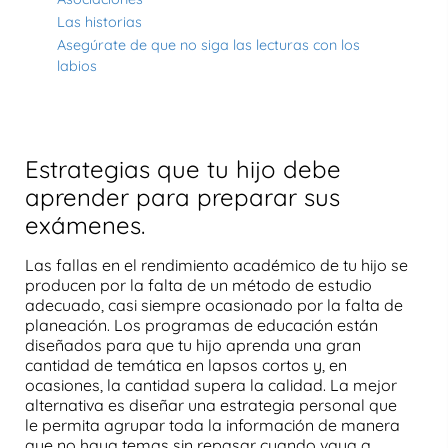
Las historias
Asegúrate de que no siga las lecturas con los
labios
Estrategias que tu hijo debe
aprender para preparar sus
exámenes.
Las fallas en el
rendimiento académico de tu hijo
se
producen por la falta de un
método de estudio
adecuado
, casi siempre ocasionado por la falta de
planeación. Los programas de educación están
diseñados para que tu hijo aprenda una gran
cantidad de temática en lapsos cortos y, en
ocasiones, la cantidad supera la calidad. La mejor
alternativa es diseñar una estrategia personal que
le permita agrupar toda la información de manera
que no haya temas sin repasar cuando vaya a