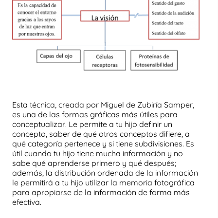
Esta técnica, creada por Miguel de Zubiría Samper,
es una de las formas gráficas más útiles para
conceptualizar
. Le permite a tu hijo
definir un
concepto
, saber de qué otros conceptos difiere, a
qué categoría pertenece y si tiene subdivisiones. Es
útil cuando tu hijo tiene mucha información y no
sabe qué aprenderse primero y qué después;
además, la distribución ordenada de la información
le permitirá a tu hijo utilizar la memoria fotográfica
para apropiarse de la información de forma más
efectiva.