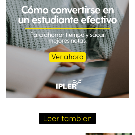
Leer tambien