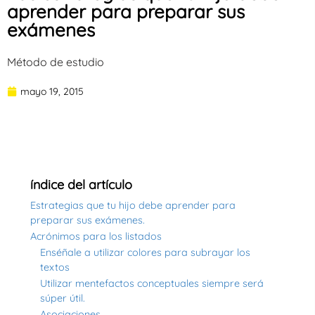
aprender para preparar sus
exámenes
Método de estudio
mayo 19, 2015
índice del artículo
Estrategias que tu hijo debe aprender para
preparar sus exámenes.
Acrónimos para los listados
Enséñale a utilizar colores para subrayar los
textos
Utilizar mentefactos conceptuales siempre será
súper útil.
Asociaciones