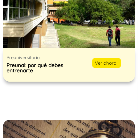
Preuniversitario
Ver ahora
Preunal: por qué debes
entrenarte