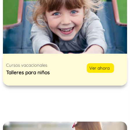
Cursos vacacionales
Ver ahora
Talleres para niños