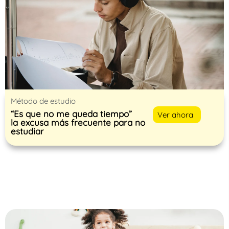
Método de estudio
“Es que no me queda tiempo”
Ver ahora
la excusa más frecuente para no
estudiar