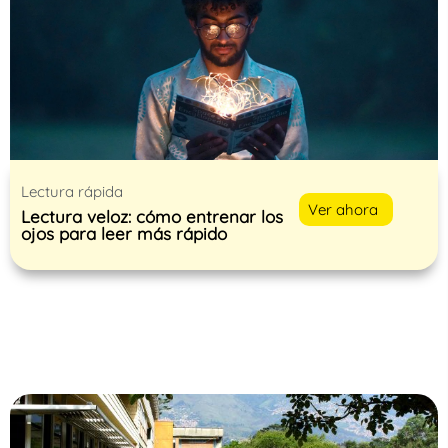
Lectura rápida
Ver ahora
Lectura veloz: cómo entrenar los
ojos para leer más rápido