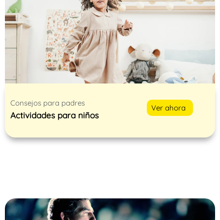
Consejos para padres
Ver ahora
Actividades para niños