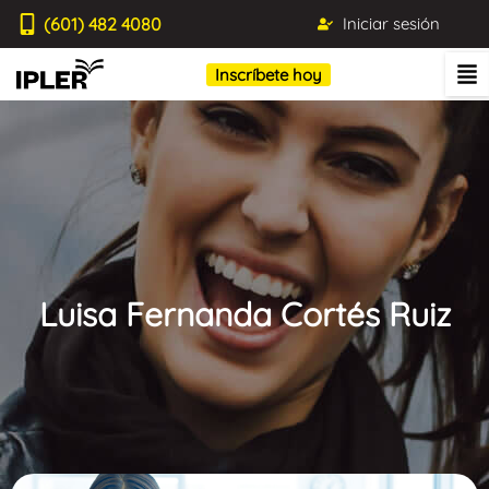
(601) 482 4080
Iniciar sesión
Inscríbete hoy
Luisa Fernanda Cortés Ruiz
Blog IPLER