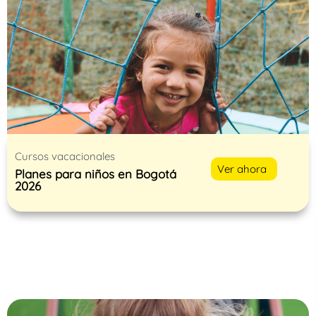
Cursos vacacionales
Ver ahora
Planes para niños en Bogotá
2026