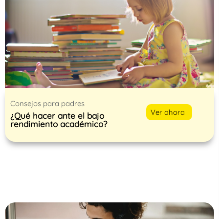
Consejos para padres
Ver ahora
¿Qué hacer ante el bajo
rendimiento académico?