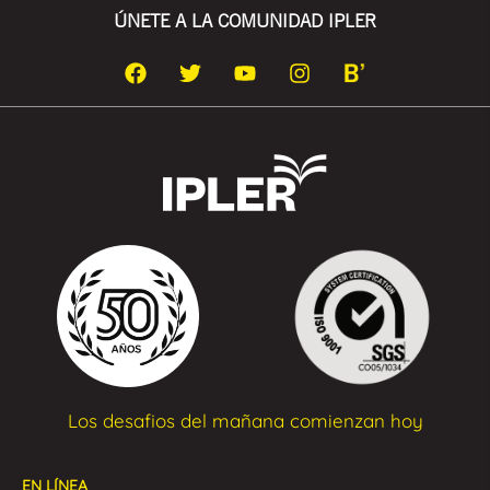
ÚNETE A LA COMUNIDAD IPLER
Los desafios del mañana comienzan hoy
EN LÍNEA