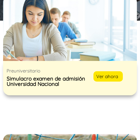
Preuniversitario
Ver ahora
Simulacro examen de admisión
Universidad Nacional