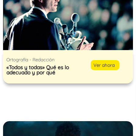
Ortografía - Redacción
Ver ahora
«Todos y todas» Qué es lo
adecuado y por qué