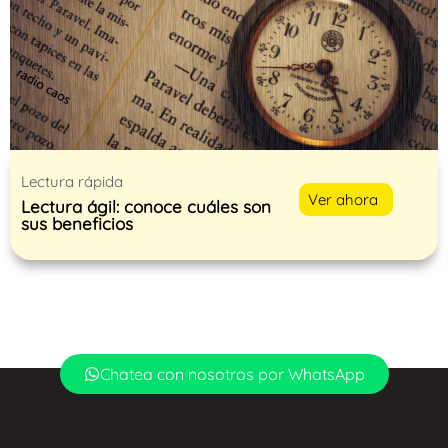
Lectura rápida
Ver ahora
Lectura ágil: conoce cuáles son
sus beneficios
Chatea con nosotros por WhatsApp