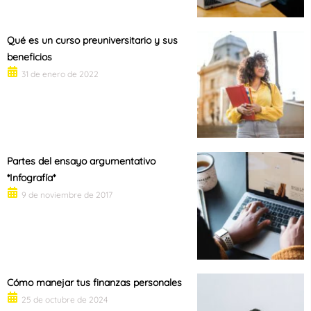
Qué es un curso preuniversitario y sus
beneficios
31 de enero de 2022
Partes del ensayo argumentativo
*Infografía*
9 de noviembre de 2017
Cómo manejar tus finanzas personales
25 de octubre de 2024