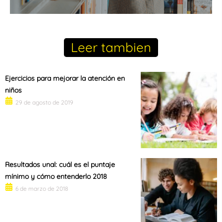
Leer tambien
Ejercicios para mejorar la atención en
niños
29 de agosto de 2019
Resultados unal: cuál es el puntaje
mínimo y cómo entenderlo 2018
6 de marzo de 2018