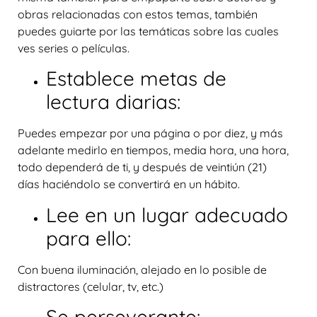
obras relacionadas con estos temas, también
puedes guiarte por las temáticas sobre las cuales
ves series o películas.
Establece metas de
lectura diarias:
Puedes empezar por una página o por diez, y más
adelante medirlo en tiempos, media hora, una hora,
todo dependerá de ti, y después de veintiún (21)
días haciéndolo se convertirá en un hábito.
Lee en un lugar adecuado
para ello:
Con buena iluminación, alejado en lo posible de
distractores (celular, tv, etc.)
Se perseverante: