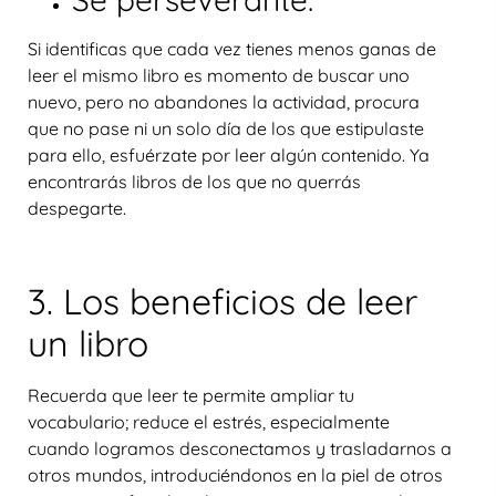
Si identificas que cada vez tienes menos ganas de
leer el mismo libro es momento de buscar uno
nuevo, pero no abandones la actividad, procura
que no pase ni un solo día de los que estipulaste
para ello, esfuérzate por leer algún contenido. Ya
encontrarás libros de los que no querrás
despegarte.
3. Los beneficios de leer
un libro
Recuerda que leer te permite ampliar tu
vocabulario; reduce el estrés, especialmente
cuando logramos desconectamos y trasladarnos a
otros mundos, introduciéndonos en la piel de otros