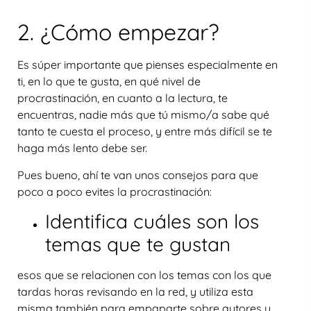
2. ¿Cómo empezar?
Es súper importante que pienses especialmente en
ti, en lo que te gusta, en qué nivel de
procrastinación, en cuanto a la lectura, te
encuentras, nadie más que tú mismo/a sabe qué
tanto te cuesta el proceso, y entre más difícil se te
haga más lento debe ser.
Pues bueno, ahí te van unos consejos para que
poco a poco evites la procrastinación:
Identifica cuáles son los
temas que te gustan
esos que se relacionen con los temas con los que
tardas horas revisando en la red, y utiliza esta
misma también para empaparte sobre autores y