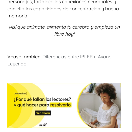
personajes; fortalece las conexiones neuronales y
con ello las capacidades de concentración y buena
memoria.
¡Así que anímate, alimenta tu cerebro y empieza un
libro hoy!
Vease tambien:
Diferencias entre IPLER y Avanc
Leyendo