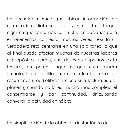
La tecnología hace que ubicar información de
manera inmediata sea cada vez más fácil, lo que
significa que contamos con múltiples opciones para
entretenernos, con esto, muchas veces, resulta un
verdadero reto centrarse en una sola tarea lo que
al final puede afectar muchas de nuestras labores
y propósitos diarios; uno de estos aspectos es la
lectura, en primer lugar porque esta misma
tecnología nos facilita enormemente el camino con
resúmenes y audiolibros, incluso si la lectura es por
placer, y cuando no lo es, mucho más complejo el
concentrarse y dar continuidad, dificultando
convertir la actividad en hábito.
La simplificación de la obtención instantánea de