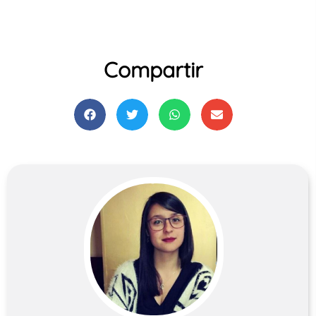
Compartir