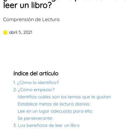
leer un libro?
Comprensión de Lectura
abril 5, 2021
índice del artículo
1. ¿Cómo lo identifico?
2. ¿Cómo empezar?
Identifica cuáles son los temas que te gustan
Establece metas de lectura diarias:
Lee en un lugar adecuado para ello:
Se perseverante:
3. Los beneficios de leer un libro