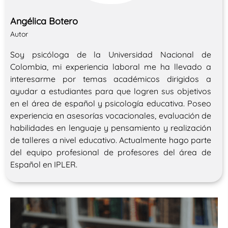
Angélica Botero
Autor
Soy psicóloga de la Universidad Nacional de
Colombia, mi experiencia laboral me ha llevado a
interesarme por temas académicos dirigidos a
ayudar a estudiantes para que logren sus objetivos
en el área de español y psicología educativa. Poseo
experiencia en asesorías vocacionales, evaluación de
habilidades en lenguaje y pensamiento y realización
de talleres a nivel educativo. Actualmente hago parte
del equipo profesional de profesores del área de
Español en IPLER.