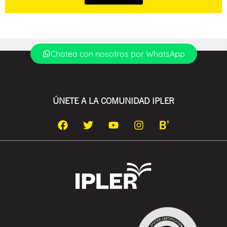
Chatea con nosotros por WhatsApp
ÚNETE A LA COMUNIDAD IPLER