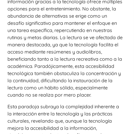
información gracias a la tecnología ofrece múltiples
opciones para el entretenimiento. No obstante, la
abundancia de alternativas se erige como un
desafío significativo para mantener el enfoque en
una tarea específica, repercutiendo en nuestras
rutinas y metas diarias. La lectura se ve afectada de
manera destacada, ya que la tecnología facilita el
acceso mediante resúmenes y audiolibros,
beneficiando tanto a la lectura recreativa como a la
académica. Paradójicamente, esta accesibilidad
tecnológica también obstaculiza la concentración y
la continuidad, dificultando la instauración de la
lectura como un hábito sólido, especialmente
cuando no se realiza por mero placer.
Esta paradoja subraya la complejidad inherente a
la interacción entre la tecnología y las prácticas
culturales, revelando que, aunque la tecnología
mejora la accesibilidad a la información,