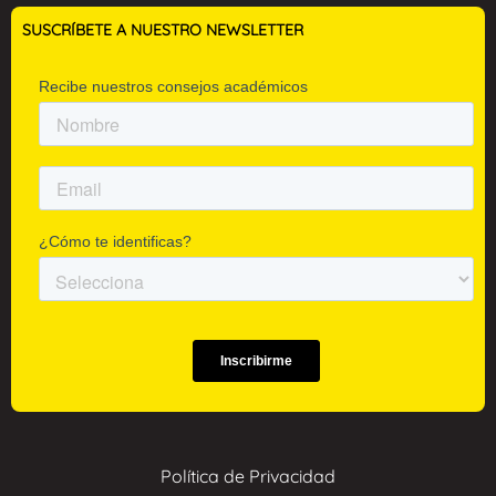
SUSCRÍBETE A NUESTRO NEWSLETTER
Política de Privacidad