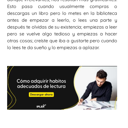
Esto pasa cuando usualmente compras o
descargas un libro pero lo metes en la biblioteca
antes de empezar a leerlo, o lees una parte y
después te olvidas de su existencia; empiezas a leer
pero se vuelve algo tedioso y empiezas a hacer
otras cosas; creíste que iba a gustarte pero cuando
lo lees te da sueño y lo empiezas a aplazar.