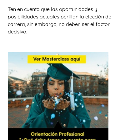
Ten en cuenta que las oportunidades y
posibilidades actuales perfilan la elección de
carrera, sin embargo, no deben ser el factor
decisivo.