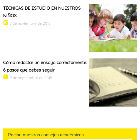
TÉCNICAS DE ESTUDIO EN NUESTROS
NIÑOS
7 de noviembre de 2018
Cómo redactar un ensayo correctamente:
6 pasos que debes seguir
9 de septiembre de 2015