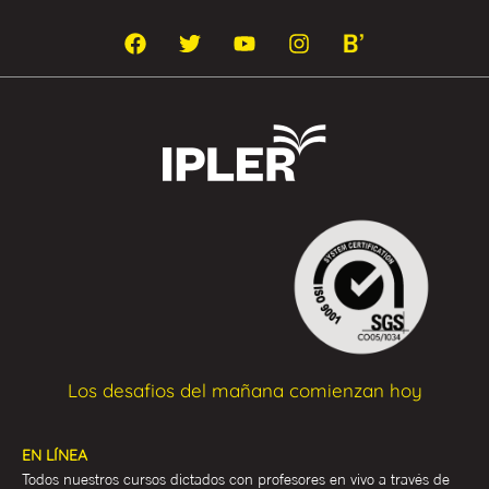
Los desafios del mañana comienzan hoy
EN LÍNEA
Todos nuestros cursos dictados con profesores en vivo a través de