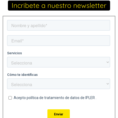
Incribete a nuestro newsletter