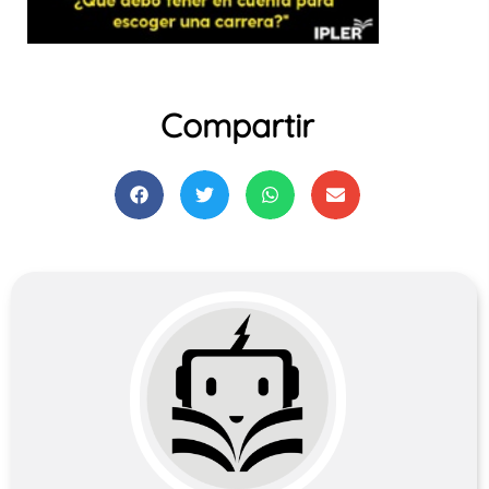
Compartir