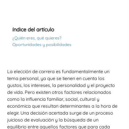
índice del artículo
¿Quién eres, qué quieres?
Oportunidades y posibilidades
La elección de carrera es fundamentalmente un
tema personal, ya que se tienen en cuenta los
gustos, los intereses, la personalidad y el proyecto
de vida. Pero existen otros factores relacionados
como la influencia familiar, social, cultural y
económica que resultan determinantes a la hora de
elegir. Una decisión acertada surge de un proceso
juicioso de evaluación y la búsqueda de un
equilibrio entre aquellos factores que para cada