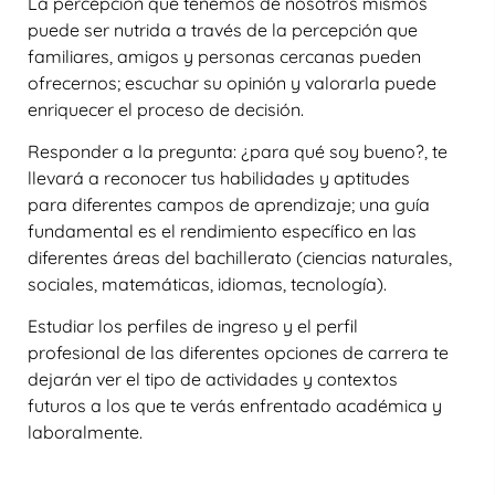
La percepción que tenemos de nosotros mismos
puede ser nutrida a través de la percepción que
familiares, amigos y personas cercanas pueden
ofrecernos; escuchar su opinión y valorarla puede
enriquecer el proceso de decisión.
Responder a la pregunta: ¿para qué soy bueno?, te
llevará a reconocer tus habilidades y aptitudes
para diferentes campos de aprendizaje; una guía
fundamental es el rendimiento específico en las
diferentes áreas del bachillerato (ciencias naturales,
sociales, matemáticas, idiomas, tecnología).
Estudiar los perfiles de ingreso y el perfil
profesional de las diferentes opciones de carrera te
dejarán ver el tipo de actividades y contextos
futuros a los que te verás enfrentado académica y
laboralmente.