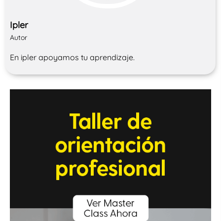
Ipler
Autor
En ipler apoyamos tu aprendizaje.