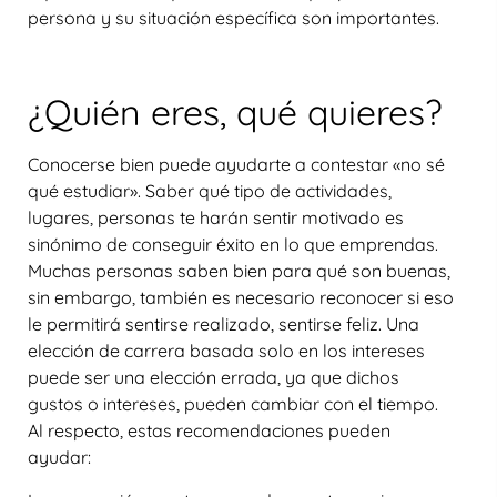
persona y su situación específica son importantes.
¿Quién eres, qué quieres?
Conocerse bien puede ayudarte a contestar «no sé
qué estudiar». Saber qué tipo de actividades,
lugares, personas te harán sentir motivado es
sinónimo de conseguir éxito en lo que emprendas.
Muchas personas saben bien para qué son buenas,
sin embargo, también es necesario reconocer si eso
le permitirá sentirse realizado, sentirse feliz. Una
elección de carrera basada solo en los intereses
puede ser una elección errada, ya que dichos
gustos o intereses, pueden cambiar con el tiempo.
Al respecto, estas recomendaciones pueden
ayudar: