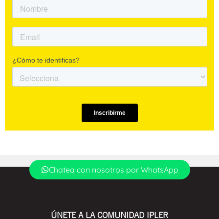
Chatea con nosotros por WhatsApp
ÚNETE A LA COMUNIDAD IPLER