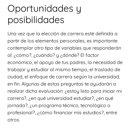
Oportunidades y
posibilidades
Una vez que la elección de carrera esté definida a
partir de los elementos personales, es importante
contemplar otro tipo de variables que responderán
al: ¿cómo?, ¿cuándo? y ¿dónde? El factor
económico, el apoyo de tus padres, la necesidad de
trabajar y estudiar al mismo tiempo, el traslado de
ciudad, el enfoque de carrera según la universidad,
en fin. Algunas de estas preguntas te ayudarán a
realizar dicha evaluación: ¿estoy listo para iniciar mi
carrera?, ¿en qué universidad estudiar?, ¿en qué
jornada?, ¿un programa técnico, tecnológico o
profesional?, ¿cómo financiar mis estudios?, entre
otros.