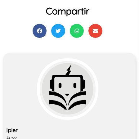
Compartir
Ipler
Autor