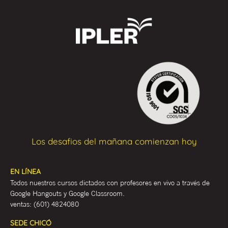
Los desafios del mañana comienzan hoy
EN LÍNEA
Todos nuestros cursos dictados con profesores en vivo a través de
Google Hangouts y Google Classroom.
ventas:
(601) 4824080
SEDE CHICÓ