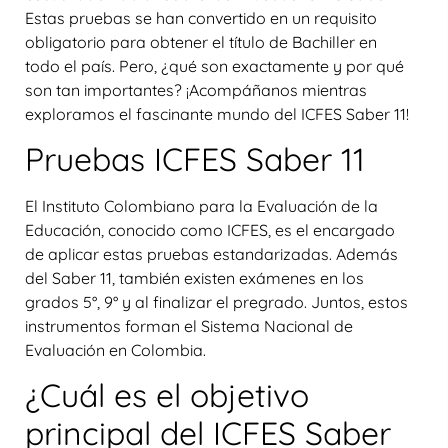
Estas pruebas se han convertido en un requisito
obligatorio para obtener el título de Bachiller en
todo el país. Pero, ¿qué son exactamente y por qué
son tan importantes? ¡Acompáñanos mientras
exploramos el fascinante mundo del ICFES Saber 11!
Pruebas ICFES Saber 11
El Instituto Colombiano para la Evaluación de la
Educación, conocido como ICFES, es el encargado
de aplicar estas pruebas estandarizadas. Además
del Saber 11, también existen exámenes en los
grados 5°, 9° y al finalizar el pregrado. Juntos, estos
instrumentos forman el Sistema Nacional de
Evaluación en Colombia.
¿Cuál es el objetivo
principal del ICFES Saber