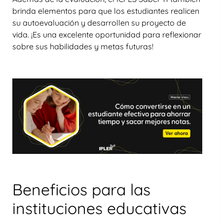
brinda elementos para que los estudiantes realicen
su autoevaluación y desarrollen su proyecto de
vida. ¡Es una excelente oportunidad para reflexionar
sobre sus habilidades y metas futuras!
Beneficios para las
instituciones educativas