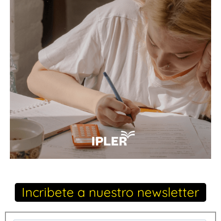
Incribete a nuestro newsletter