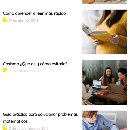
Cómo aprender a leer más rápido
19 de abril de 2018
Cosismo ¿Que es y cómo evitarlo?
15 de enero de 2020
Guía práctica para solucionar problemas
matemáticos
2 de septiembre de 2015