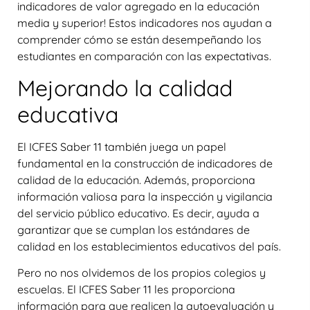
indicadores de valor agregado en la educación
media y superior! Estos indicadores nos ayudan a
comprender cómo se están desempeñando los
estudiantes en comparación con las expectativas.
Mejorando la calidad
educativa
El ICFES Saber 11 también juega un papel
fundamental en la construcción de indicadores de
calidad de la educación. Además, proporciona
información valiosa para la inspección y vigilancia
del servicio público educativo. Es decir, ayuda a
garantizar que se cumplan los estándares de
calidad en los establecimientos educativos del país.
Pero no nos olvidemos de los propios colegios y
escuelas. El ICFES Saber 11 les proporciona
información para que realicen la autoevaluación y