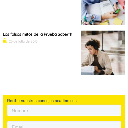
Los falsos mitos de la Prueba Saber 11
23 de julio de 2015