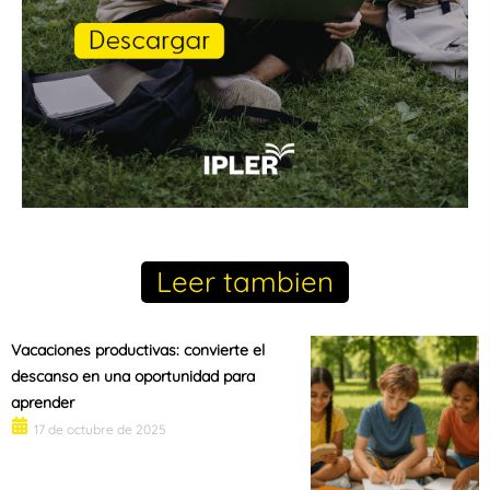
Leer tambien
Vacaciones productivas: convierte el
descanso en una oportunidad para
aprender
17 de octubre de 2025