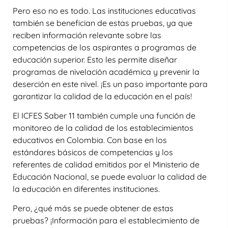
Pero eso no es todo. Las instituciones educativas
también se benefician de estas pruebas, ya que
reciben información relevante sobre las
competencias de los aspirantes a programas de
educación superior. Esto les permite diseñar
programas de nivelación académica y prevenir la
deserción en este nivel. ¡Es un paso importante para
garantizar la calidad de la educación en el país!
El ICFES Saber 11 también cumple una función de
monitoreo de la calidad de los establecimientos
educativos en Colombia. Con base en los
estándares básicos de competencias y los
referentes de calidad emitidos por el Ministerio de
Educación Nacional, se puede evaluar la calidad de
la educación en diferentes instituciones.
Pero, ¿qué más se puede obtener de estas
pruebas? ¡Información para el establecimiento de