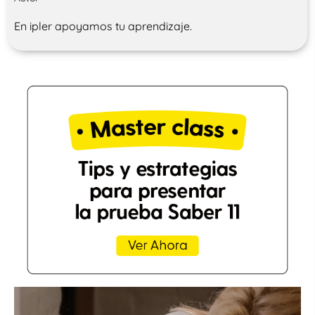
En ipler apoyamos tu aprendizaje.