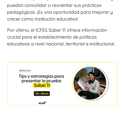
puedan consolidar o reorientar sus prácticas
pedagógicas. ¡Es una oportunidad para mejorar y
crecer como institución educativa!
Por último, el ICFES Saber 11 ofrece información
crucial para el establecimiento de políticas
educativas a nivel nacional, territorial e institucional.