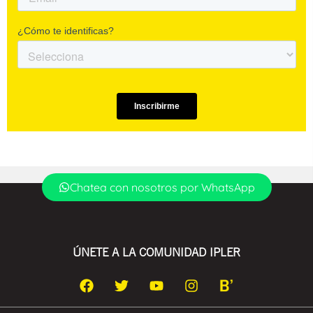
Chatea con nosotros por WhatsApp
ÚNETE A LA COMUNIDAD IPLER