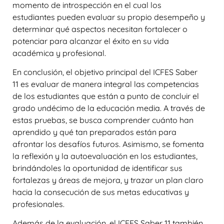
momento de introspección en el cual los
estudiantes pueden evaluar su propio desempeño y
determinar qué aspectos necesitan fortalecer o
potenciar para alcanzar el éxito en su vida
académica y profesional.
En conclusión, el objetivo principal del ICFES Saber
11 es evaluar de manera integral las competencias
de los estudiantes que están a punto de concluir el
grado undécimo de la educación media. A través de
estas pruebas, se busca comprender cuánto han
aprendido y qué tan preparados están para
afrontar los desafíos futuros. Asimismo, se fomenta
la reflexión y la autoevaluación en los estudiantes,
brindándoles la oportunidad de identificar sus
fortalezas y áreas de mejora, y trazar un plan claro
hacia la consecución de sus metas educativas y
profesionales.
Además de la evaluación, el ICFES Saber 11 también