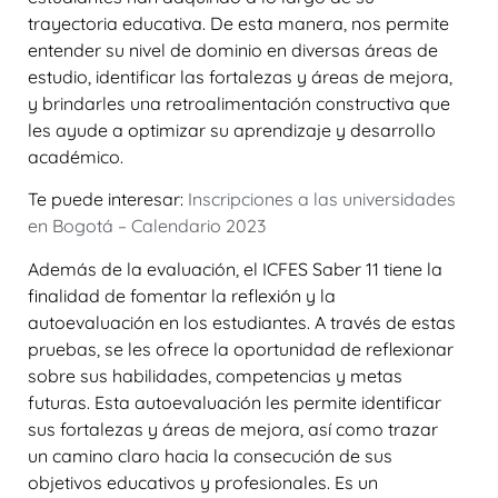
trayectoria educativa. De esta manera, nos permite
entender su nivel de dominio en diversas áreas de
estudio, identificar las fortalezas y áreas de mejora,
y brindarles una retroalimentación constructiva que
les ayude a optimizar su aprendizaje y desarrollo
académico.
Te puede interesar:
Inscripciones a las universidades
en Bogotá – Calendario 2023
Además de la evaluación, el ICFES Saber 11 tiene la
finalidad de fomentar la reflexión y la
autoevaluación en los estudiantes. A través de estas
pruebas, se les ofrece la oportunidad de reflexionar
sobre sus habilidades, competencias y metas
futuras. Esta autoevaluación les permite identificar
sus fortalezas y áreas de mejora, así como trazar
un camino claro hacia la consecución de sus
objetivos educativos y profesionales. Es un