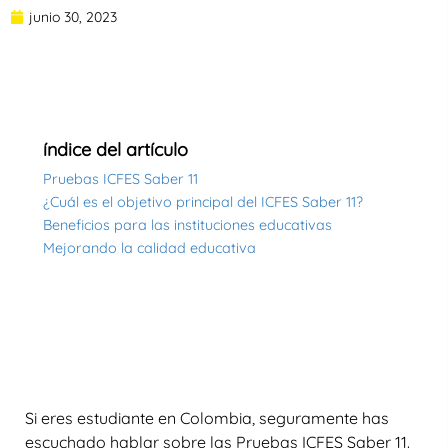
junio 30, 2023
índice del artículo
Pruebas ICFES Saber 11
¿Cuál es el objetivo principal del ICFES Saber 11?
Beneficios para las instituciones educativas
Mejorando la calidad educativa
Si eres estudiante en Colombia, seguramente has
escuchado hablar sobre las Pruebas ICFES Saber 11.