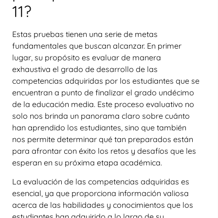
11?
Estas pruebas tienen una serie de metas
fundamentales que buscan alcanzar. En primer
lugar, su propósito es evaluar de manera
exhaustiva el grado de desarrollo de las
competencias adquiridas por los estudiantes que se
encuentran a punto de finalizar el grado undécimo
de la educación media. Este proceso evaluativo no
solo nos brinda un panorama claro sobre cuánto
han aprendido los estudiantes, sino que también
nos permite determinar qué tan preparados están
para afrontar con éxito los retos y desafíos que les
esperan en su próxima etapa académica.
La evaluación de las competencias adquiridas es
esencial, ya que proporciona información valiosa
acerca de las habilidades y conocimientos que los
estudiantes han adquirido a lo largo de su