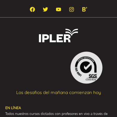
Los desafios del mañana comienzan hoy
EN LÍNEA
Todos nuestros cursos dictados con profesores en vivo a través de