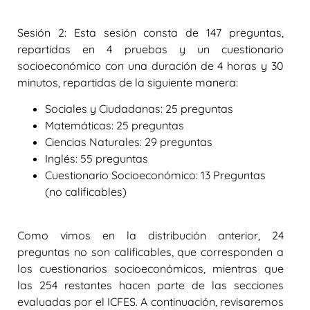
Sesión 2:
Esta sesión consta de 147 preguntas,
repartidas en 4 pruebas y un cuestionario
socioeconómico con una duración de 4 horas y 30
minutos, repartidas de la siguiente manera:
Sociales y Ciudadanas: 25 preguntas
Matemáticas: 25 preguntas
Ciencias Naturales: 29 preguntas
Inglés: 55 preguntas
Cuestionario Socioeconómico: 13 Preguntas
(no calificables)
Como vimos en la distribución anterior, 24
preguntas no son calificables, que corresponden a
los cuestionarios socioeconómicos, mientras que
las 254 restantes hacen parte de las secciones
evaluadas por el ICFES. A continuación, revisaremos