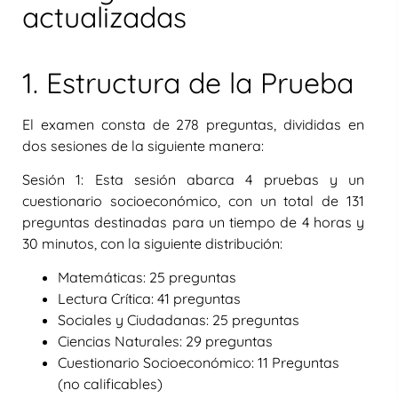
actualizadas
1. Estructura de la Prueba
El examen consta de 278 preguntas, divididas en
dos sesiones de la siguiente manera:
Sesión 1:
Esta sesión abarca 4 pruebas y un
cuestionario socioeconómico, con un total de 131
preguntas destinadas para un tiempo de 4 horas y
30 minutos, con la siguiente distribución:
Matemáticas: 25 preguntas
Lectura Crítica: 41 preguntas
Sociales y Ciudadanas: 25 preguntas
Ciencias Naturales: 29 preguntas
Cuestionario Socioeconómico: 11 Preguntas
(no calificables)