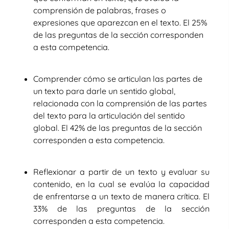
comprensión de palabras, frases o
expresiones que aparezcan en el texto. El 25%
de las preguntas de la sección corresponden
a esta competencia.
Comprender cómo se articulan las partes de
un texto para darle un sentido global,
relacionada con la comprensión de las partes
del texto para la articulación del sentido
global. El 42% de las preguntas de la sección
corresponden a esta competencia.
Reflexionar a partir de un texto y evaluar su
contenido,
en la cual se evalúa la capacidad
de enfrentarse a un texto de manera crítica. El
33% de las preguntas de la sección
corresponden a esta competencia.