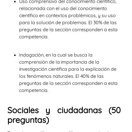
Uso comprensivo del conocimiento científico,
relacionada con el uso del conocimiento
científico en contextos problémicos, y su uso
para la solución de problemas. El 30% de las
preguntas de la sección corresponden a esta
competencia.
Indagación,
en la cual se busca la
comprensión de la importancia de la
investigación científica para la explicación de
los fenómenos naturales. El 40% de las
preguntas de la sección corresponden a esta
competencia.
Sociales y ciudadanas (50
preguntas)