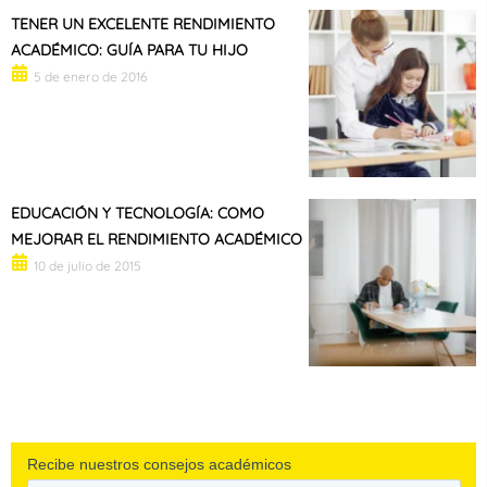
TENER UN EXCELENTE RENDIMIENTO
ACADÉMICO: GUÍA PARA TU HIJO
5 de enero de 2016
EDUCACIÓN Y TECNOLOGÍA: COMO
MEJORAR EL RENDIMIENTO ACADÉMICO
10 de julio de 2015