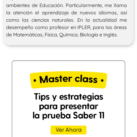
ambientes de Educación. Particularmente, me llama
la atención el aprendizaje de nuevos idiomas, así
como las ciencias naturales. En la actualidad me
desempeño como profesor en IPLER, para las áreas
de Matemáticas, Física, Química, Biología e Inglés.