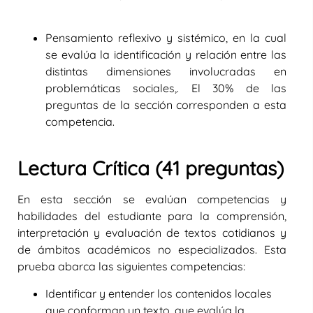
Pensamiento reflexivo y sistémico,
en la cual
se evalúa la identificación y relación entre las
distintas dimensiones involucradas en
problemáticas sociales,. El 30% de las
preguntas de la sección corresponden a esta
competencia.
Lectura Crítica (41 preguntas)
En esta sección se evalúan competencias y
habilidades del estudiante para la comprensión,
interpretación y evaluación de textos cotidianos y
de ámbitos académicos no especializados. Esta
prueba abarca las siguientes competencias:
Identificar y entender los contenidos locales
que conforman un texto
, que evalúa la