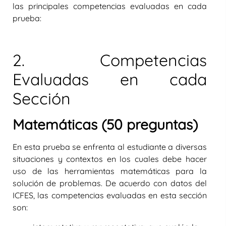
las principales competencias evaluadas en cada
prueba:
2. Competencias
Evaluadas en cada
Sección
Matemáticas (50 preguntas)
En esta prueba se enfrenta al estudiante a diversas
situaciones y contextos en los cuales debe hacer
uso de las herramientas matemáticas para la
solución de problemas. De acuerdo con datos del
ICFES, las competencias evaluadas en esta sección
son: