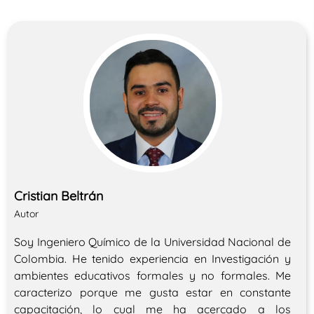
Cristian Beltrán
Autor
Soy Ingeniero Químico de la Universidad Nacional de
Colombia. He tenido experiencia en Investigación y
ambientes educativos formales y no formales. Me
caracterizo porque me gusta estar en constante
capacitación, lo cual me ha acercado a los