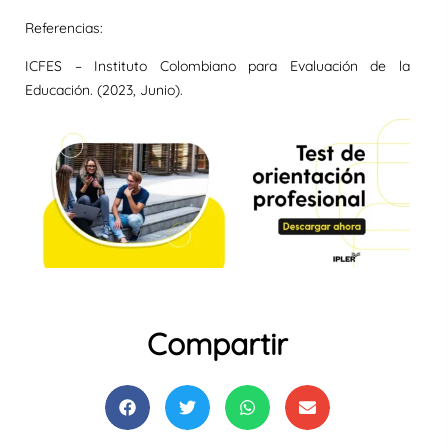
Referencias:
ICFES – Instituto Colombiano para Evaluación de la
Educación. (2023, Junio).
Compartir