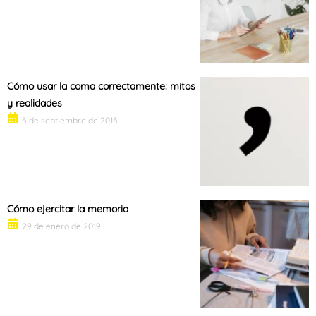
Cómo usar la coma correctamente: mitos
y realidades
5 de septiembre de 2015
Cómo ejercitar la memoria
29 de enero de 2019