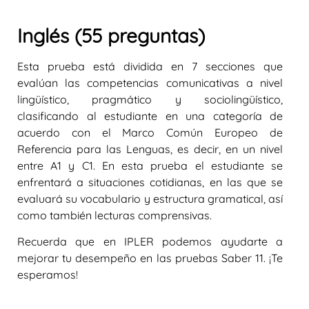
Inglés (55 preguntas)
Esta prueba está dividida en 7 secciones que
evalúan las competencias comunicativas a nivel
lingüístico, pragmático y sociolingüístico,
clasificando al estudiante en una categoría de
acuerdo con el Marco Común Europeo de
Referencia para las Lenguas, es decir, en un nivel
entre A1 y C1. En esta prueba el estudiante se
enfrentará a situaciones cotidianas, en las que se
evaluará su vocabulario y estructura gramatical, así
como también lecturas comprensivas.
Recuerda que en IPLER podemos ayudarte a
mejorar tu desempeño en las pruebas Saber 11. ¡Te
esperamos!