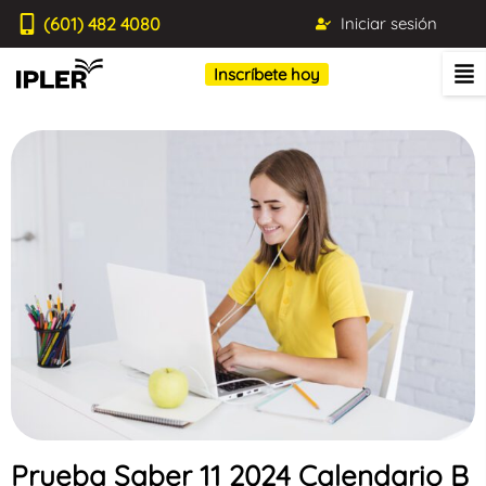
(601) 482 4080
Iniciar sesión
Inscríbete hoy
Prueba Saber 11 2024 Calendario B