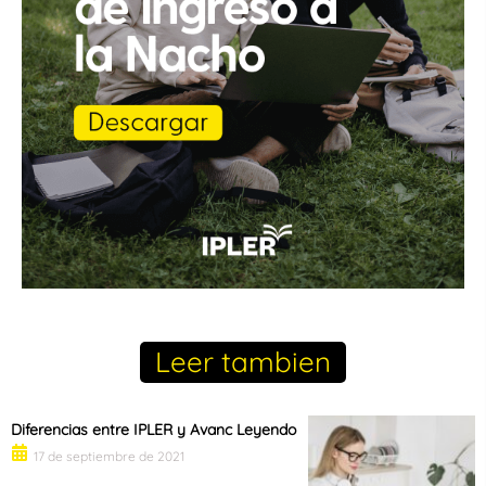
Leer tambien
Diferencias entre IPLER y Avanc Leyendo
17 de septiembre de 2021