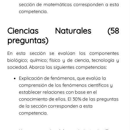
sección de matemáticas corresponden a esta
competencia.
Ciencias Naturales (58
preguntas)
En esta sección se evalúan los componentes
biológico; químico; físico y de ciencia, tecnología y
sociedad. Abarca las siguientes competencias:
Explicación de fenómenos
, que evalúa la
comprensión de los fenómenos científicos y
establecer relaciones con base en el
conocimiento de ellos. El 30% de las preguntas
de la sección corresponden a esta
competencia.