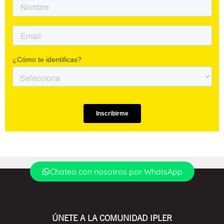
Chatea con nosotros por WhatsApp
ÚNETE A LA COMUNIDAD IPLER