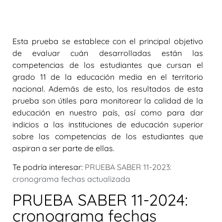
Esta prueba se establece con el principal objetivo
de evaluar cuán desarrolladas están las
competencias de los estudiantes que cursan el
grado 11 de la educación media en el territorio
nacional. Además de esto, los resultados de esta
prueba son útiles para monitorear la calidad de la
educación en nuestro país, así como para dar
indicios a las instituciones de educación superior
sobre las competencias de los estudiantes que
aspiran a ser parte de ellas.
Te podría interesar:
PRUEBA SABER 11-2023:
cronograma fechas actualizada
PRUEBA SABER 11-2024:
cronograma fechas