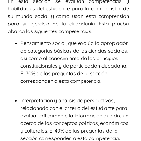
En esta sección se evalúan competencias y
habilidades del estudiante para la comprensión de
su mundo social y como usan esta comprensión
para su ejercicio de la ciudadanía. Esta prueba
abarca las siguientes competencias:
Pensamiento social
, que evalúa la apropiación
de categorías básicas de las ciencias sociales,
así como el conocimiento de los principios
constitucionales y de participación ciudadana.
El 30% de las preguntas de la sección
corresponden a esta competencia.
Interpretación y análisis de perspectivas,
relacionada con el criterio del estudiante para
evaluar críticamente la información que circula
acerca de los conceptos políticos, económicos
y culturales. El 40% de las preguntas de la
sección corresponden a esta competencia.