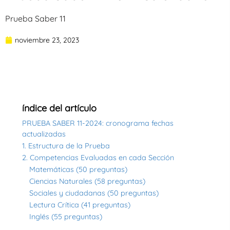
Prueba Saber 11
noviembre 23, 2023
índice del artículo
PRUEBA SABER 11-2024: cronograma fechas
actualizadas
1. Estructura de la Prueba
2. Competencias Evaluadas en cada Sección
Matemáticas (50 preguntas)
Ciencias Naturales (58 preguntas)
Sociales y ciudadanas (50 preguntas)
Lectura Crítica (41 preguntas)
Inglés (55 preguntas)