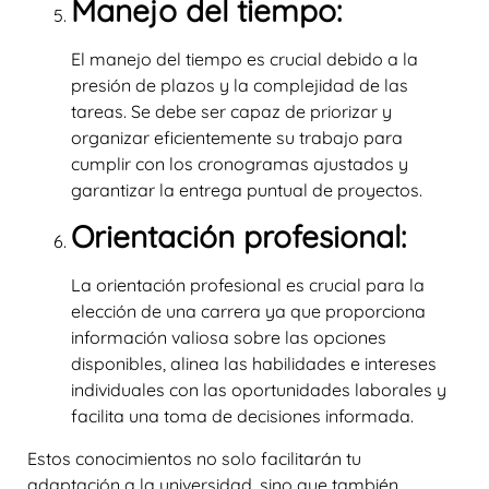
Manejo del tiempo:
El manejo del tiempo es crucial debido a la
presión de plazos y la complejidad de las
tareas. Se debe ser capaz de priorizar y
organizar eficientemente su trabajo para
cumplir con los cronogramas ajustados y
garantizar la entrega puntual de proyectos.
Orientación profesional:
La orientación profesional es crucial para la
elección de una carrera ya que proporciona
información valiosa sobre las opciones
disponibles, alinea las habilidades e intereses
individuales con las oportunidades laborales y
facilita una toma de decisiones informada.
Estos conocimientos no solo facilitarán tu
adaptación a la universidad, sino que también