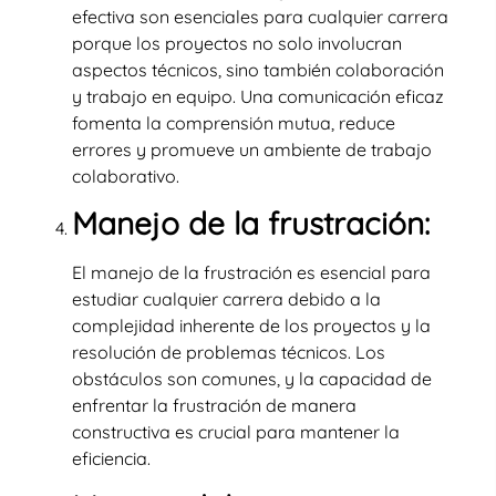
efectiva son esenciales para cualquier carrera
porque los proyectos no solo involucran
aspectos técnicos, sino también colaboración
y trabajo en equipo. Una comunicación eficaz
fomenta la comprensión mutua, reduce
errores y promueve un ambiente de trabajo
colaborativo.
Manejo de la frustración:
El manejo de la frustración es esencial para
estudiar cualquier carrera debido a la
complejidad inherente de los proyectos y la
resolución de problemas técnicos. Los
obstáculos son comunes, y la capacidad de
enfrentar la frustración de manera
constructiva es crucial para mantener la
eficiencia.