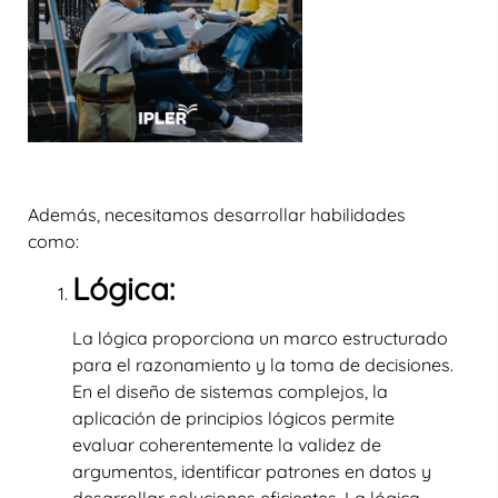
Además, necesitamos desarrollar habilidades
como:
Lógica:
La lógica proporciona un marco estructurado
para el razonamiento y la toma de decisiones.
En el diseño de sistemas complejos, la
aplicación de principios lógicos permite
evaluar coherentemente la validez de
argumentos, identificar patrones en datos y