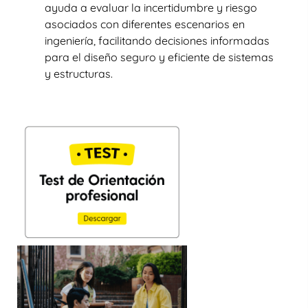
ayuda a evaluar la incertidumbre y riesgo
asociados con diferentes escenarios en
ingeniería, facilitando decisiones informadas
para el diseño seguro y eficiente de sistemas
y estructuras.