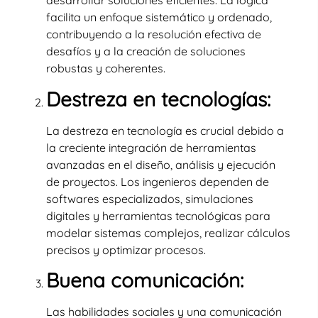
desarrollar soluciones eficientes. La lógica
facilita un enfoque sistemático y ordenado,
contribuyendo a la resolución efectiva de
desafíos y a la creación de soluciones
robustas y coherentes.
Destreza en tecnologías:
La destreza en tecnología es crucial debido a
la creciente integración de herramientas
avanzadas en el diseño, análisis y ejecución
de proyectos. Los ingenieros dependen de
softwares especializados, simulaciones
digitales y herramientas tecnológicas para
modelar sistemas complejos, realizar cálculos
precisos y optimizar procesos.
Buena comunicación:
Las habilidades sociales y una comunicación