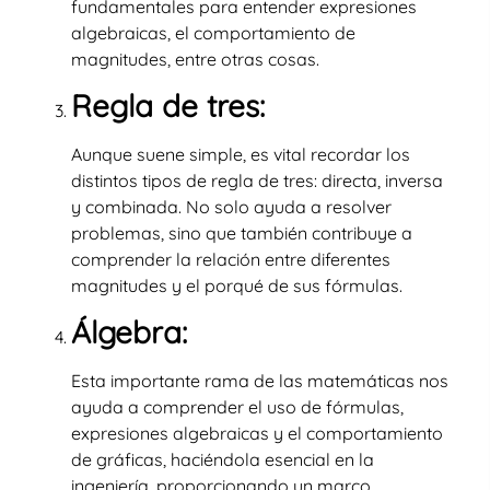
fundamentales para entender expresiones
algebraicas, el comportamiento de
magnitudes, entre otras cosas.
Regla de tres:
Aunque suene simple, es vital recordar los
distintos tipos de regla de tres: directa, inversa
y combinada. No solo ayuda a resolver
problemas, sino que también contribuye a
comprender la relación entre diferentes
magnitudes y el porqué de sus fórmulas.
Álgebra:
Esta importante rama de las matemáticas nos
ayuda a comprender el uso de fórmulas,
expresiones algebraicas y el comportamiento
de gráficas, haciéndola esencial en la
ingeniería, proporcionando un marco