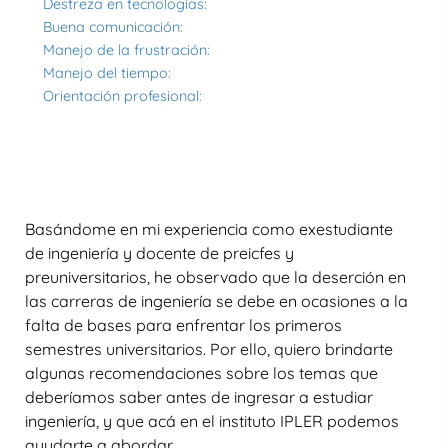
Destreza en tecnologías:
Buena comunicación:
Manejo de la frustración:
Manejo del tiempo:
Orientación profesional:
Basándome en mi experiencia como exestudiante
de ingeniería y docente de preicfes y
preuniversitarios, he observado que la deserción en
las carreras de ingeniería se debe en ocasiones a la
falta de bases para enfrentar los primeros
semestres universitarios. Por ello, quiero brindarte
algunas recomendaciones sobre los temas que
deberíamos saber antes de ingresar a estudiar
ingeniería, y que acá en el instituto IPLER podemos
ayudarte a abordar.