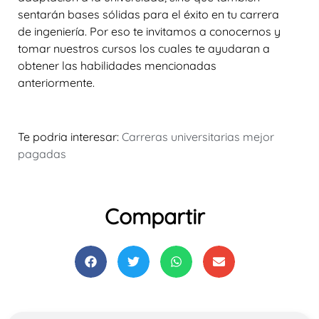
sentarán bases sólidas para el éxito en tu carrera
de ingeniería. Por eso te invitamos a conocernos y
tomar nuestros cursos los cuales te ayudaran a
obtener las habilidades mencionadas
anteriormente.
Te podria interesar:
Carreras universitarias mejor
pagadas
Compartir