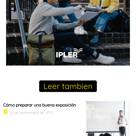
Leer tambien
Cómo preparar una buena exposición
23 de septiembre de 2015