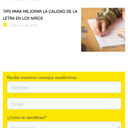
TIPS PARA MEJORAR LA CALIDAD DE LA
LETRA EN LOS NIÑOS
13 de julio de 2018