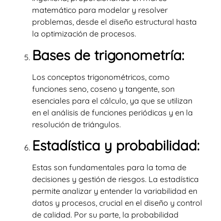
matemático para modelar y resolver
problemas, desde el diseño estructural hasta
la optimización de procesos.
Bases de trigonometría:
Los conceptos trigonométricos, como
funciones seno, coseno y tangente, son
esenciales para el cálculo, ya que se utilizan
en el análisis de funciones periódicas y en la
resolución de triángulos.
Estadística y probabilidad:
Estas son fundamentales para la toma de
decisiones y gestión de riesgos. La estadística
permite analizar y entender la variabilidad en
datos y procesos, crucial en el diseño y control
de calidad. Por su parte, la probabilidad