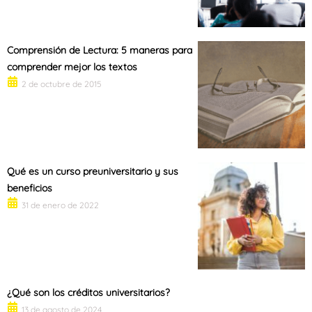
Comprensión de Lectura: 5 maneras para
comprender mejor los textos
2 de octubre de 2015
Qué es un curso preuniversitario y sus
beneficios
31 de enero de 2022
¿Qué son los créditos universitarios?
13 de agosto de 2024