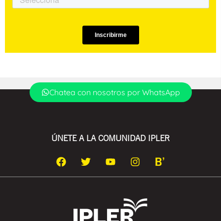
Chatea con nosotros por WhatsApp
ÚNETE A LA COMUNIDAD IPLER