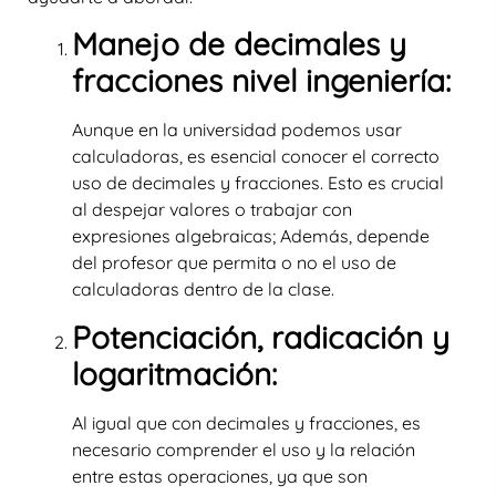
Manejo de decimales y
fracciones nivel ingeniería:
Aunque en la universidad podemos usar
calculadoras, es esencial conocer el correcto
uso de decimales y fracciones. Esto es crucial
al despejar valores o trabajar con
expresiones algebraicas; Además, depende
del profesor que permita o no el uso de
calculadoras dentro de la clase.
Potenciación, radicación y
logaritmación:
Al igual que con decimales y fracciones, es
necesario comprender el uso y la relación
entre estas operaciones, ya que son