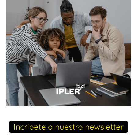
Incribete a nuestro newsletter