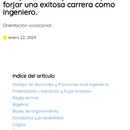
forjar una exitosa carrera como
ingeniero.
Orientación vocacional
enero 22, 2024
índice del artículo
Manejo de decimales y fracciones nivel ingeniería:
Potenciación, radicación y logaritmación:
Regla de tres:
Álgebra:
Bases de trigonometría:
Estadística y probabilidad:
Lógica: