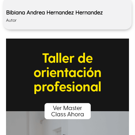
Bibiana Andrea Hernandez Hernandez
Autor