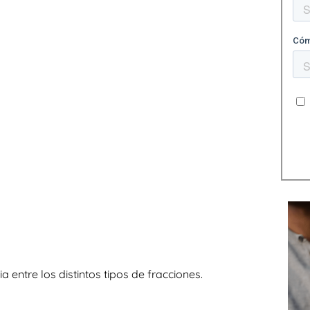
entre los distintos tipos de fracciones.