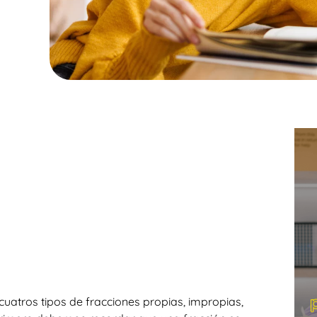
atros tipos de fracciones propias, impropias,