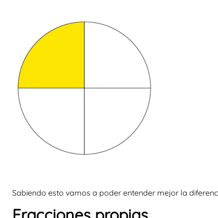
Sabiendo esto vamos a poder entender mejor la diferencia 
Fracciones propias