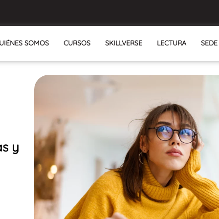
UIÉNES SOMOS
CURSOS
SKILLVERSE
LECTURA
SEDE
as y