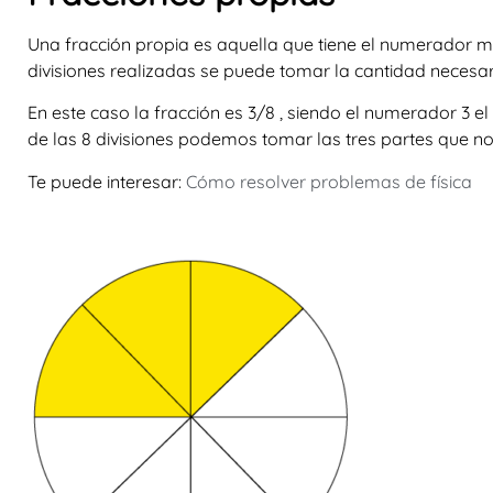
Una
fracción propia
es aquella que tiene el numerador me
divisiones realizadas se puede tomar la cantidad necesar
En este caso la fracción es
3/
8
, siendo el numerador 3 e
de las 8 divisiones podemos tomar las tres partes que no
Te puede interesar:
Cómo resolver problemas de física