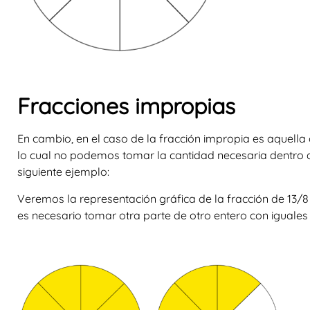
Fracciones impropias
En cambio, en el caso de la
fracción impropia
es aquella
lo cual no podemos tomar la cantidad necesaria dentro 
siguiente ejemplo:
Veremos la representación gráfica de la fracción de
13/
8
es necesario tomar otra parte de otro entero con iguales