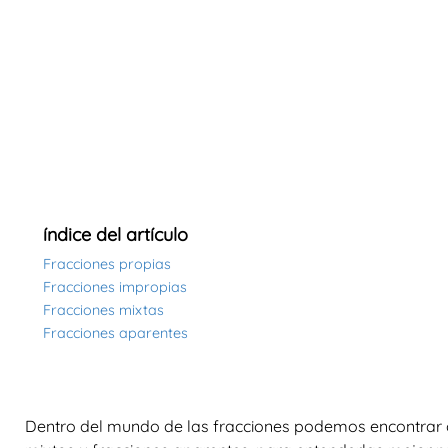
índice del artículo
Fracciones propias
Fracciones impropias
Fracciones mixtas
Fracciones aparentes
Dentro del mundo de las fracciones podemos encontrar cu