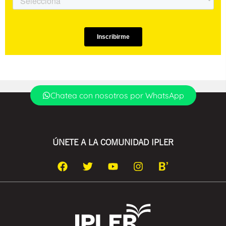
Chatea con nosotros por WhatsApp
ÚNETE A LA COMUNIDAD IPLER