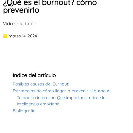
¿Qué es el burnout? cómo
prevenirlo
Vida saludable
marzo 14, 2024
índice del artículo
Posibles causas del Burnout:
Estrategias de cómo llegar a prevenir el burnout:
Te podria interesar: Qué importancia tiene la
inteligencia emocional
Bibliografía