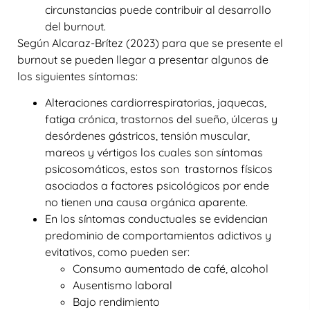
circunstancias puede contribuir al desarrollo
del burnout.
Según Alcaraz-Brítez (2023) para que se presente el
burnout se pueden llegar a presentar algunos de
los siguientes síntomas:
Alteraciones cardiorrespiratorias, jaquecas,
fatiga crónica, trastornos del sueño, úlceras y
desórdenes gástricos, tensión muscular,
mareos y vértigos los cuales son síntomas
psicosomáticos, estos son trastornos físicos
asociados a factores psicológicos por ende
no tienen una causa orgánica aparente.
En los síntomas conductuales se evidencian
predominio de comportamientos adictivos y
evitativos, como pueden ser:
Consumo aumentado de café, alcohol
Ausentismo laboral
Bajo rendimiento