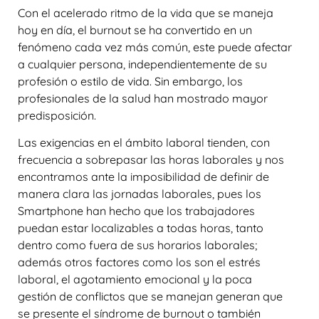
Con el acelerado ritmo de la vida que se maneja
hoy en día, el burnout se ha convertido en un
fenómeno cada vez más común, este puede afectar
a cualquier persona, independientemente de su
profesión o estilo de vida. Sin embargo, los
profesionales de la salud han mostrado mayor
predisposición.
Las exigencias en el ámbito laboral tienden, con
frecuencia a sobrepasar las horas laborales y nos
encontramos ante la imposibilidad de definir de
manera clara las jornadas laborales, pues los
Smartphone han hecho que los trabajadores
puedan estar localizables a todas horas, tanto
dentro como fuera de sus horarios laborales;
además otros factores como los son el estrés
laboral, el agotamiento emocional y la poca
gestión de conflictos que se manejan generan que
se presente el síndrome de burnout o también