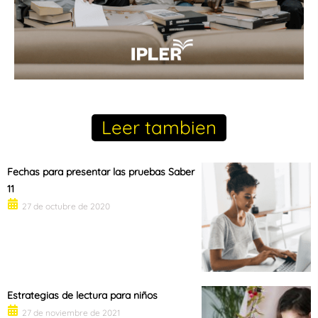
Leer tambien
Fechas para presentar las pruebas Saber
11
27 de octubre de 2020
Estrategias de lectura para niños
27 de noviembre de 2021