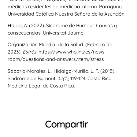
médicos residentes de medicina interna. Paraguay:
Universidad Católica Nuestra Señora de la Asunción.
Hojda, A. (2022). Síndrome de Burnout. Causas y
consecuencias. Universitat Jaume.
Organización Mundial de la Salud. (Febrero de
2023).
Estrés.
https://www.who.int/es/news-
room/questions-and-answers/item/stress
Saborío-Morales, L., Hidalgo-Murillo, L. F. (2015).
Síndrome de Burnout.
32(1)
, 119-124. Costa Rica:
Medicina Legal de Costa Rica.
Compartir