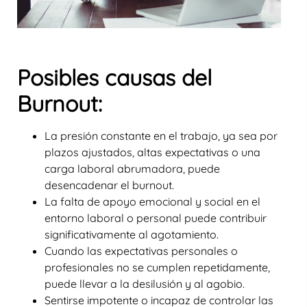
Posibles causas del
Burnout:
La presión constante en el trabajo, ya sea por
plazos ajustados, altas expectativas o una
carga laboral abrumadora, puede
desencadenar el burnout.
La falta de apoyo emocional y social en el
entorno laboral o personal puede contribuir
significativamente al agotamiento.
Cuando las expectativas personales o
profesionales no se cumplen repetidamente,
puede llevar a la desilusión y al agobio.
Sentirse impotente o incapaz de controlar las