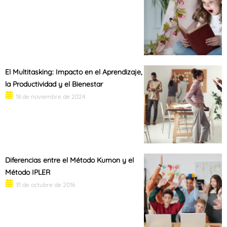
El Multitasking: Impacto en el Aprendizaje,
la Productividad y el Bienestar
18 de noviembre de 2024
Diferencias entre el Método Kumon y el
Método IPLER
31 de octubre de 2016