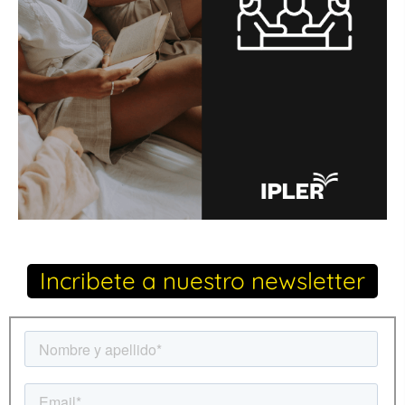
Incribete a nuestro newsletter