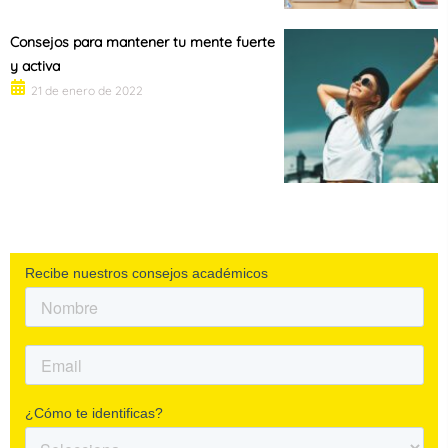
Consejos para mantener tu mente fuerte
y activa
21 de enero de 2022