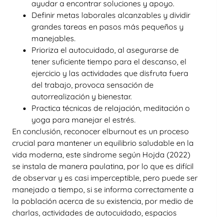
ayudar a encontrar soluciones y apoyo.
Definir metas laborales alcanzables y dividir
grandes tareas en pasos más pequeños y
manejables.
Prioriza el autocuidado, al asegurarse de
tener suficiente tiempo para el descanso, el
ejercicio y las actividades que disfruta fuera
del trabajo, provoca sensación de
autorrealización y bienestar.
Practica técnicas de relajación, meditación o
yoga para manejar el estrés.
En conclusión, reconocer elburnout es un proceso
crucial para mantener un equilibrio saludable en la
vida moderna, este síndrome según Hojda (2022)
se instala de manera paulatina, por lo que es difícil
de observar y es casi imperceptible, pero puede ser
manejado a tiempo, si se informa correctamente a
la población acerca de su existencia, por medio de
charlas, actividades de autocuidado, espacios