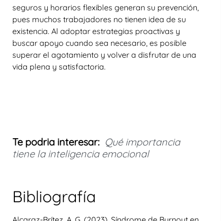
seguros y horarios flexibles generan su prevención,
pues muchos trabajadores no tienen idea de su
existencia. Al adoptar estrategias proactivas y
buscar apoyo cuando sea necesario, es posible
superar el agotamiento y volver a disfrutar de una
vida plena y satisfactoria.
Te podria interesar:
Qué importancia
tiene la inteligencia emocional
Bibliografía
Alcaraz-Brítez, A. G. (2023). Síndrome de Burnout en