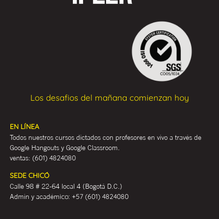
Los desafios del mañana comienzan hoy
EN LÍNEA
Todos nuestros cursos dictados con profesores en vivo a través de
Google Hangouts y Google Classroom.
ventas:
(601) 4824080
SEDE CHICÓ
Calle 98 # 22-64 local 4 (Bogotá D.C.)
Admin y académ
ico:
+57 (601) 4824080