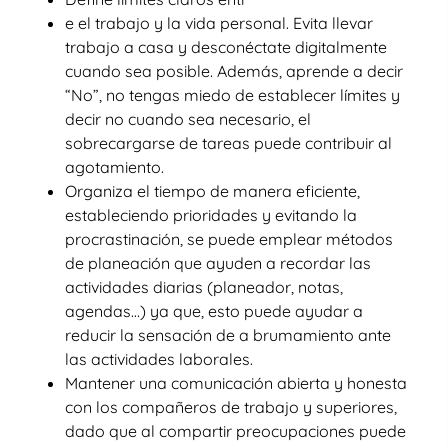
e el trabajo y la vida personal. Evita llevar
trabajo a casa y desconéctate digitalmente
cuando sea posible. Además, aprende a decir
“No”, no tengas miedo de establecer límites y
decir no cuando sea necesario, el
sobrecargarse de tareas puede contribuir al
agotamiento.
Organiza el tiempo de manera eficiente,
estableciendo prioridades y evitando la
procrastinación, se puede emplear métodos
de planeación que ayuden a recordar las
actividades diarias (planeador, notas,
agendas…) ya que, esto puede ayudar a
reducir la sensación de a brumamiento ante
las actividades laborales.
Mantener una comunicación abierta y honesta
con los compañeros de trabajo y superiores,
dado que al compartir preocupaciones puede