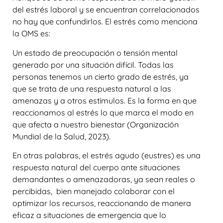
del estrés laboral y se encuentran correlacionados
no hay que confundirlos. El estrés como menciona
la OMS es:
Un estado de preocupación o tensión mental
generado por una situación difícil. Todas las
personas tenemos un cierto grado de estrés, ya
que se trata de una respuesta natural a las
amenazas y a otros estímulos. Es la forma en que
reaccionamos al estrés lo que marca el modo en
que afecta a nuestro bienestar (Organización
Mundial de la Salud, 2023).
En otras palabras, el estrés agudo (eustres) es una
respuesta natural del cuerpo ante situaciones
demandantes o amenazadoras, ya sean reales o
percibidas, bien manejado colaborar con el
optimizar los recursos, reaccionando de manera
eficaz a situaciones de emergencia que lo