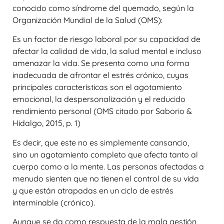
conocido como síndrome del quemado, según la
Organización Mundial de la Salud (OMS):
Es un factor de riesgo laboral por su capacidad de
afectar la calidad de vida, la salud mental e incluso
amenazar la vida. Se presenta como una forma
inadecuada de afrontar el estrés crónico, cuyas
principales características son el agotamiento
emocional, la despersonalización y el reducido
rendimiento personal (OMS citado por Saborio &
Hidalgo, 2015, p. 1)
Es decir, que este no es simplemente cansancio,
sino un agotamiento completo que afecta tanto al
cuerpo como a la mente. Las personas afectadas a
menudo sienten que no tienen el control de su vida
y que están atrapadas en un ciclo de estrés
interminable (crónico).
Aunque se da como respuesta de la mala gestión