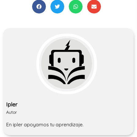
Ipler
Autor
En ipler apoyamos tu aprendizaje.