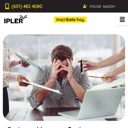
(601) 482 4080
Iniciar sesión
Inscríbete hoy