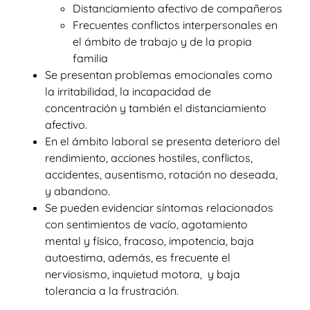
Distanciamiento afectivo de compañeros
Frecuentes conflictos interpersonales en
el ámbito de trabajo y de la propia
familia
Se presentan problemas emocionales como
la irritabilidad, la incapacidad de
concentración y también el distanciamiento
afectivo.
En el ámbito laboral se presenta deterioro del
rendimiento, acciones hostiles, conflictos,
accidentes, ausentismo, rotación no deseada,
y abandono.
Se pueden evidenciar síntomas relacionados
con sentimientos de vacío, agotamiento
mental y físico, fracaso, impotencia, baja
autoestima, además, es frecuente el
nerviosismo, inquietud motora, y baja
tolerancia a la frustración.