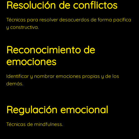
Resolución de conflictos
Técnicas para resolver desacuerdos de forma pacífica
y constructiva.
Reconocimiento de
emociones
Identificar y nombrar
emociones propias y de los
demás.
Regulación emocional
Técnicas de mindfulness.