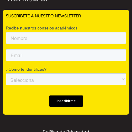
SUSCRÍBETE A NUESTRO NEWSLETTER
Política de Privacidad