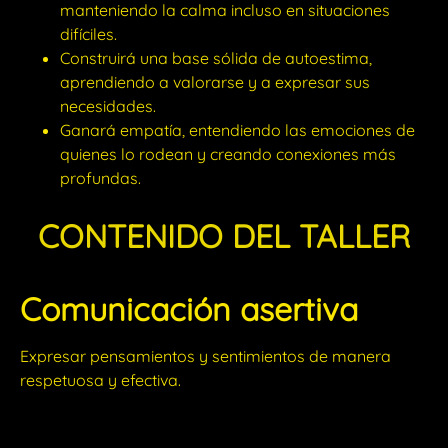
manteniendo la calma incluso en situaciones
difíciles.
Construirá una base sólida de autoestima,
aprendiendo a valorarse y a expresar sus
necesidades.
Ganará empatía, entendiendo las emociones de
quienes lo rodean y creando conexiones más
profundas.
CONTENIDO DEL TALLER
Comunicación asertiva
Expresar pensamientos y sentimientos de manera
respetuosa y efectiva.