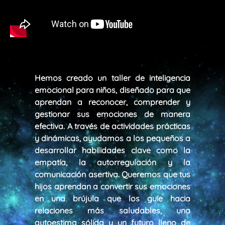
Hemos creado un taller de inteligencia
emocional para niños, diseñado para que
aprendan a reconocer, comprender y
gestionar sus emociones de manera
efectiva. A través de actividades prácticas
y dinámicas, ayudamos a los pequeños a
desarrollar habilidades clave como la
empatía, la autorregulación y la
comunicación asertiva. Queremos que tus
hijos aprendan a convertir sus emociones
en una brújula que los guíe hacia
relaciones más saludables, una
autoestima sólida y un futuro lleno de