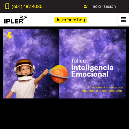
(601) 482 4080
Iniciar sesión
Inscríbete hoy