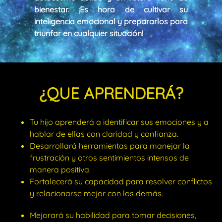
bienestar. ¡Es hora de cultivar su
inteligencia emocional y prepararlos para
triunfar en cualquier situación!
¿QUE APRENDERÁ?
Tu hijo aprenderá a identificar sus emociones y a
hablar de ellas con claridad y confianza.
Desarrollará herramientas para manejar la
frustración y otros sentimientos intensos de
manera positiva.
Fortalecerá su capacidad para resolver conflictos
y relacionarse mejor con los demás.
Mejorará su habilidad para tomar decisiones,