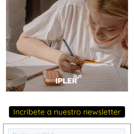
Incribete a nuestro newsletter