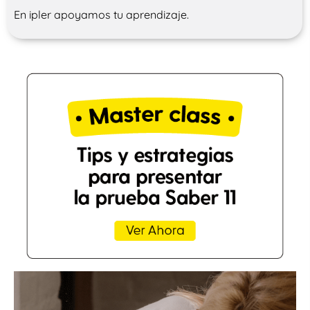
En ipler apoyamos tu aprendizaje.