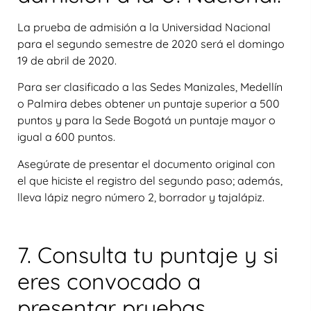
La prueba de admisión a la Universidad Nacional
para el segundo semestre de 2020 será el domingo
19 de abril de 2020.
Para ser clasificado a las Sedes Manizales, Medellín
o Palmira debes obtener un puntaje superior a 500
puntos y para la Sede Bogotá un puntaje mayor o
igual a 600 puntos.
Asegúrate de presentar el documento original con
el que hiciste el registro del segundo paso; además,
lleva lápiz negro número 2, borrador y tajalápiz.
7. Consulta tu puntaje y si
eres convocado a
presentar pruebas