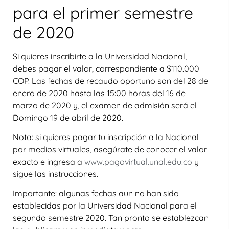
para el primer semestre
de 2020
Si quieres inscribirte a la Universidad Nacional,
debes pagar el valor, correspondiente a $110.000
COP. Las fechas de recaudo oportuno son del 28 de
enero de 2020 hasta las 15:00 horas del 16 de
marzo de 2020 y, el examen de admisión será el
Domingo 19 de abril de 2020.
Nota: si quieres pagar tu inscripción a la Nacional
por medios virtuales, asegúrate de conocer el valor
exacto e ingresa a
www.pagovirtual.unal.edu.co
y
sigue las instrucciones.
Importante:
algunas fechas aun no han sido
establecidas por la Universidad Nacional para el
segundo semestre 2020. Tan pronto se establezcan