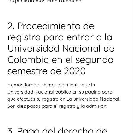
las publicaremos inmediatamente.
2. Procedimiento de
registro para entrar a la
Universidad Nacional de
Colombia en el segundo
semestre de 2020
Hemos tomado el procedimiento que la
Universidad Nacional publicó en su página para
que efectúes tu registro en La universidad Nacional.
Son diez pasos para el registro y la admisión:
3. Pago del derecho de