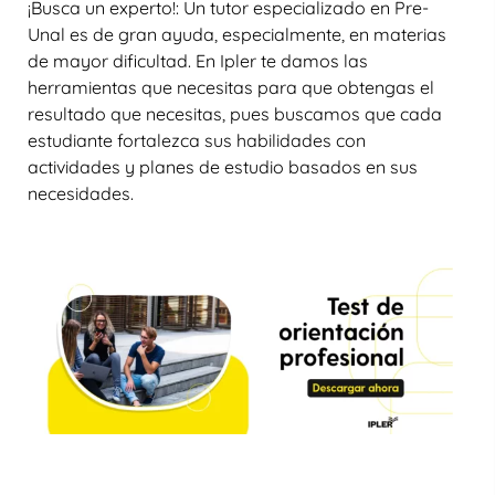
¡Busca un experto!: Un tutor especializado en Pre-
Unal es de gran ayuda, especialmente, en materias
de mayor dificultad. En Ipler te damos las
herramientas que necesitas para que obtengas el
resultado que necesitas, pues buscamos que cada
estudiante fortalezca sus habilidades con
actividades y planes de estudio basados en sus
necesidades.