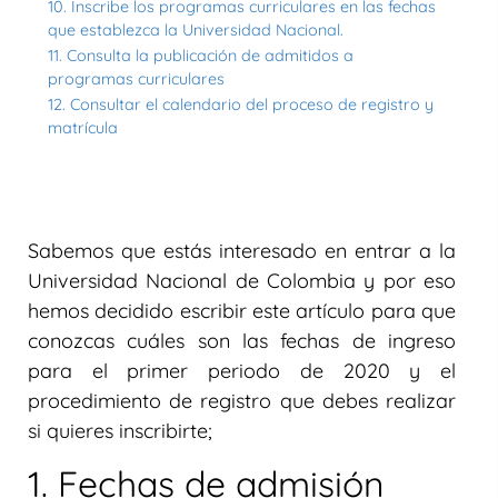
10. Inscribe los programas curriculares en las fechas
que establezca la Universidad Nacional.
11. Consulta la publicación de admitidos a
programas curriculares
12. Consultar el calendario del proceso de registro y
matrícula
Sabemos que estás interesado en entrar a la
Universidad Nacional de Colombia y por eso
hemos decidido escribir este artículo para que
conozcas cuáles son las fechas de ingreso
para el primer periodo de 2020 y el
procedimiento de registro que debes realizar
si quieres inscribirte;
1. Fechas de admisión