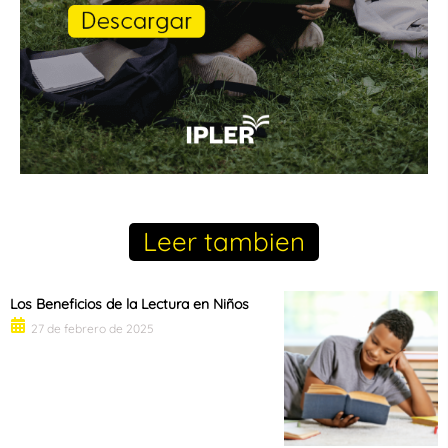
Leer tambien
Los Beneficios de la Lectura en Niños
27 de febrero de 2025