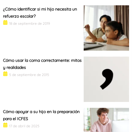
¿Cómo identificar si mi hijo necesita un
refuerzo escolar?
18 de septiembre de 2019
Cómo usar la coma correctamente: mitos
y realidades
5 de septiembre de 2015
Cómo apoyar a su hijo en la preparación
para el ICFES
17 de abril de 2025