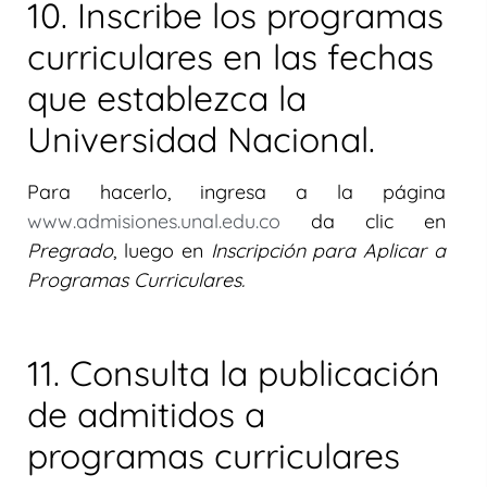
10. Inscribe los programas
curriculares en las fechas
que establezca la
Universidad Nacional.
Para hacerlo, ingresa a la página
www.admisiones.unal.edu.co
da clic en
Pregrado
, luego en
Inscripción para Aplicar a
Programas Curriculares.
11. Consulta la publicación
de admitidos a
programas curriculares