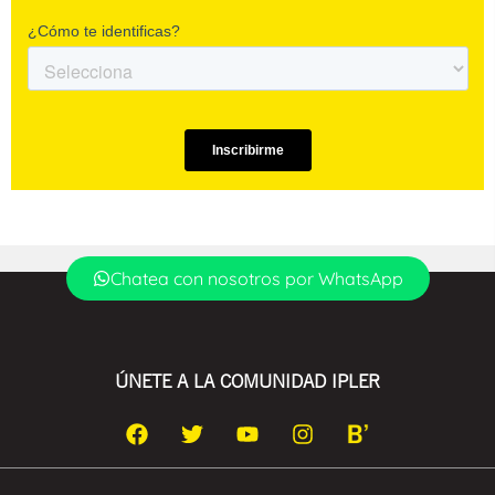
Chatea con nosotros por WhatsApp
ÚNETE A LA COMUNIDAD IPLER