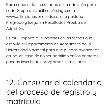
Para conocer los resultados de la admisión para
cada Grupo de clasificación ingresa a
www.admisiones.unal.edu.co, a la pestaña
Pregrado y luego en Resultados Prueba de
Admisión.
Es muy importe que ingreses en las fechas que
estipula el Departamento de Admisiones de la
Universidad Nacional para que puedas avanzar de
grupo, en caso de no ser admitido en los primeros y
puedas inscribir tus programas curriculares.
12. Consultar el calendario
del proceso de registro y
matrícula