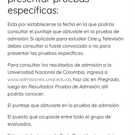
específicas:
Esta por establecerse la fecha en la que podrás
consultar el puntaje que obtuviste en la prueba de
admisión. Si aplicaste para estudiar Cine y Televisión
debes consultar si fuiste convocado o no para
presentar las pruebas específicas.
Para consultar los resultados de admisión a la
Universidad Nacional de Colombia, ingresa a
www.admisiones.unal.edu.co
, haz clic en
Pregrado
,
luego en
Resultados Prueba de Admisión
, allí
podrás conocer:
El puntaje que obtuviste en la prueba de admisión.
El puesto que ocupaste entre todo el grupo de
evaluados.