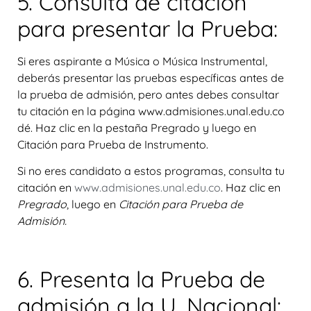
5. Consulta de citación
para presentar la Prueba:
Si eres aspirante a Música o Música Instrumental,
deberás presentar las pruebas específicas antes de
la prueba de admisión, pero antes debes consultar
tu citación en la página www.admisiones.unal.edu.co
dé. Haz clic en la pestaña Pregrado y luego en
Citación para Prueba de Instrumento.
Si no eres candidato a estos programas, consulta tu
citación en
www.admisiones.unal.edu.co
. Haz clic en
Pregrado
, luego en
Citación para Prueba de
Admisión.
6. Presenta la Prueba de
admisión a la U. Nacional: