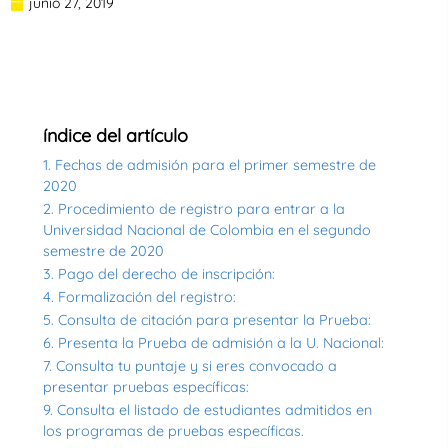
junio 27, 2019
índice del artículo
1. Fechas de admisión para el primer semestre de
2020
2. Procedimiento de registro para entrar a la
Universidad Nacional de Colombia en el segundo
semestre de 2020
3. Pago del derecho de inscripción:
4. Formalización del registro:
5. Consulta de citación para presentar la Prueba:
6. Presenta la Prueba de admisión a la U. Nacional:
7. Consulta tu puntaje y si eres convocado a
presentar pruebas específicas:
9. Consulta el listado de estudiantes admitidos en
los programas de pruebas específicas.