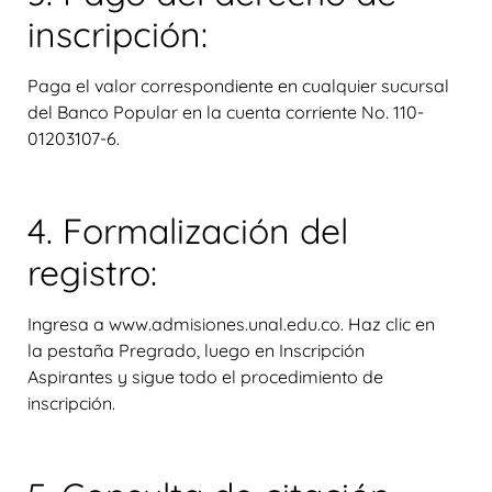
inscripción:
Paga el valor correspondiente en cualquier sucursal
del Banco Popular en la cuenta corriente No. 110-
01203107-6.
4. Formalización del
registro:
Ingresa a www.admisiones.unal.edu.co. Haz clic en
la pestaña Pregrado, luego en Inscripción
Aspirantes y sigue todo el procedimiento de
inscripción.