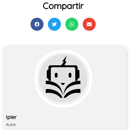
Compartir
Ipler
Autor