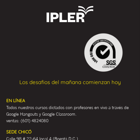
Los desafios del mañana comienzan hoy
EN LÍNEA
Todos nuestros cursos dictados con profesores en vivo a través de
Google Hangouts y Google Classroom.
ventas:
(601) 4824080
SEDE CHICÓ
Calle 98 # 22-64 local 4 (Bogotá D.C.)