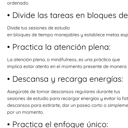
ordenado.
• Divide las tareas en bloques d
Divide tus sesiones de estudio
en bloques de tiempo manejables y establece metas esp
• Practica la atención plena:
La atención plena, o mindfulness, es una práctica que
implica estar atento en el momento presente de manera 
• Descansa y recarga energías:
Asegúrate de tomar descansos regulares durante tus
sesiones de estudio para recargar energías y evitar la fat
descansos para estirarte, dar un paseo corto o simpleme
por un momento.
• Practica el enfoque único: