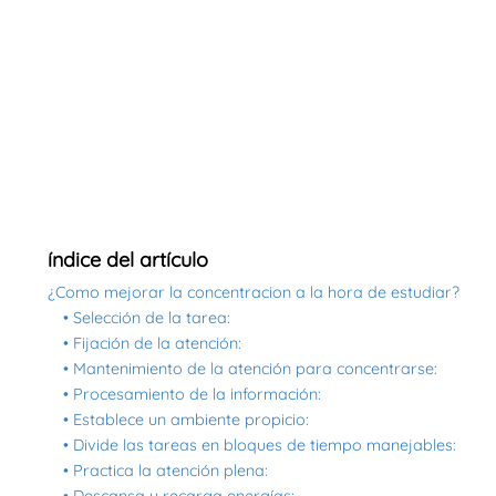
índice del artículo
¿Como mejorar la concentracion a la hora de estudiar?
• Selección de la tarea:
• Fijación de la atención:
• Mantenimiento de la atención para concentrarse:
• Procesamiento de la información:
• Establece un ambiente propicio:
• Divide las tareas en bloques de tiempo manejables:
• Practica la atención plena: