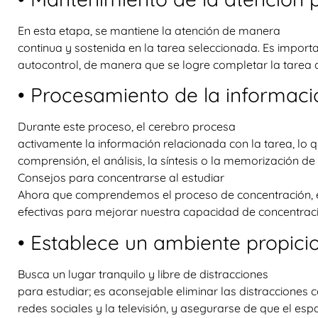
En esta etapa, se mantiene la atención de manera
continua y sostenida en la tarea seleccionada. Es impor
autocontrol, de manera que se logre completar la tarea d
• Procesamiento de la informaci
Durante este proceso, el cerebro procesa
activamente la información relacionada con la tarea, lo 
comprensión, el análisis, la síntesis o la memorización de
Consejos para concentrarse al estudiar
Ahora que comprendemos el proceso de concentración, 
efectivas para mejorar nuestra capacidad de concentració
• Establece un ambiente propicio
Busca un lugar tranquilo y libre de distracciones
para estudiar; es aconsejable eliminar las distracciones c
redes sociales y la televisión, y asegurarse de que el esp