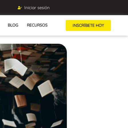
Iniciar sesión
BLOG
RECURSOS
INSCRÍBETE HOY