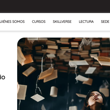
UIÉNES SOMOS
CURSOS
SKILLVERSE
LECTURA
SEDE
io