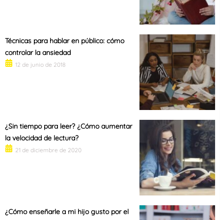
Técnicas para hablar en público: cómo
controlar la ansiedad
12 de junio de 2018
¿Sin tiempo para leer? ¿Cómo aumentar
la velocidad de lectura?
21 de diciembre de 2020
¿Cómo enseñarle a mi hijo gusto por el