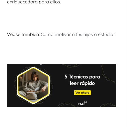
enriquecedora para ellos.
Vease tambien:
Cómo motivar a tus hijos a estudiar