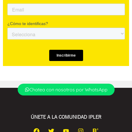
Chatea con nosotros por WhatsApp
ÚNETE A LA COMUNIDAD IPLER