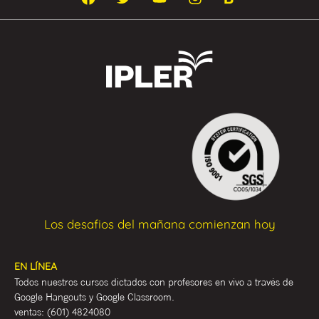
Los desafios del mañana comienzan hoy
EN LÍNEA
Todos nuestros cursos dictados con profesores en vivo a través de
Google Hangouts y Google Classroom.
ventas:
(601) 4824080