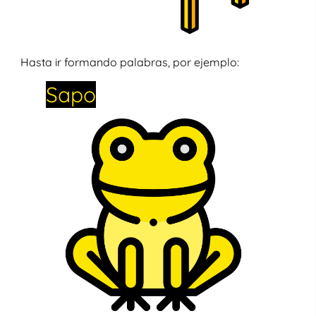
Hasta ir formando palabras, por ejemplo:
Sapo