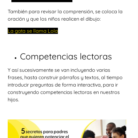
También para revisar la comprensión, se coloca la
oración y que los niños realicen el dibujo:
La gata se llama Lola
Competencias lectoras
Y así sucesivamente se van incluyendo varias
frases, hasta construir párrafos y textos, al tiempo
introducir preguntas de forma interactiva, para ir
construyendo competencias lectoras en nuestros
hijos.