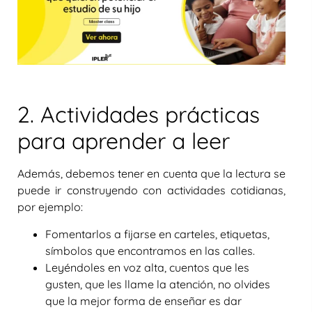
2. Actividades prácticas
para aprender a leer
Además, debemos tener en cuenta que la lectura se
puede ir construyendo con actividades cotidianas,
por ejemplo:
Fomentarlos a fijarse en carteles, etiquetas,
símbolos que encontramos en las calles.
Leyéndoles en voz alta, cuentos que les
gusten, que les llame la atención, no olvides
que la mejor forma de enseñar es dar