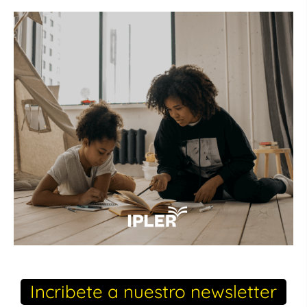
Incribete a nuestro newsletter