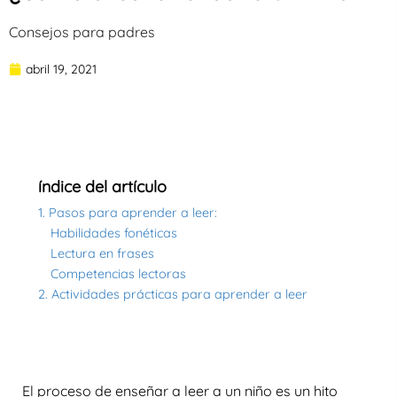
Consejos para padres
abril 19, 2021
índice del artículo
1. Pasos para aprender a leer:
Habilidades fonéticas
Lectura en frases
Competencias lectoras
2. Actividades prácticas para aprender a leer
El proceso de enseñar a leer a un niño es un hito