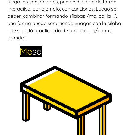
luego las consonantes, puedes hacerlo de forma
interactiva, por ejemplo, con canciones; Luego se
deben combinar formando sílabas /ma, pa, la…/,
una forma puede ser uniendo imagen con la sílaba
que se está practicando de otro color y/o más
grande:
Me
sa