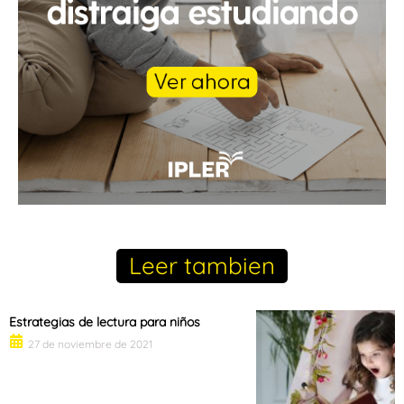
Leer tambien
Estrategias de lectura para niños
27 de noviembre de 2021