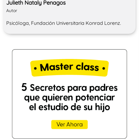
Julieth Nataly Penagos
Autor
Psicóloga, Fundación Universitaria Konrad Lorenz.