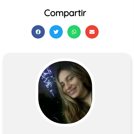
Compartir