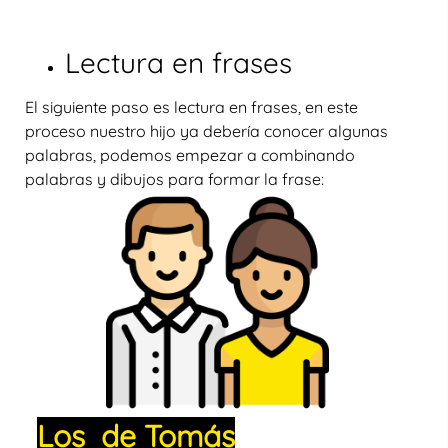
Lectura en frases
El siguiente paso es lectura en frases, en este
proceso nuestro hijo ya debería conocer algunas
palabras, podemos empezar a combinando
palabras y dibujos para formar la frase:
Los de Tomás