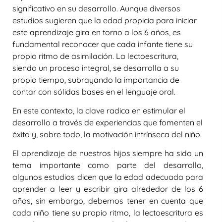
significativo en su desarrollo. Aunque diversos
estudios sugieren que la edad propicia para iniciar
este aprendizaje gira en torno a los 6 años, es
fundamental reconocer que cada infante tiene su
propio ritmo de asimilación. La lectoescritura,
siendo un proceso integral, se desarrolla a su
propio tiempo, subrayando la importancia de
contar con sólidas bases en el lenguaje oral.
En este contexto, la clave radica en estimular el
desarrollo a través de experiencias que fomenten el
éxito y, sobre todo, la motivación intrínseca del niño.
El aprendizaje de nuestros hijos siempre ha sido un
tema importante como parte del desarrollo,
algunos estudios dicen que la edad adecuada para
aprender a leer y escribir gira alrededor de los 6
años, sin embargo, debemos tener en cuenta que
cada niño tiene su propio ritmo, la lectoescritura es