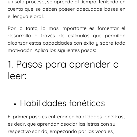
un solo proceso, se aprende al tiempo, teniendo en
cuenta que se deben poseer adecuadas bases en
el lenguaje oral.
Por lo tanto, lo más importante es fomentar el
desarrollo a través de estímulos que permitan
alcanzar estas capacidades con éxito y sobre todo
motivación. Aplica los siguientes pasos:
1. Pasos para aprender a
leer:
Habilidades fonéticas
El primer paso es entrenar en habilidades fonéticas,
es decir, que aprendan asociar las letras con su
respectivo sonido, empezando por las vocales,