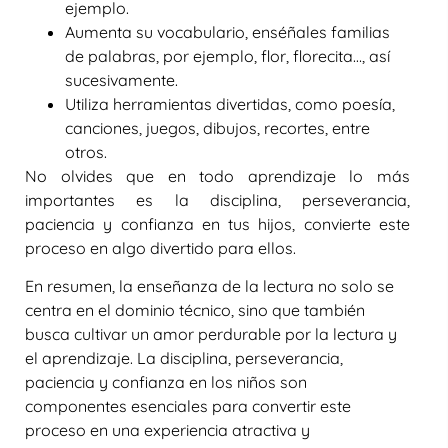
ejemplo.
Aumenta su vocabulario, enséñales familias
de palabras, por ejemplo, flor, florecita…, así
sucesivamente.
Utiliza herramientas divertidas, como poesía,
canciones, juegos, dibujos, recortes, entre
otros.
No olvides que en todo aprendizaje lo más
importantes es la disciplina, perseverancia,
paciencia y confianza en tus hijos, convierte este
proceso en algo divertido para ellos.
En resumen, la enseñanza de la lectura no solo se
centra en el dominio técnico, sino que también
busca cultivar un amor perdurable por la lectura y
el aprendizaje. La disciplina, perseverancia,
paciencia y confianza en los niños son
componentes esenciales para convertir este
proceso en una experiencia atractiva y