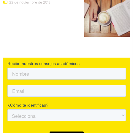
22 de noviembre de 2018