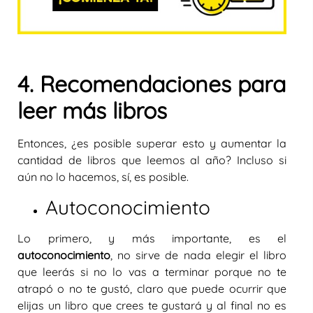
4. Recomendaciones para
leer más libros
Entonces, ¿es posible superar esto y aumentar la
cantidad de libros que leemos al año? Incluso si
aún no lo hacemos, sí, es posible.
Autoconocimiento
Lo primero, y más importante, es el
autoconocimiento
, no sirve de nada elegir el libro
que leerás si no lo vas a terminar porque no te
atrapó o no te gustó, claro que puede ocurrir que
elijas un libro que crees te gustará y al final no es