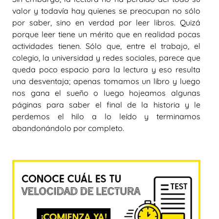
valor y todavía hay quienes se preocupan no sólo
por saber, sino en verdad por leer libros. Quizá
porque leer tiene un mérito que en realidad pocas
actividades tienen. Sólo que, entre el trabajo, el
colegio, la universidad y redes sociales, parece que
queda poco espacio para la lectura y eso resulta
una desventaja; apenas tomamos un libro y luego
nos gana el sueño o luego hojeamos algunas
páginas para saber el final de la historia y le
perdemos el hilo a lo leído y terminamos
abandonándolo por completo.