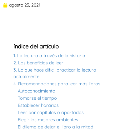
agosto 23, 2021
índice del artículo
1. La lectura a través de la historia
2. Los beneficios de leer
3. Lo que hace difícil practicar la lectura
actualmente
4. Recomendaciones para leer más libros
Autoconocimiento
Tomarse el tiempo
Establecer horarios
Leer por capítulos o apartados
Elegir los mejores ambientes
El dilema de dejar el libro a la mitad