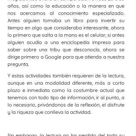
años, así como la educación o la manera en que
nos acercamos al conocimiento especializado.
Antes alguien tomaba un libro para invertir su
tiempo en algo que consideraba interesante, ahora
lo primero que salta a la mano es el celular; si antes
alguien acudía a una enciclopedia impresa para
saber sobre una tribu que desconocía, ahora se
dirige primero a Google para que atienda a nuestra
pregunta.
Y estas actividades también requieren de la lectura,
aunque en una modalidad diferente, más a corto
plazo e inmediata como la costumbre actual que
tenemos con todo tipo de información, ir al punto, a
lo necesario, privándonos de la reflexión, el disfrute
y la riqueza que conlleva la actividad.
Sin embargo, la lectura no ha perdido del todo su