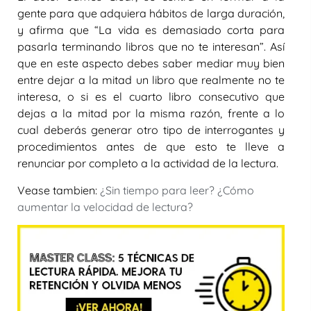
gente para que adquiera hábitos de larga duración,
y afirma que “La vida es demasiado corta para
pasarla terminando libros que no te interesan”. Así
que en este aspecto debes saber mediar muy bien
entre dejar a la mitad un libro que realmente no te
interesa, o si es el cuarto libro consecutivo que
dejas a la mitad por la misma razón, frente a lo
cual deberás generar otro tipo de interrogantes y
procedimientos antes de que esto te lleve a
renunciar por completo a la actividad de la lectura.
Vease tambien:
¿Sin tiempo para leer? ¿Cómo
aumentar la velocidad de lectura?