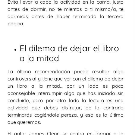
Evita llevar a cabo la actividad en la cama, justo
antes de dormir, no te mientas a ti mismo/a, te
dormirás antes de haber terminado la tercera
página.
El dilema de dejar el libro
a la mitad
La última recomendación puede resultar algo
controversial y tiene que ver con
el dilema de dejar
un libro a la mitad
… por un lado es poco
aconsejable interrumpir algo que has iniciado sin
concluirlo, pero por otro lado la lectura es una
actividad que debes disfrutar, de lo contrario
terminarás cogiéndole pereza, y eso es lo último
que queremos.
El autor James Clear, se centra en formar a la