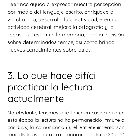
Leer nos ayuda a expresar nuestra percepción
por medio del lenguaje escrito, enriquece el
vocabulario, desarrolla la creatividad, ejercita la
actividad cerebral, mejora la ortografía y la
redacción, estimula la memoria, amplia la visión
sobre determinados temas, así como brinda
nuevos conocimientos sobre otros.
3. Lo que hace difícil
practicar la lectura
actualmente
No obstante, tenemos que tener en cuenta que en
esta época la lectura no ha permanecido inmune a
cambios; la comunicación y el entretenimiento son
muy distintos ahora en comparación a hace 20 o 30