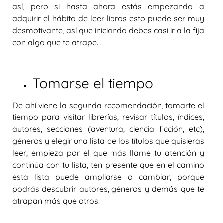
así, pero si hasta ahora estás empezando a
adquirir el hábito de leer libros esto puede ser muy
desmotivante, así que iniciando debes casi ir a la fija
con algo que te atrape.
Tomarse el tiempo
De ahí viene la segunda recomendación,
tomarte el
tiempo
para visitar librerías, revisar títulos, índices,
autores, secciones (aventura, ciencia ficción, etc),
géneros y elegir una lista de los títulos que quisieras
leer, empieza por el que más llame tu atención y
continúa con tu lista, ten presente que en el camino
esta lista puede ampliarse o cambiar, porque
podrás descubrir autores, géneros y demás que te
atrapan más que otros.