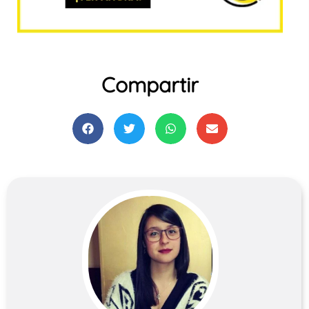
Compartir