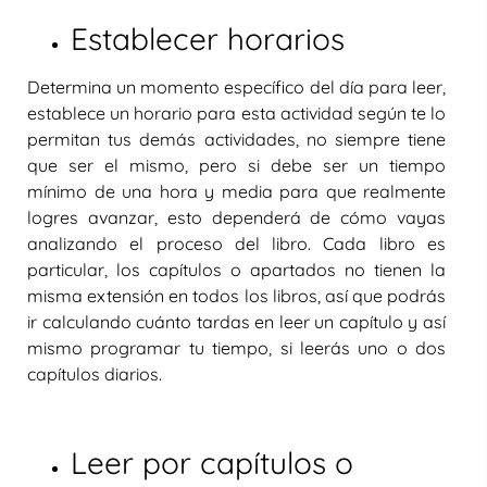
Establecer horarios
Determina un
momento específico del día para leer
,
establece un horario para esta actividad según te lo
permitan tus demás actividades, no siempre tiene
que ser el mismo, pero si debe ser un tiempo
mínimo de una hora y media para que realmente
logres avanzar, esto dependerá de cómo vayas
analizando el proceso del libro. Cada libro es
particular, los capítulos o apartados no tienen la
misma extensión en todos los libros, así que podrás
ir calculando cuánto tardas en leer un capítulo y así
mismo programar tu tiempo, si leerás uno o dos
capítulos diarios.
Leer por capítulos o