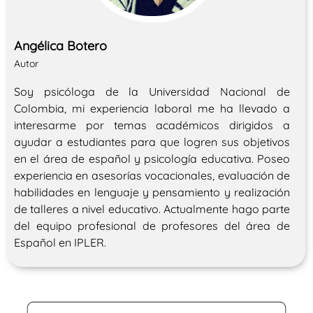
Angélica Botero
Autor
Soy psicóloga de la Universidad Nacional de
Colombia, mi experiencia laboral me ha llevado a
interesarme por temas académicos dirigidos a
ayudar a estudiantes para que logren sus objetivos
en el área de español y psicología educativa. Poseo
experiencia en asesorías vocacionales, evaluación de
habilidades en lenguaje y pensamiento y realización
de talleres a nivel educativo. Actualmente hago parte
del equipo profesional de profesores del área de
Español en IPLER.