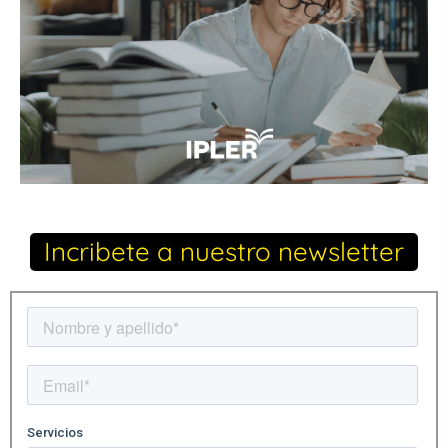
Incribete a nuestro newsletter