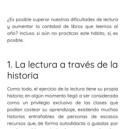
¿Es posible superar nuestras dificultades de lectura
y aumentar la cantidad de libros que leemos al
año? Incluso si aún no practicas este hábito, sí, es
posible.
1. La lectura a través de la
historia
Como todo, el ejercicio de la lectura tiene su propia
historia; en algún momento llegó a ser considerada
como un privilegio exclusivo de las clases que
podían costear su aprendizaje, existiendo muchas
historias entrañables de personas de escasos
recursos que, de forma autodidacta o guiadas por