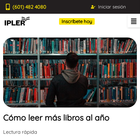
(601) 482 4080
Iniciar sesión
Inscríbete hoy
Cómo leer más libros al año
Lectura rápida