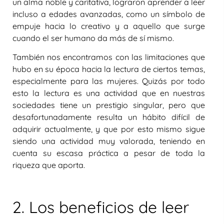
un alma noble y caritativa, lograron aprender a leer
incluso a edades avanzadas, como un símbolo de
empuje hacia lo creativo y a aquello que surge
cuando el ser humano da más de sí mismo.
También nos encontramos con las limitaciones que
hubo en su época hacia la lectura de ciertos temas,
especialmente para las mujeres. Quizás por todo
esto la lectura es una actividad que en nuestras
sociedades tiene un prestigio singular, pero que
desafortunadamente resulta un hábito difícil de
adquirir actualmente, y que por esto mismo sigue
siendo una actividad muy valorada, teniendo en
cuenta su escasa práctica a pesar de toda la
riqueza que aporta.
2. Los beneficios de leer