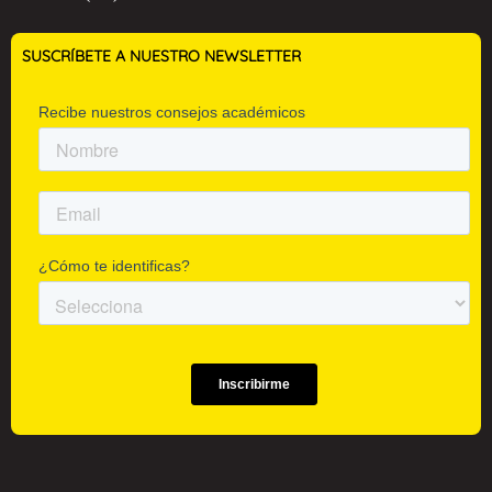
SUSCRÍBETE A NUESTRO NEWSLETTER