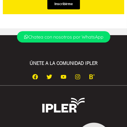
Chatea con nosotros por WhatsApp
ÚNETE A LA COMUNIDAD IPLER