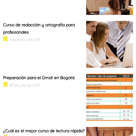
Curso de redacción y ortografía para
profesionales
6 de enero de 2016
Preparación para el Gmat en Bogotá
30 de julio de 2015
¿Cuál es el mejor curso de lectura rápida?