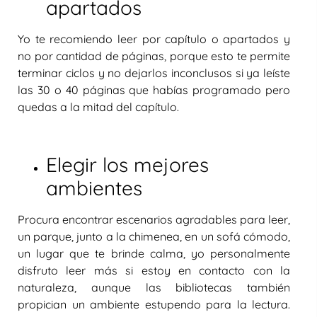
apartados
Yo te recomiendo
leer por capítulo o apartados
y
no por cantidad de páginas, porque esto te permite
terminar ciclos y no dejarlos inconclusos si ya leíste
las 30 o 40 páginas que habías programado pero
quedas a la mitad del capítulo.
Elegir los mejores
ambientes
Procura
encontrar escenarios agradables para leer
,
un parque, junto a la chimenea, en un sofá cómodo,
un lugar que te brinde calma, yo personalmente
disfruto leer más si estoy en contacto con la
naturaleza, aunque las bibliotecas también
propician un ambiente estupendo para la lectura.