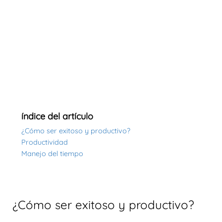
índice del artículo
¿Cómo ser exitoso y productivo?
Productividad
Manejo del tiempo
¿Cómo ser exitoso y productivo?