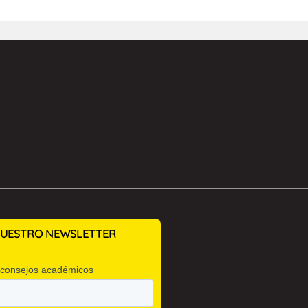
 NUESTRO NEWSLETTER