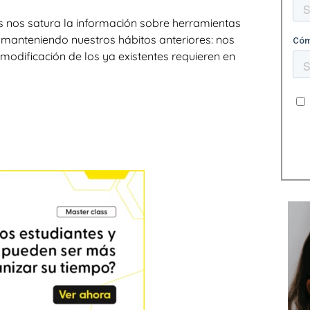
es nos satura la información sobre herramientas
 manteniendo nuestros hábitos anteriores: nos
odificación de los ya existentes requieren en