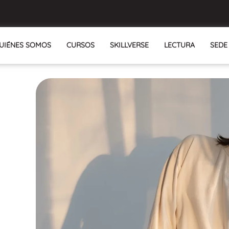
UIÉNES SOMOS
CURSOS
SKILLVERSE
LECTURA
SEDE