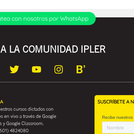
tea con nosotros por WhatsApp
A LA COMUNIDAD IPLER
EA
SUSCRÍBETE A
estros cursos dictados con
es en vivo a través de Google
 y Google Classroom.
601) 4824080