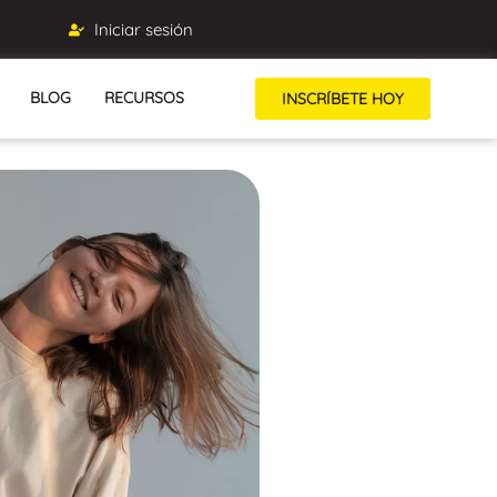
Iniciar sesión
BLOG
RECURSOS
INSCRÍBETE HOY