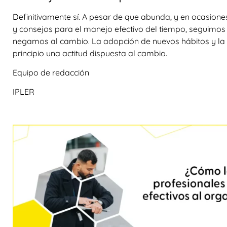
Definitivamente sí. A pesar de que abunda, y en ocasion
y consejos para el manejo efectivo del tiempo, seguimos
negamos al cambio. La adopción de nuevos hábitos y la m
principio una actitud dispuesta al cambio.
Equipo de redacción
IPLER