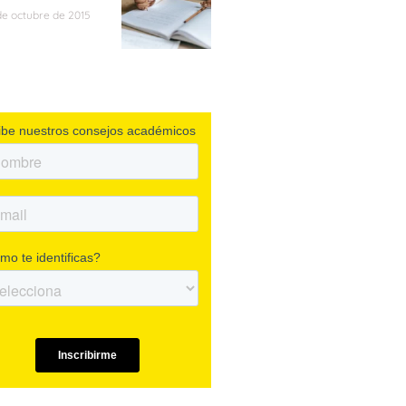
de octubre de 2015