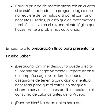
Para la
prueba de matemáticas
ten en cuenta
si te están haciendo una
pregunta lógica
que
no requiere de fórmulas o si por el contrario
necesitas usarlas, puesto que en
matemáticas
también se evalúa el
razonamiento lógico
que
haces frente a problemas cotidianos.
En cuanto a la
preparación física para presentar la
Prueba Saber:
¡Desayuna! Omitir el desayuno puede afectar
tu organismo negativamente y repercutir en tu
desempeño cognitivo; además, debes
asegurarte de tener la condición alimenticia
necesaria para que el estrés no ataque tu
sistema nervioso, esto es posible mediante el
consumo de calorías antes de la Prueba
¡Duerme bien! No dormir bien hará que