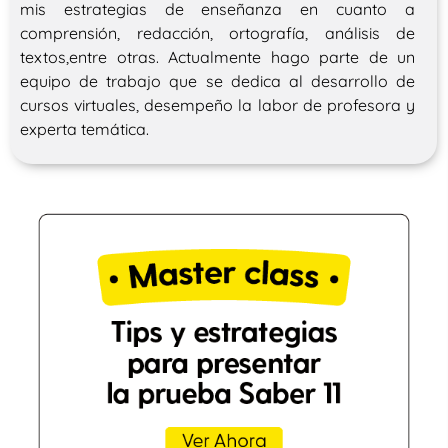
mis estrategias de enseñanza en cuanto a
comprensión, redacción, ortografía, análisis de
textos,entre otras. Actualmente hago parte de un
equipo de trabajo que se dedica al desarrollo de
cursos virtuales, desempeño la labor de profesora y
experta temática.