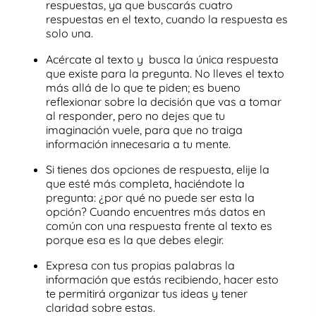
respuestas, ya que buscarás cuatro
respuestas en el texto, cuando la respuesta es
solo una.
Acércate al texto y busca la
única respuesta
que existe para la pregunta. No lleves el texto
más allá de lo que te piden; es bueno
reflexionar sobre la decisión que vas a tomar
al responder, pero no dejes que tu
imaginación vuele, para que no traiga
información innecesaria a tu mente.
Si tienes
dos opciones de respuesta
, elije la
que esté más completa, haciéndote la
pregunta: ¿por qué no puede ser esta la
opción? Cuando encuentres más datos en
común con una respuesta frente al texto es
porque esa es la que debes elegir.
Expresa con tus propias palabras la
información
que estás recibiendo, hacer esto
te permitirá organizar tus ideas y tener
claridad sobre estas.