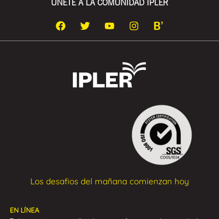
ÚNETE A LA COMUNIDAD IPLER
Los desafios del mañana comienzan hoy
EN LÍNEA