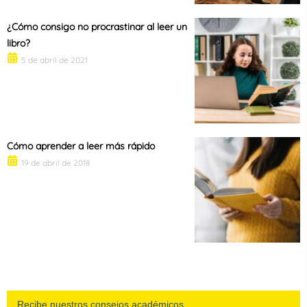
¿Cómo consigo no procrastinar al leer un
libro?
5 de abril de 2021
Cómo aprender a leer más rápido
19 de abril de 2018