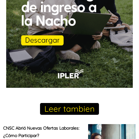
Leer tambien
CNSC Abrió Nuevas Ofertas Laborales:
¿Cómo Participar?