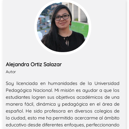
Alejandra Ortiz Salazar
Autor
Soy licenciada en humanidades de la Universidad
Pedagógica Nacional. Mi misión es ayudar a que los
estudiantes logren sus objetivos académicos de una
manera fácil, dinámica y pedagógica en el área de
español. He sido profesora en diversos colegios de
la ciudad, esto me ha permitido acercarme al ámbito
educativo desde diferentes enfoques, perfeccionando