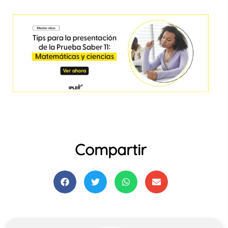
Compartir