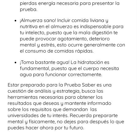
pierdas energía necesaria para presentar la
prueba.
¡Almuerza sano! Incluir comida liviana y
nutritiva en el almuerzo es indispensable para
tu intelecto, puesto que la mala digestión te
puede provocar agotamiento, deterioro
mental y estrés, esto ocurre generalmente con
el consumo de comidas rápidas.
¡Toma bastante agua! La hidratación es
fundamental, puesto que el cuerpo necesita
agua para funcionar correctamente.
Estar preparado para la Prueba Saber es una
cuestión de
análisis y estrategia
, busca las
herramientas necesarias para obtener los
resultados que deseas y mantente informado
sobre los requisitos que demandan las
universidades de tu interés. Recuerda prepararte
mental y físicamente, no dejes para después lo que
puedes hacer ahora por tu futuro.