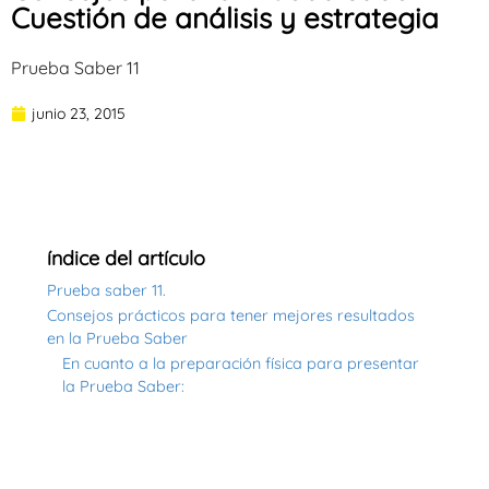
Cuestión de análisis y estrategia
Prueba Saber 11
junio 23, 2015
índice del artículo
Prueba saber 11.
Consejos prácticos para tener mejores resultados
en la Prueba Saber
En cuanto a la preparación física para presentar
la Prueba Saber: