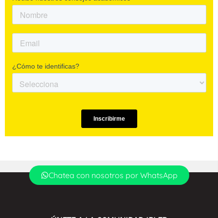
Chatea con nosotros por WhatsApp