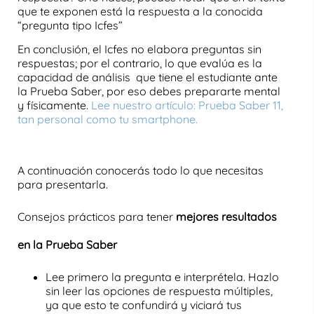
que te exponen está la respuesta a la conocida
“
pregunta tipo Icfes
”
En conclusión, el
Icfes
no elabora preguntas sin
respuestas; por el contrario, lo que evalúa es la
capacidad de análisis
que tiene el estudiante ante
la
Prueba Saber
, por eso debes prepararte mental
y físicamente.
Lee nuestro artículo: Prueba Saber 11,
tan personal como tu smartphone.
A continuación conocerás todo lo que necesitas
para presentarla.
Consejos prácticos para tener
mejores resultados
en la Prueba Saber
Lee primero la pregunta e interprétela. Hazlo
sin leer las
opciones de respuesta
múltiples
,
ya que esto te confundirá y viciará tus