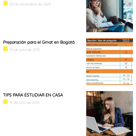
20 de diciembre de 2025
Preparación para el Gmat en Bogotá
30 de julio de 2015
TIPS PARA ESTUDIAR EN CASA
19 de julio de 2021