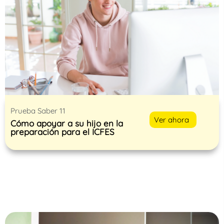
Prueba Saber 11
Ver ahora
Cómo apoyar a su hijo en la
preparación para el ICFES