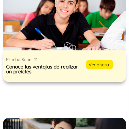
Prueba Saber 11
Ver ahora
Conoce las ventajas de realizar
un preicfes