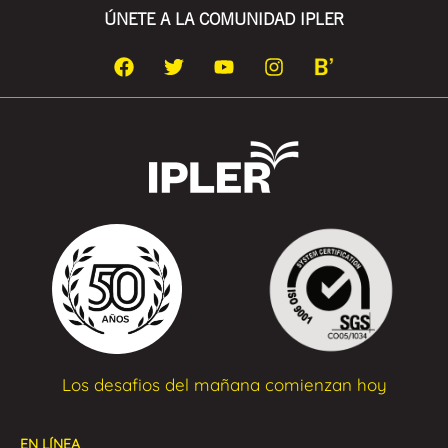
ÚNETE A LA COMUNIDAD IPLER
Los desafios del mañana comienzan hoy
EN LÍNEA