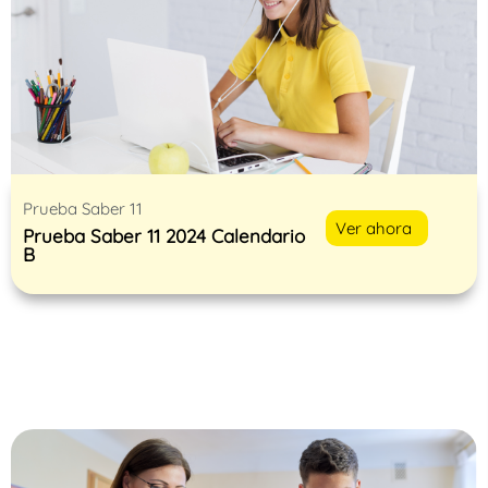
Prueba Saber 11
Ver ahora
Prueba Saber 11 2024 Calendario
B