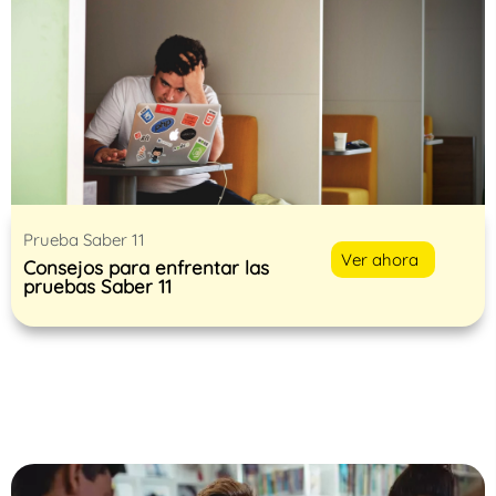
Prueba Saber 11
Ver ahora
Consejos para enfrentar las
pruebas Saber 11