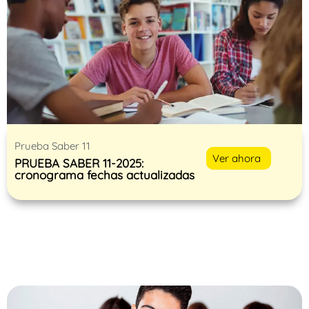
Prueba Saber 11
Ver ahora
PRUEBA SABER 11-2025:
cronograma fechas actualizadas