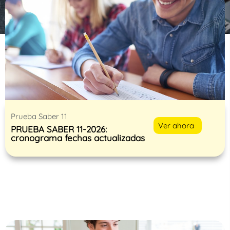
Prueba Saber 11
Ver ahora
PRUEBA SABER 11-2026:
cronograma fechas actualizadas