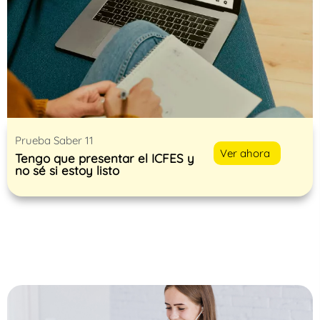
Prueba Saber 11
Ver ahora
Tengo que presentar el ICFES y
no sé si estoy listo