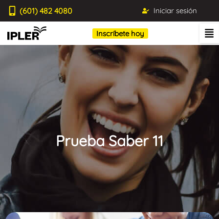
(601) 482 4080
Iniciar sesión
Inscríbete hoy
Prueba Saber 11
Blog IPLER