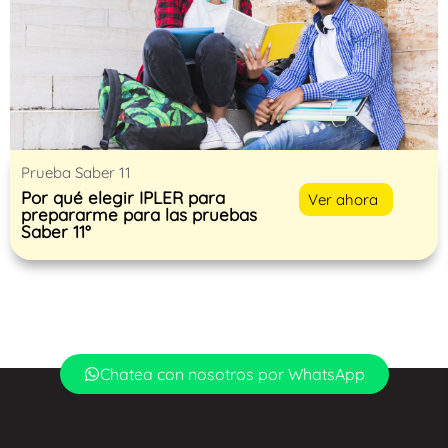
Prueba Saber 11
Por qué elegir IPLER para
Ver ahora
prepararme para las pruebas
Saber 11°
Chatea con nosotros por WhatsApp