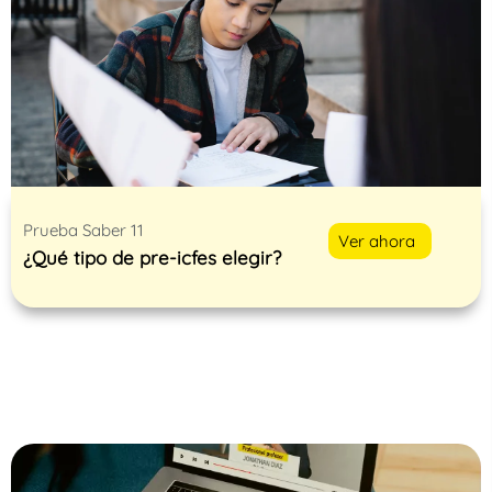
Prueba Saber 11
Ver ahora
¿Qué tipo de pre-icfes elegir?