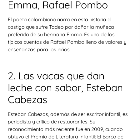
Emma, Rafael Pombo
El poeta colombiano narra en esta historia el
castigo que sufre Tadeo por dañar la muñeca
preferida de su hermana Emma. Es uno de los
típicos cuentos de Rafael Pombo lleno de valores y
enseñanzas para los niños.
2. Las vacas que dan
leche con sabor, Esteban
Cabezas
Esteban Cabezas, además de ser escritor infantil, es
periodista y crítico de restaurantes. Su
reconocimiento más reciente fue en 2009, cuando
obtuvo el Premio de Literatura Infantil: El Barco de