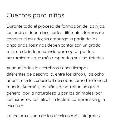
Cuentos para niños.
Durante todo el proceso de formación de los hijos,
los padres deben inculcarles diferentes formas de
conocer el mundo; sin embargo, a partir de los
cinco años, los niños deben contar con un grado
mínimo de independencia para optar por las
herramientas que más responden sus inquietudes.
Aunque todos los cerebros tienen tiempos
diferentes de desarrollo, entre los cinco y los ocho
años crece la curiosidad de saber cómo funciona el
mundo. Además, los niños desarrollan un gusto
general por la naturaleza y por los animales; por
los números, las letras, la lectura comprensiva y la
escritura.
La lectura es una de las técnicas más integrales