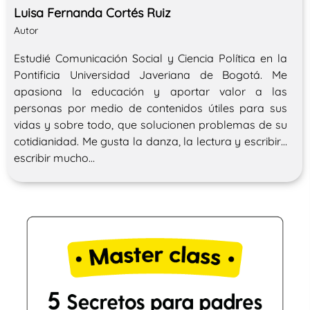
Luisa Fernanda Cortés Ruiz
Autor
Estudié Comunicación Social y Ciencia Política en la
Pontificia Universidad Javeriana de Bogotá. Me
apasiona la educación y aportar valor a las
personas por medio de contenidos útiles para sus
vidas y sobre todo, que solucionen problemas de su
cotidianidad. Me gusta la danza, la lectura y escribir…
escribir mucho…