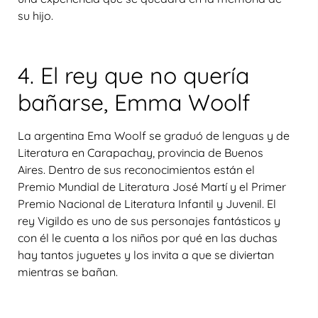
su hijo.
4. El rey que no quería
bañarse, Emma Woolf
La argentina Ema Woolf se graduó de lenguas y de
Literatura en Carapachay, provincia de Buenos
Aires. Dentro de sus reconocimientos están el
Premio Mundial de Literatura José Martí y el Primer
Premio Nacional de Literatura Infantil y Juvenil. El
rey Vigildo es uno de sus personajes fantásticos y
con él le cuenta a los niños por qué en las duchas
hay tantos juguetes y los invita a que se diviertan
mientras se bañan.