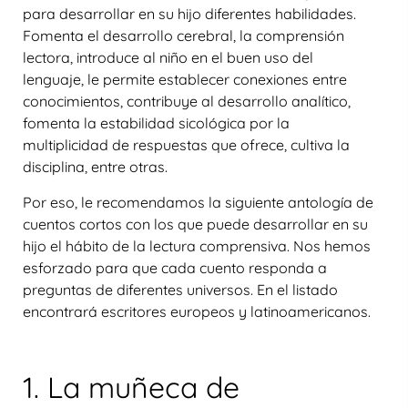
para desarrollar en su hijo diferentes habilidades.
Fomenta el desarrollo cerebral, la comprensión
lectora, introduce al niño en el buen uso del
lenguaje, le permite establecer conexiones entre
conocimientos, contribuye al desarrollo analítico,
fomenta la estabilidad sicológica por la
multiplicidad de respuestas que ofrece, cultiva la
disciplina, entre otras.
Por eso, le recomendamos la siguiente antología de
cuentos cortos con los que puede desarrollar en su
hijo el hábito de la lectura comprensiva. Nos hemos
esforzado para que cada cuento responda a
preguntas de diferentes universos. En el listado
encontrará escritores europeos y latinoamericanos.
1. La muñeca de