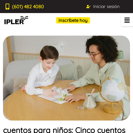
(601) 482 4080
Iniciar sesión
Inscríbete hoy
cuentos para niños: Cinco cuentos