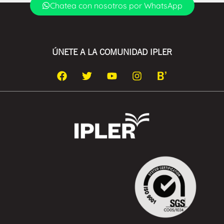
Chatea con nosotros por WhatsApp
ÚNETE A LA COMUNIDAD IPLER