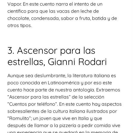
Vapor. En este cuento narra el intento de un
científico para que las vacas den leche de
chocolate, condensada, sabor a fruta, batida y de
otros tipos.
3. Ascensor para las
estrellas, Gianni Rodari
Aunque sea deslumbrante, la literatura italiana es
poco conocida en Latinoamérica y por eso este
cuento hace parte de nuestra antología. Extraemos
“Ascensor para las estrellas” de la selección
“Cuentos por teléfono”. En este cuento hay aspectos
sobresalientes de la cultura italiana ilustrados por
“Romulito”; un joven que vive en Italia y que
después de llamar a la pizzería a pedir comida vive
una experiencia que se quedará en la memoria de