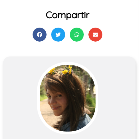
Compartir