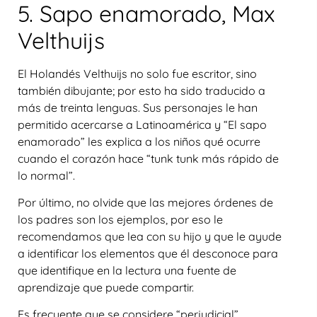
5. Sapo enamorado, Max
Velthuijs
El Holandés Velthuijs no solo fue escritor, sino
también dibujante; por esto ha sido traducido a
más de treinta lenguas. Sus personajes le han
permitido acercarse a Latinoamérica y “El sapo
enamorado” les explica a los niños qué ocurre
cuando el corazón hace “tunk tunk más rápido de
lo normal”.
Por último, no olvide que las mejores órdenes de
los padres son los ejemplos, por eso le
recomendamos que lea con su hijo y que le ayude
a identificar los elementos que él desconoce para
que identifique en la lectura una fuente de
aprendizaje que puede compartir.
Es frecuente que se considere “perjudicial”