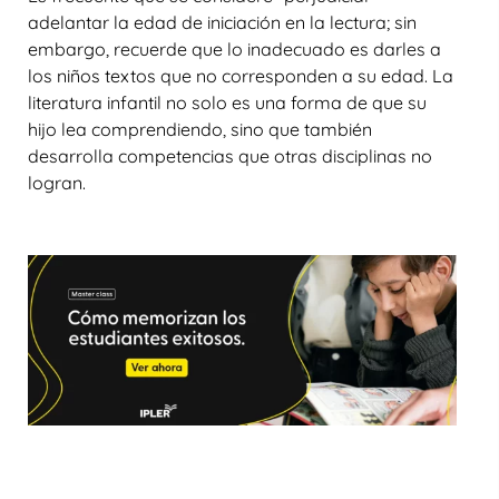
adelantar la edad de iniciación en la lectura; sin
embargo, recuerde que lo inadecuado es darles a
los niños textos que no corresponden a su edad. La
literatura infantil no solo es una forma de que su
hijo lea comprendiendo, sino que también
desarrolla competencias que otras disciplinas no
logran.