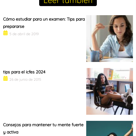
Leer tambien
Cómo estudiar para un examen: Tips para
prepararse
5 de abril de 2019
tips para el icfes 2024
26 de junio de 2015
Consejos para mantener tu mente fuerte
y activa