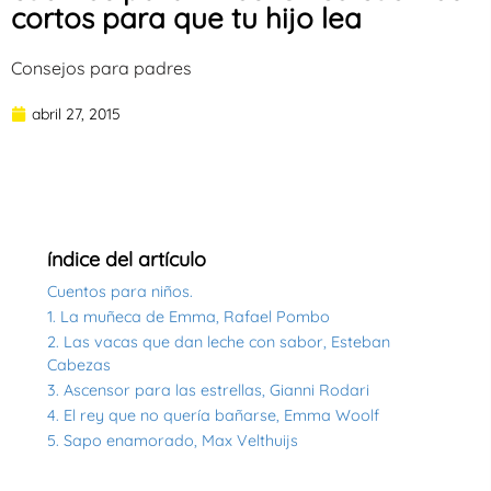
cortos para que tu hijo lea
Consejos para padres
abril 27, 2015
índice del artículo
Cuentos para niños.
1. La muñeca de Emma, Rafael Pombo
2. Las vacas que dan leche con sabor, Esteban
Cabezas
3. Ascensor para las estrellas, Gianni Rodari
4. El rey que no quería bañarse, Emma Woolf
5. Sapo enamorado, Max Velthuijs