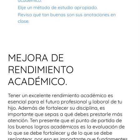
académico.
Elije un método de estudio apropiado.
Revisa qué tan buenas son sus anotaciones en
clase.
MEJORA DE
RENDIMIENTO
ACADÉMICO.
Tener un excelente rendimiento académico
es
esencial para el futuro profesional y laboral de tu
hijo. Además de
fortalecer su disciplina
, es
importante que sepas a qué debes prestarle más
atención. Ten presente que el punto de partida de
los
buenos logros académicos
es la evaluación de
lo que se debe fortalecer y de lo que se debe
replantear, por eso es importante que fundamentes