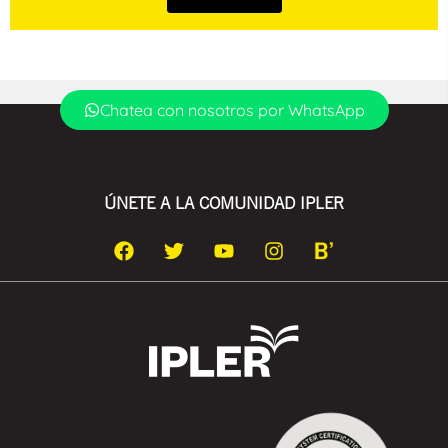
Chatea con nosotros por WhatsApp
ÚNETE A LA COMUNIDAD IPLER