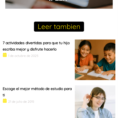
Leer tambien
7 actividades divertidas para que tu hijo
escriba mejor y disfrute hacerlo
1 de octubre de 2025
Escoge el mejor método de estudio para
ti
21 de julio de 2015