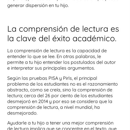
generar dispersión en tu hijo.
La comprensión de lectura es
la clave del éxito académico.
La comprensión de lectura es la capacidad de
entender lo que se lee. En otras palabras, le
permite a tu hijo entender los postulados del autor
e interpretar sus principales argumentos.
Según las pruebas PISA y Pirls, el principal
problema de los estudiantes no es el razonamiento
abstracto, como se creía, sino la comprensión de
lectura; cerca del 26 por ciento de los estudiantes
desmejoró en 2014 y por eso se considera que la
comprensión de lectura, a nivel mundial, ha
desmejorado.
Ayudarle a tu hijo a
tener una mejor comprensión
de lectura
implica que se concentre en el texto, que