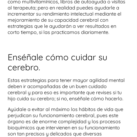
como multivitamínicos, libros de autoayuda o visitas
al terapeuta; pero en realidad puedes ayudarle a
incrementar su rendimiento intelectual mediante el
mejoramiento de su capacidad cerebral con
estrategias que le ayudarán a ver resultados en
corto tiempo, si las practicamos diariamente.
Enséñale cómo cuidar su
cerebro.
Estas estrategias para tener mayor agilidad mental
deben ir acompañadas de un buen cuidado
cerebral y para eso es importante que revises si tu
hijo cuida su cerebro; si no, enséñale cómo hacerlo.
Ayúdale a evitar al máximo los hábitos de vida que
perjudican su funcionamiento cerebral, pues este
órgano es de enorme complejidad y los procesos
bioquímicos que intervienen en su funcionamiento
son tan precisos y delicados que diversas