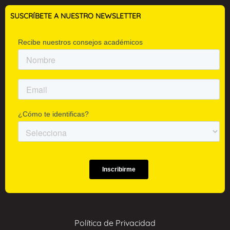
SUSCRÍBETE A NUESTRO NEWSLETTER
Política de Privacidad