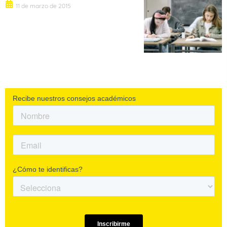
11 de marzo de 2015