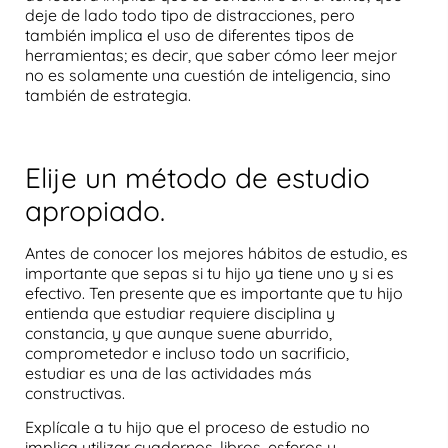
deje de lado todo tipo de distracciones, pero
también implica el uso de diferentes tipos de
herramientas; es decir, que saber cómo leer mejor
no es solamente una cuestión de inteligencia, sino
también de estrategia.
Elije un método de estudio
apropiado.
Antes de conocer los mejores hábitos de estudio, es
importante que sepas si tu hijo ya tiene uno y si es
efectivo. Ten presente que es importante que tu hijo
entienda que estudiar requiere disciplina y
constancia, y que aunque suene aburrido,
comprometedor e incluso todo un sacrificio,
estudiar es una de las actividades más
constructivas.
Explícale a tu hijo que el proceso de estudio no
implica utilizar cuadernos, libros, esferos y