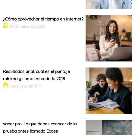
¿Cómo aprovechar el tiempo en Internet?
29 de marzo de 2023
Resultados unal: cuál es el puntaje
mínimo y cómo entenderlo 2018
6 de marzo de 2018
saber pro: Lo que debes conocer de la
prueba antes llamada Ecaes