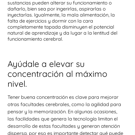
sustancias pueden alterar su funcionamiento o
dañarlo, bien sea por ingerirlas, aspirarlas o
inyectarlas. Igualmente, la mala alimentación, la
falta de ejercicios y dormir con la cara
completamente tapada disminuyen el potencial
natural de aprendizaje y da lugar a la lentitud del
funcionamiento cerebral.
Ayúdale a elevar su
concentración al máximo
nivel.
Tener buena concentración es clave para mejorar
otras facultades cerebrales, como la agilidad para
pensar y la memorización. En algunas ocasiones,
las facilidades que genera la tecnología limitan el
desarrollo de estas facultades y generan atención
dispersa, por eso es importante detectar qué puede