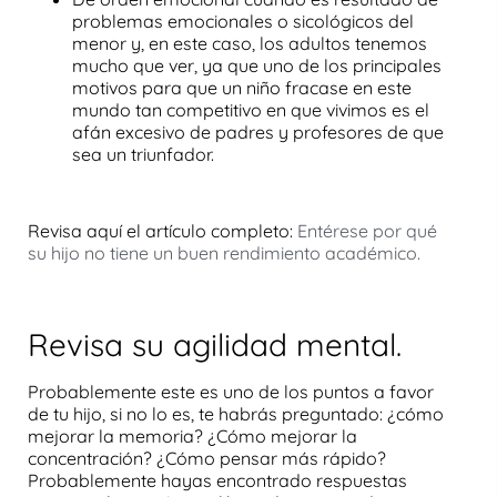
problemas emocionales o sicológicos del
menor y, en este caso, los adultos tenemos
mucho que ver, ya que uno de los principales
motivos para que un niño fracase en este
mundo tan competitivo en que vivimos es el
afán excesivo de padres y profesores de que
sea un triunfador.
Revisa aquí el artículo completo:
Entérese por qué
su hijo no tiene un buen rendimiento académico.
Revisa su agilidad mental.
Probablemente este es uno de los puntos a favor
de tu hijo, si no lo es, te habrás preguntado: ¿
cómo
mejorar la memoria
? ¿
Cómo mejorar la
concentración
? ¿
Cómo pensar más rápido
?
Probablemente hayas encontrado respuestas