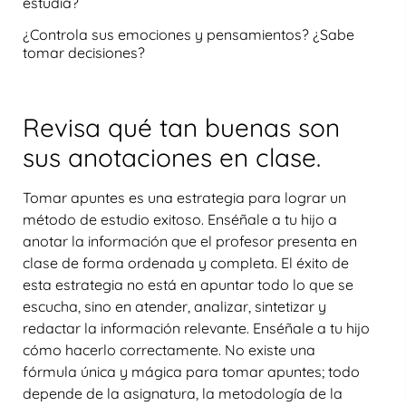
estudia?
¿Controla sus emociones y pensamientos? ¿Sabe
tomar decisiones?
Revisa qué tan buenas son
sus anotaciones en clase.
Tomar apuntes es una estrategia para lograr un
método de estudio exitoso. Enséñale a tu hijo a
anotar la información que el profesor presenta en
clase de forma ordenada y completa. El éxito de
esta estrategia no está en apuntar todo lo que se
escucha, sino en atender, analizar, sintetizar y
redactar la información relevante. Enséñale a tu hijo
cómo hacerlo correctamente. No existe una
fórmula única y mágica para tomar apuntes; todo
depende de la asignatura, la metodología de la