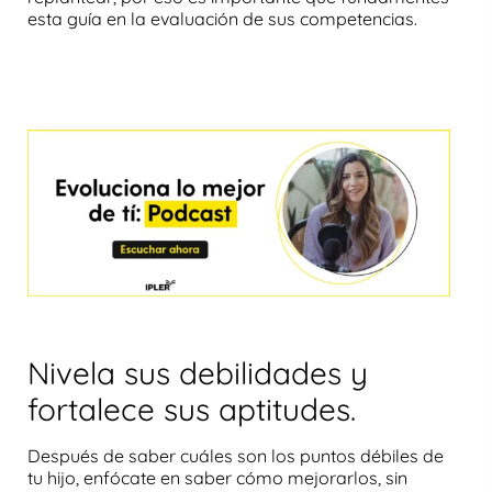
esta guía en la evaluación de sus competencias.
Nivela sus debilidades y
fortalece sus aptitudes.
Después de saber cuáles son los puntos débiles de
tu hijo, enfócate en saber cómo mejorarlos, sin