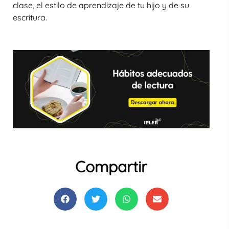
clase, el estilo de aprendizaje de tu hijo y de su
escritura.
Compartir