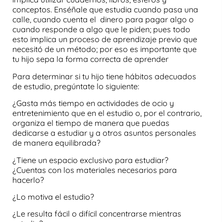
conceptos. Enséñale que estudia cuando pasa una
calle, cuando cuenta el dinero para pagar algo o
cuando responde a algo que le piden; pues todo
esto implica un proceso de aprendizaje previo que
necesitó de un método; por eso es importante que
tu hijo sepa la forma correcta de aprender
Para determinar si tu hijo tiene hábitos adecuados
de estudio, pregúntate lo siguiente:
¿Gasta más tiempo en actividades de ocio y
entretenimiento que en el estudio o, por el contrario,
organiza el tiempo de manera que puedas
dedicarse a estudiar y a otros asuntos personales
de manera equilibrada?
¿Tiene un espacio exclusivo para estudiar?
¿Cuentas con los materiales necesarios para
hacerlo?
¿Lo motiva el estudio?
¿Le resulta fácil o difícil concentrarse mientras