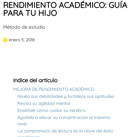
RENDIMIENTO ACADÉMICO: GUÍA
PARA TU HIJO
Método de estudio
enero 5, 2016
índice del artículo
MEJORA DE RENDIMIENTO ACADÉMICO.
Nivela sus debilidades y fortalece sus aptitudes.
Revisa su agilidad mental.
Enséñale cómo cuidar su cerebro.
Ayúdale a elevar su concentración al máximo
nivel.
La comprensión de lectura es la clave del éxito