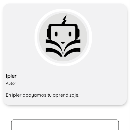
Ipler
Autor
En ipler apoyamos tu aprendizaje.