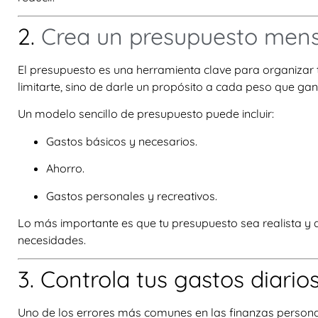
2.
Crea un presupuesto men
El presupuesto es una herramienta clave para organizar t
limitarte, sino de darle un propósito a cada peso que gan
Un modelo sencillo de presupuesto puede incluir:
Gastos básicos y necesarios.
Ahorro.
Gastos personales y recreativos.
Lo más importante es que tu presupuesto sea realista y 
necesidades.
3. Controla tus gastos diario
Uno de los errores más comunes en las finanzas persona