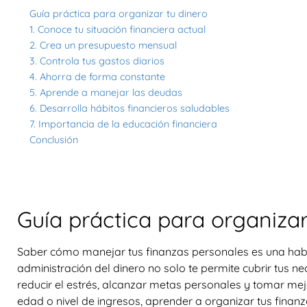
Guía práctica para organizar tu dinero
1. Conoce tu situación financiera actual
2. Crea un presupuesto mensual
3. Controla tus gastos diarios
4. Ahorra de forma constante
5. Aprende a manejar las deudas
6. Desarrolla hábitos financieros saludables
7. Importancia de la educación financiera
Conclusión
Guía práctica para organizar
Saber cómo manejar tus finanzas personales es una habi
administración del dinero no solo te permite cubrir tus 
reducir el estrés, alcanzar metas personales y tomar mejo
edad o nivel de ingresos, aprender a organizar tus fina