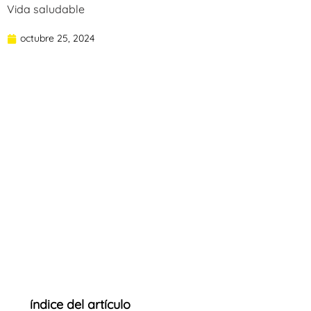
Vida saludable
octubre 25, 2024
índice del artículo