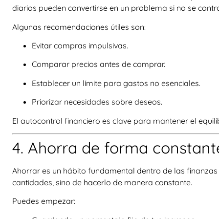
diarios pueden convertirse en un problema si no se contr
Algunas recomendaciones útiles son:
Evitar compras impulsivas.
Comparar precios antes de comprar.
Establecer un límite para gastos no esenciales.
Priorizar necesidades sobre deseos.
El autocontrol financiero es clave para mantener el equil
4. Ahorra de forma constant
Ahorrar es un hábito fundamental dentro de las finanzas
cantidades, sino de hacerlo de manera constante.
Puedes empezar: