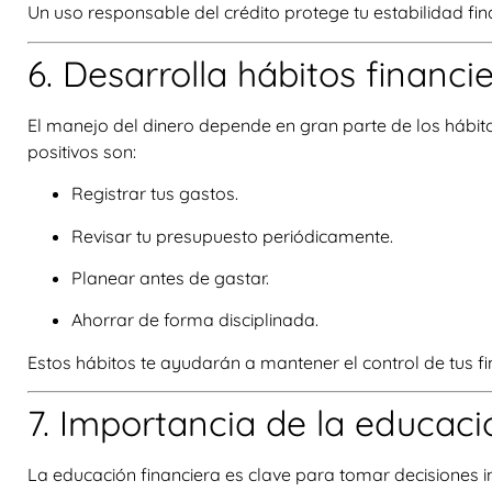
Un uso responsable del crédito protege tu estabilidad fin
6. Desarrolla hábitos financi
El manejo del dinero depende en gran parte de los hábito
positivos son:
Registrar tus gastos.
Revisar tu presupuesto periódicamente.
Planear antes de gastar.
Ahorrar de forma disciplinada.
Estos hábitos te ayudarán a mantener el control de tus f
7. Importancia de la educaci
La educación financiera es clave para tomar decisiones 