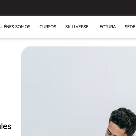
UIÉNES SOMOS
CURSOS
SKILLVERSE
LECTURA
SEDE
les