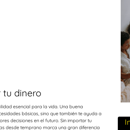
 tu dinero
lidad esencial para la vida. Una buena
necesidades básicas, sino que también te ayuda a
I
res decisiones en el futuro. Sin importar tu
nzas desde temprano marca una gran diferencia