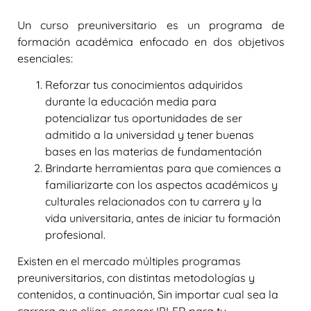
Un curso preuniversitario es un programa de
formación académica enfocado en dos objetivos
esenciales:
Reforzar tus conocimientos adquiridos
durante la educación media para
potencializar tus oportunidades de ser
admitido a la universidad y tener buenas
bases en las materias de fundamentación
Brindarte herramientas para que comiences a
familiarizarte con los aspectos académicos y
culturales relacionados con tu carrera y la
vida universitaria, antes de iniciar tu formación
profesional.
Existen en el mercado múltiples programas
preuniversitarios, con distintas metodologías y
contenidos, a continuación, Sin importar cual sea la