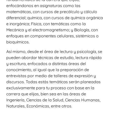
enfocándonos en asignaturas como las
matemáticas, con cursos de precálculo y cálculo
diferencial; química, con cursos de química orgánica
e inorgánica; Física, con temáticas como la
Mecánica y el electromagnetismo; y Biología, con
enfoques en componentes celulares, sistémicos o
bioquímicos.
Así mismo, desde el área de lectura y psicología, se
pueden abordar técnicas de estudio, lectura rápida
y escritura, enfocados a distintas áreas del
conocimiento, al igual que la preparación de
entrevistas por medio de talleres de expresión y
discursos. Todas estás temáticas serán planeadas
exclusivamente para tu proceso con base en la
carrera que elijas, bien sea en las áreas de
Ingeniería, Ciencias de la Salud, Ciencias Humanas,
Naturales, Económicas, entre otros.