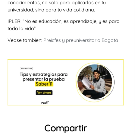
conocimientos, no solo para aplicarlos en tu
universidad, sino para tu vida cotidiana.
IPLER: “No es educación, es aprendizaje, y es para
toda la vida”
Vease tambien:
Preicfes y preuniversitario Bogotá
Compartir