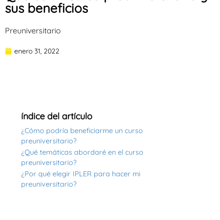
sus beneficios
Preuniversitario
enero 31, 2022
índice del artículo
¿Cómo podría beneficiarme un curso
preuniversitario?
¿Qué temáticas abordaré en el curso
preuniversitario?
¿Por qué elegir IPLER para hacer mi
preuniversitario?