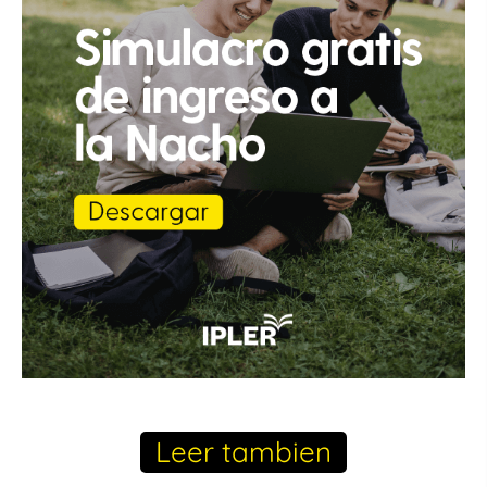
Leer tambien