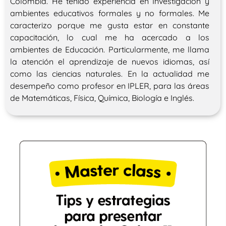
Colombia. He tenido experiencia en Investigación y
ambientes educativos formales y no formales. Me
caracterizo porque me gusta estar en constante
capacitación, lo cual me ha acercado a los
ambientes de Educación. Particularmente, me llama
la atención el aprendizaje de nuevos idiomas, así
como las ciencias naturales. En la actualidad me
desempeño como profesor en IPLER, para las áreas
de Matemáticas, Física, Química, Biología e Inglés.