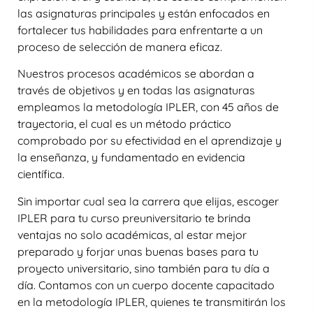
las asignaturas principales y están enfocados en
fortalecer tus habilidades para enfrentarte a un
proceso de selección de manera eficaz.
Nuestros procesos académicos se abordan a
través de objetivos y en todas las asignaturas
empleamos la metodología IPLER, con 45 años de
trayectoria, el cual es un método práctico
comprobado por su efectividad en el aprendizaje y
la enseñanza, y fundamentado en evidencia
científica.
Sin importar cual sea la carrera que elijas, escoger
IPLER para tu curso preuniversitario te brinda
ventajas no solo académicas, al estar mejor
preparado y forjar unas buenas bases para tu
proyecto universitario, sino también para tu día a
día. Contamos con un cuerpo docente capacitado
en la metodología IPLER, quienes te transmitirán los