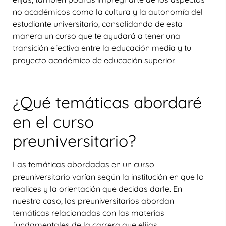
no académicos como la cultura y la autonomía del
estudiante universitario, consolidando de esta
manera un curso que te ayudará a tener una
transición efectiva entre la educación media y tu
proyecto académico de educación superior.
¿Qué temáticas abordaré
en el curso
preuniversitario?
Las temáticas abordadas en un curso
preuniversitario varían según la institución en que lo
realices y la orientación que decidas darle. En
nuestro caso, los preuniversitarios abordan
temáticas relacionadas con las materias
fundamentales de la carrera que elijas,