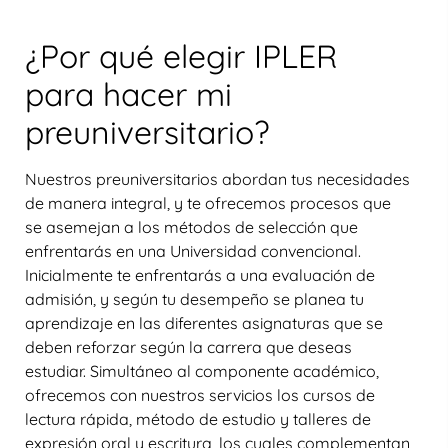
¿Por qué elegir IPLER
para hacer mi
preuniversitario?
Nuestros preuniversitarios abordan tus necesidades
de manera integral, y te ofrecemos procesos que
se asemejan a los métodos de selección que
enfrentarás en una Universidad convencional.
Inicialmente te enfrentarás a una evaluación de
admisión, y según tu desempeño se planea tu
aprendizaje en las diferentes asignaturas que se
deben reforzar según la carrera que deseas
estudiar. Simultáneo al componente académico,
ofrecemos con nuestros servicios los cursos de
lectura rápida, método de estudio y talleres de
expresión oral y escritura, los cuales complementan