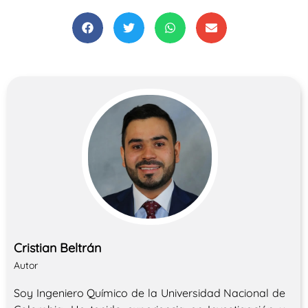
Cristian Beltrán
Autor
Soy Ingeniero Químico de la Universidad Nacional de