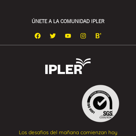
ÚNETE A LA COMUNIDAD IPLER
Los desafios del mañana comienzan hoy