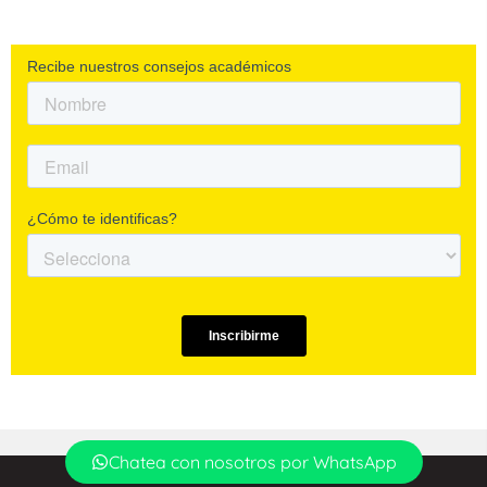
Chatea con nosotros por WhatsApp