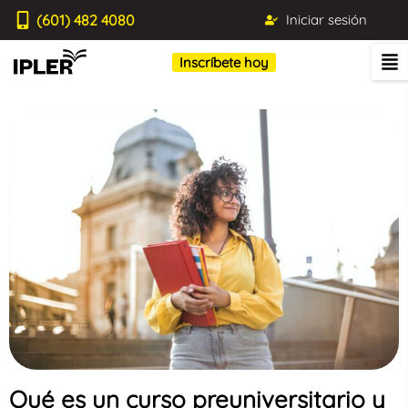
(601) 482 4080
Iniciar sesión
Inscríbete hoy
Qué es un curso preuniversitario y