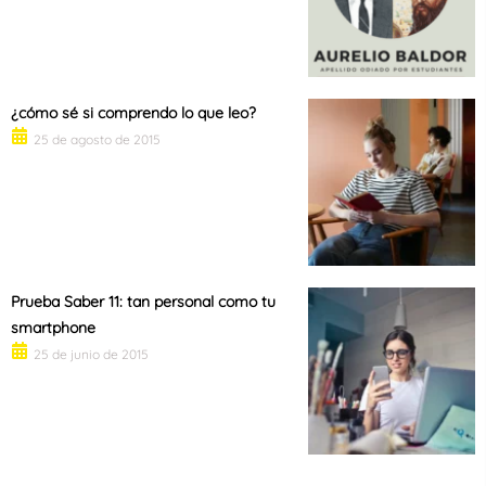
¿cómo sé si comprendo lo que leo?
25 de agosto de 2015
Prueba Saber 11: tan personal como tu
smartphone
25 de junio de 2015