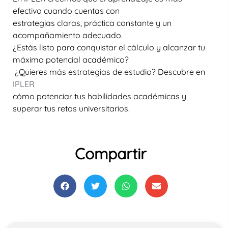
efectivo cuando cuentas con
estrategias claras, práctica constante y un
acompañamiento adecuado.
¿Estás listo para conquistar el cálculo y alcanzar tu
máximo potencial académico?
¿Quieres más estrategias de estudio?
Descubre en
IPLER
cómo potenciar tus habilidades académicas y
superar tus retos universitarios.
Compartir