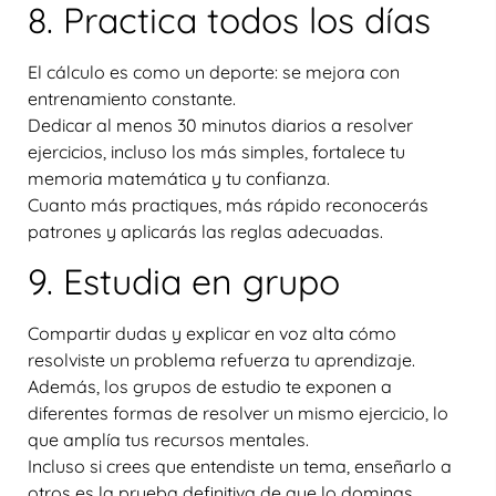
8. Practica todos los días
El cálculo es como un deporte: se mejora con
entrenamiento constante.
Dedicar al menos 30 minutos diarios a resolver
ejercicios, incluso los más simples, fortalece tu
memoria matemática y tu confianza.
Cuanto más practiques, más rápido reconocerás
patrones y aplicarás las reglas adecuadas.
9. Estudia en grupo
Compartir dudas y explicar en voz alta cómo
resolviste un problema refuerza tu aprendizaje.
Además, los grupos de estudio te exponen a
diferentes formas de resolver un mismo ejercicio, lo
que amplía tus recursos mentales.
Incluso si crees que entendiste un tema, enseñarlo a
otros es la prueba definitiva de que lo dominas.