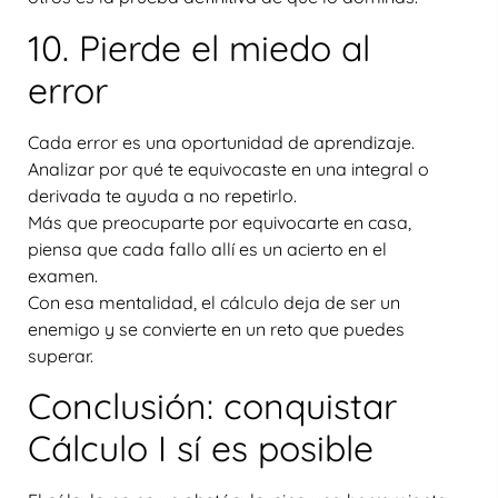
10. Pierde el miedo al
error
Cada error es una oportunidad de aprendizaje.
Analizar por qué te equivocaste en una integral o
derivada te ayuda a no repetirlo.
Más que preocuparte por equivocarte en casa,
piensa que cada fallo allí es un acierto en el
examen.
Con esa mentalidad, el cálculo deja de ser un
enemigo y se convierte en un reto que puedes
superar.
Conclusión: conquistar
Cálculo I sí es posible