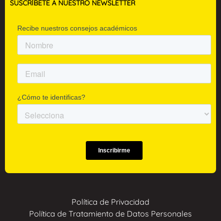
SUSCRÍBETE A NUESTRO NEWSLETTER
Política de Privacidad
Política de Tratamiento de Datos Personales