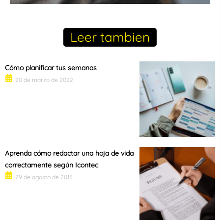
Leer tambien
Cómo planificar tus semanas
20 de marzo de 2022
Aprenda cómo redactar una hoja de vida
correctamente según Icontec
29 de agosto de 2015