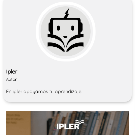
Ipler
Autor
En ipler apoyamos tu aprendizaje.