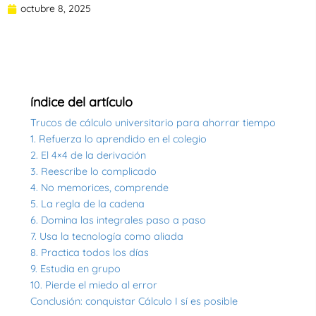
octubre 8, 2025
índice del artículo
Trucos de cálculo universitario para ahorrar tiempo
1. Refuerza lo aprendido en el colegio
2. El 4×4 de la derivación
3. Reescribe lo complicado
4. No memorices, comprende
5. La regla de la cadena
6. Domina las integrales paso a paso
7. Usa la tecnología como aliada
8. Practica todos los días
9. Estudia en grupo
10. Pierde el miedo al error
Conclusión: conquistar Cálculo I sí es posible