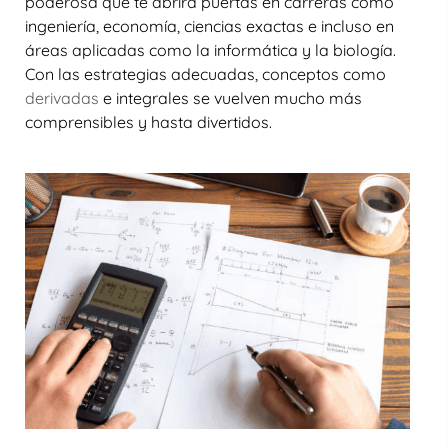
poderosa que te abrirá puertas en carreras como
ingeniería, economía, ciencias exactas e incluso en
áreas aplicadas como la informática y la biología.
Con las estrategias adecuadas, conceptos como
derivadas
e integrales
se vuelven mucho más
comprensibles y hasta divertidos.