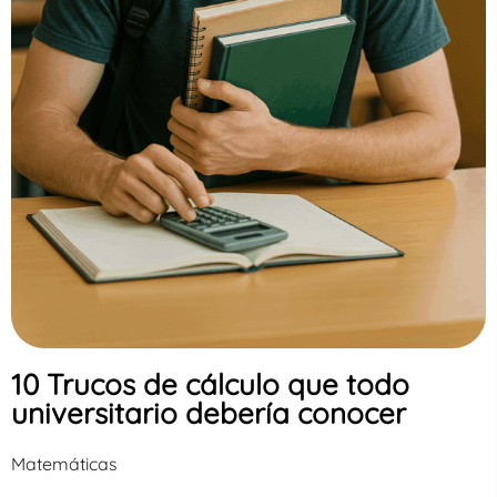
10 Trucos de cálculo que todo
universitario debería conocer
Matemáticas