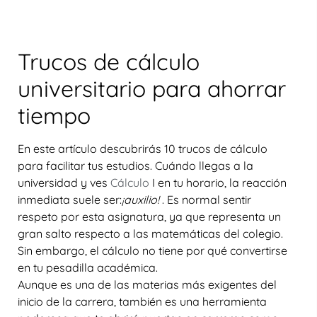
Trucos de cálculo
universitario para ahorrar
tiempo
En este artículo descubrirás 10 trucos de cálculo
para facilitar tus estudios. Cuándo llegas a la
universidad y ves
Cálculo
I
en tu horario, la reacción
inmediata suele ser:
¡auxilio!
. Es normal sentir
respeto por esta asignatura, ya que representa un
gran salto respecto a las matemáticas del colegio.
Sin embargo, el cálculo no tiene por qué convertirse
en tu pesadilla académica.
Aunque es una de las materias más exigentes del
inicio de la carrera, también es una herramienta