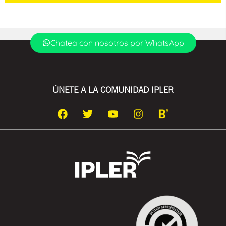
Chatea con nosotros por WhatsApp
ÚNETE A LA COMUNIDAD IPLER