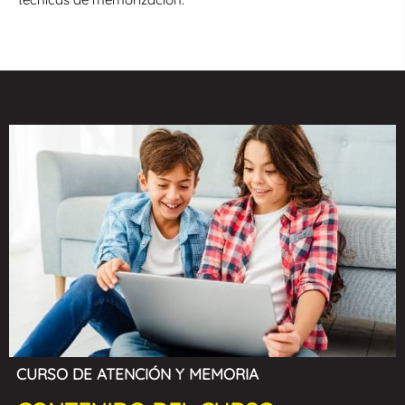
CURSO DE ATENCIÓN Y MEMORIA