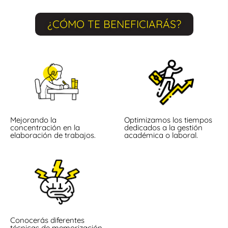
¿CÓMO TE BENEFICIARÁS?
Mejorando la
Optimizamos los tiempos
concentración en la
dedicados a la gestión
elaboración de trabajos.
académica o laboral.
Conocerás diferentes
técnicas de memorización.