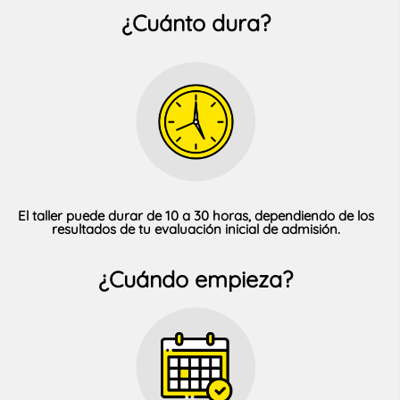
¿Cuánto dura?
El taller puede durar de 10 a 30 horas, dependiendo de los
resultados de tu evaluación inicial de admisión.
¿Cuándo empieza?