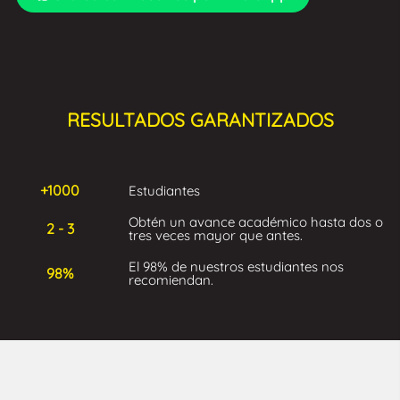
RESULTADOS GARANTIZADOS
+1000
Estudiantes
Obtén un avance académico hasta dos o
2 - 3
tres veces mayor que antes.
El 98% de nuestros estudiantes nos
98%
recomiendan.