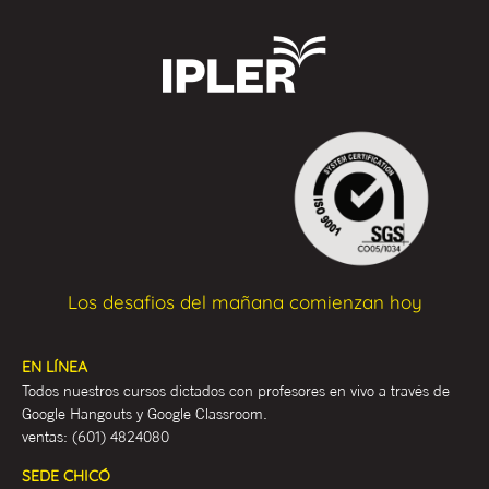
Los desafios del mañana comienzan hoy
EN LÍNEA
Todos nuestros cursos dictados con profesores en vivo a través de
Google Hangouts y Google Classroom.
ventas:
(601) 4824080
SEDE CHICÓ