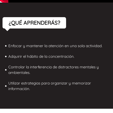
¿QUÉ APRENDERÁS?
Enfocar y mantener la atención en una sola actividad.
Adquirir el hábito de la concentración.
Controlar la interferencia de distractores mentales y
ambientales.
Utilizar estrategias para organizar y memorizar
información.