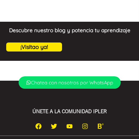
Descubre nuestro blog y potencia tu aprendizaje
¡Visítao ya!
Chatea con nosotros por WhatsApp
ÚNETE A LA COMUNIDAD IPLER