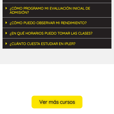
¿CÓMO PROGRAMO MI EVALUACIÓN INICIAL DE
ADMISIÓN?
¿CÓMO PUEDO OBSERVAR MI RENDIMIENTO?
¿EN QUÉ HORARIOS PUEDO TOMAR LAS CLASES?
¿CUÁNTO CUESTA ESTUDIAR EN IPLER?
Ver más cursos