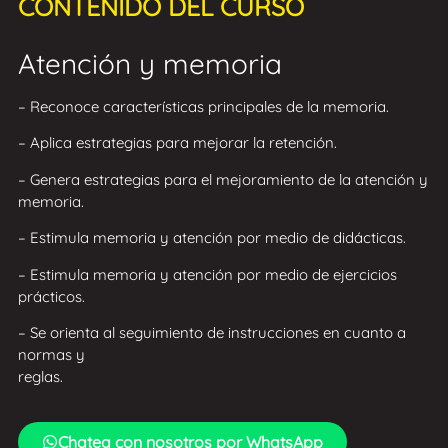
CONTENIDO DEL CURSO
Atención y memoria
– Reconoce características principales de la memoria.
– Aplica estrategias para mejorar la retención.
– Genera estrategias para el mejoramiento de la atención y
memoria.
– Estimula memoria y atención por medio de didácticas.
– Estimula memoria y atención por medio de ejercicios
prácticos.
– Se orienta al seguimiento de instrucciones en cuanto a
normas y
reglas.
Chatea con nosotros por WhatsApp