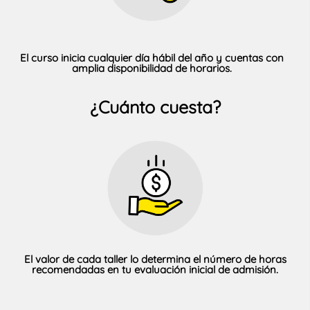
El curso inicia cualquier día hábil del año y cuentas con
amplia disponibilidad de horarios.
¿Cuánto cuesta?
El valor de cada taller lo determina el número de horas
recomendadas en tu evaluación inicial de admisión.