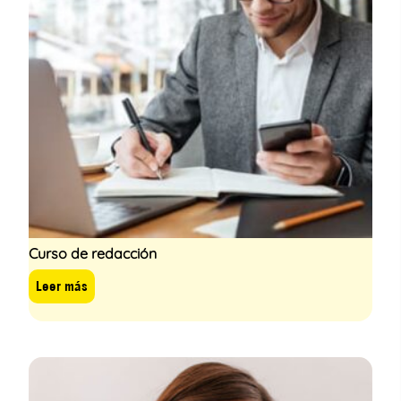
Curso de redacción
Leer más