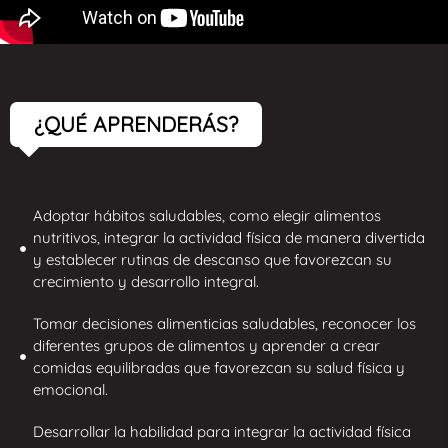
¿QUÉ APRENDERÁS?
Adoptar hábitos saludables, como elegir alimentos
nutritivos, integrar la actividad física de manera divertida
y establecer rutinas de descanso que favorezcan su
crecimiento y desarrollo integral.
Tomar decisiones alimenticias saludables, reconocer los
diferentes grupos de alimentos y aprender a crear
comidas equilibradas que favorezcan su salud física y
emocional.
Desarrollar la habilidad para integrar la actividad física