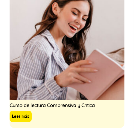
Curso de lectura Comprensiva y Crítica
Leer más