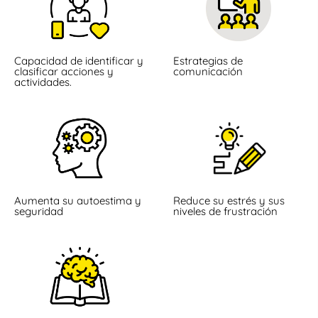
Capacidad de identificar y
Estrategias de
clasificar acciones y
comunicación
actividades.
Aumenta su autoestima y
Reduce su estrés y sus
seguridad
niveles de frustración