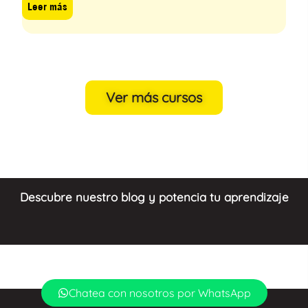
Leer más
Ver más cursos
Descubre nuestro blog y potencia tu aprendizaje
Chatea con nosotros por WhatsApp