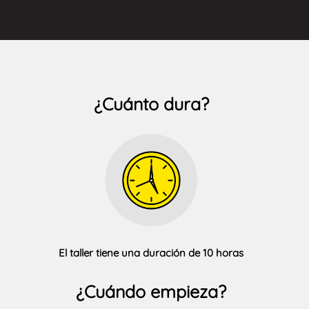
¿Cuánto dura?
El taller tiene una duración de 10 horas
¿Cuándo empieza?