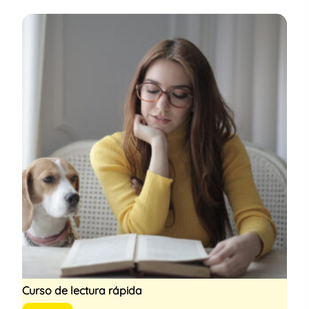
Curso de lectura rápida