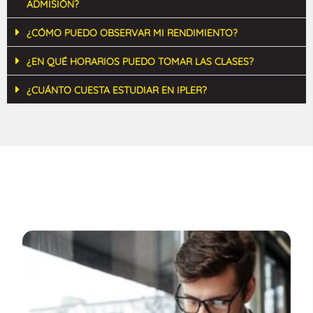
ADMISIÓN?
¿CÓMO PUEDO OBSERVAR MI RENDIMIENTO?
¿EN QUÉ HORARIOS PUEDO TOMAR LAS CLASES?
¿CUÁNTO CUESTA ESTUDIAR EN IPLER?