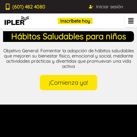
(601) 482 4080
Iniciar sesión
Inscríbete hoy
Hábitos Saludables para niños
Objetivo General: Fomentar la adopción de hábitos saludables
que mejoren su bienestar físico, emocional y social, mediante
actividades prácticas y divertidas que promuevan una vida
activa
¡Comienza ya!