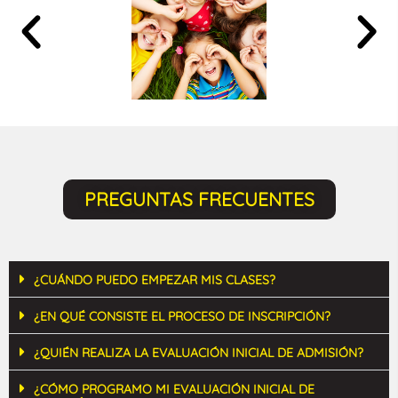
PREGUNTAS FRECUENTES
¿CUÁNDO PUEDO EMPEZAR MIS CLASES?
¿EN QUÉ CONSISTE EL PROCESO DE INSCRIPCIÓN?
¿QUIÉN REALIZA LA EVALUACIÓN INICIAL DE ADMISIÓN?
¿CÓMO PROGRAMO MI EVALUACIÓN INICIAL DE