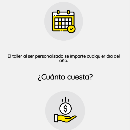
El taller al ser personalizado se imparte cualquier día del
año.
¿Cuánto cuesta?