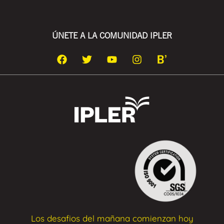
ÚNETE A LA COMUNIDAD IPLER
Los desafios del mañana comienzan hoy