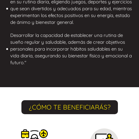
en su rutina diaria, eligiendo juegos, deportes y ejercicios
que sean divertidos y adecuados para su edad, mientras
experimentan los efectos positivos en su energía, estado
de ánimo y bienestar general.
Desarrollar la capacidad de establecer una rutina de
sueño regular y saludable, además de crear objetivos
personales para incorporar hábitos saludables en su
vida diaria, asegurando su bienestar físico y emocional a
futuro."
¿CÓMO TE BENEFICIARÁS?