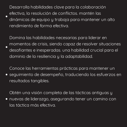
Desarrolla habilidades clave para la colaboración
efectiva, la resolución de conflictos. mantén las
dinámicas de equipo y trabaja para mantener un alto
rendimiento de forma efectiva.
Domina las habilidades necesarias para liderar en
momentos de crisis, siendo capaz de resolver situaciones
desafiantes e inesperadas. una habilidad crucial para el
dominio de la resiliencia y la adaptabilidad.
Conoce las herramientas prácticas para mantener un
seguimiento de desempeño, traduciendo los esfuerzos en
resultados tangibles.
Obtén una visión completa de las tácticas antiguas y
nuevas de liderazgo, asegurando tener un camino con
las táctica más efectiva.