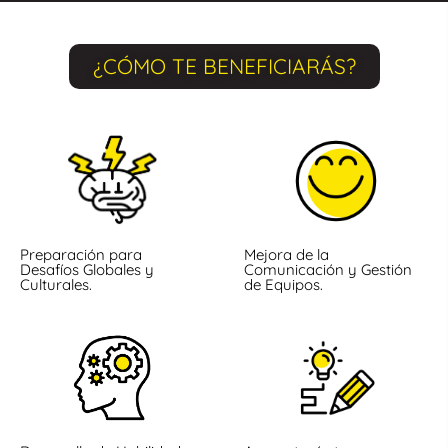
¿CÓMO TE BENEFICIARÁS?
Preparación para
Mejora de la
Desafíos Globales y
Comunicación y Gestión
Culturales.
de Equipos.