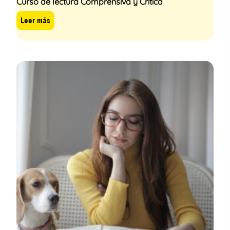
Curso de lectura Comprensiva y Crítica
Leer más