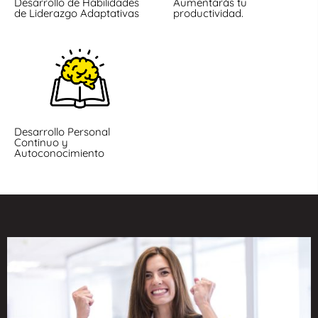
Desarrollo de Habilidades
Aumentarás tu
de Liderazgo Adaptativas
productividad.
Desarrollo Personal
Continuo y
Autoconocimiento