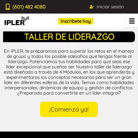
(601) 482 4080
Iniciar sesión
Inscríbete hoy
TALLER DE LIDERAZGO
En IPLER, te preparamos para superar los retos en el manejo
de grupo y todos los posible sdesafios que tengas frente al
liderazgo. Potenciamos tus habilidades para que seas ese
líder excepcional que sueñas ser. Nuestro taller de liderazgo
está diseñado a través de 4 Módulos, en los que aprenderás y
experimentaras los conceptos necesarios para ser un gran
líder en diferentes esferas de la vida. Temas como habilidades
interpersonales, dinámicas de equipo y gestión de conflictos.
¿Preparado para convertirte en un líder integral?
¡Comienza ya!