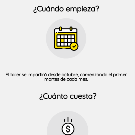
¿Cuándo empieza?
El taller se impartirá desde octubre, comenzando el primer
martes de cada mes.
¿Cuánto cuesta?