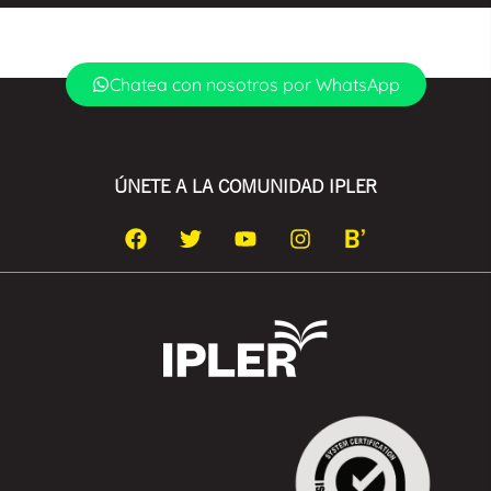
Chatea con nosotros por WhatsApp
ÚNETE A LA COMUNIDAD IPLER