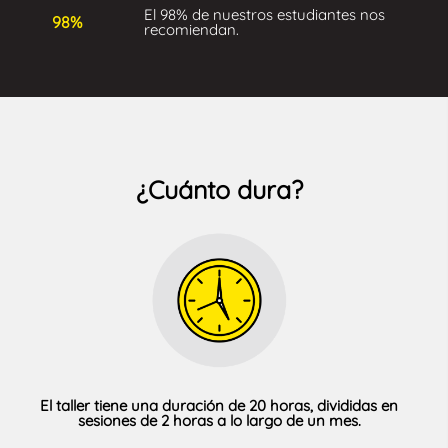
El 98% de nuestros estudiantes nos
98%
recomiendan.
¿Cuánto dura?
El taller tiene una duración de 20 horas, divididas en
sesiones de 2 horas a lo largo de un mes.