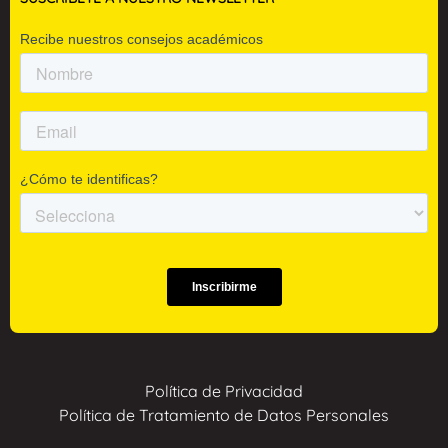
Política de Privacidad
Política de Tratamiento de Datos Personales