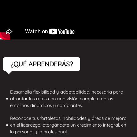
¿QUÉ APRENDERÁS?
Desarrolla flexibilidad y adaptabilidad, necesaria para
afrontar los retos con una visión completa de los
entornos dinámicos y cambiantes.
Reconoce tus fortalezas, habilidades y áreas de mejora
en el liderazgo, otorgándote un crecimiento integral, en
lo personal y lo profesional.