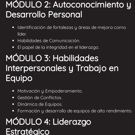
MÓDULO 2: Autoconocimiento y
Desarrollo Personal
Identificación de fortalezas y áreas de mejora como
líder.
Habilidades de Comunicación.
El papel de la integridad en el liderazgo.
MÓDULO 3: Habilidades
Interpersonales y Trabajo en
Equipo
Motivación y Empoderamiento.
Gestión de Conflictos.
Dinámica de Equipos.
Formación y desarrollo de equipos de alto rendimiento.
MÓDULO 4: Liderazgo
Estratégico