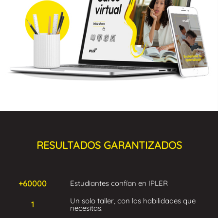
RESULTADOS GARANTIZADOS
+60000
Estudiantes confían en IPLER
Un solo taller, con las habilidades que
1
necesitas.