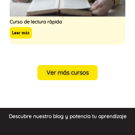
Curso de lectura rápida
Leer más
Ver más cursos
Descubre nuestro blog y potencia tu aprendizaje