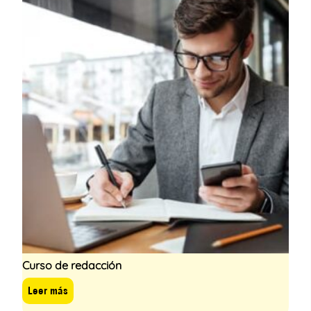
Curso de redacción
Leer más