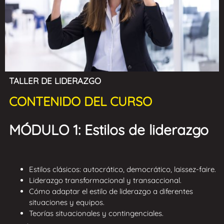
TALLER DE LIDERAZGO
CONTENIDO DEL CURSO
MÓDULO 1: Estilos de liderazgo
Estilos clásicos: autocrático, democrático, laissez-faire.
Liderazgo transformacional y transaccional.
Cómo adaptar el estilo de liderazgo a diferentes
situaciones y equipos.
Teorías situacionales y contingenciales.