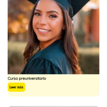
Curso preuniversitario
Leer más