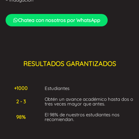
Chatea con nosotros por WhatsApp
RESULTADOS GARANTIZADOS
+1000
Estudiantes
Obtén un avance académico hasta dos o
2 - 3
tres veces mayor que antes.
El 98% de nuestros estudiantes nos
98%
recomiendan.