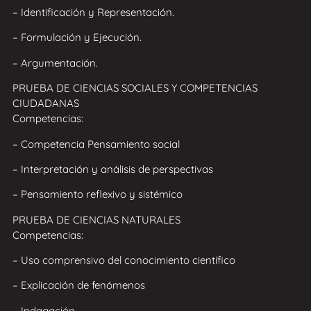
– Identificación y Representación.
– Formulación y Ejecución.
– Argumentación.
PRUEBA DE CIENCIAS SOCIALES Y COMPETENCIAS
CIUDADANAS
Competencias:
– Competencia Pensamiento social
– Interpretación y análisis de perspectivas
– Pensamiento reflexivo y sistémico
PRUEBA DE CIENCIAS NATURALES
Competencias:
– Uso comprensivo del conocimiento científico
– Explicación de fenómenos
– Indagación