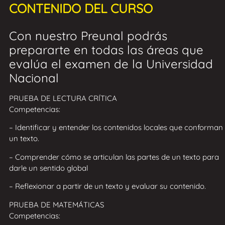
CONTENIDO DEL CURSO
Con nuestro Preunal podrás
prepararte en todas las áreas que
evalúa el examen de la Universidad
Nacional
PRUEBA DE LECTURA CRÍTICA
Competencias:
– Identificar y entender los contenidos locales que conforman
un texto.
– Comprender cómo se articulan las partes de un texto para
darle un sentido global
– Reflexionar a partir de un texto y evaluar su contenido.
PRUEBA DE MATEMÁTICAS
Competencias: