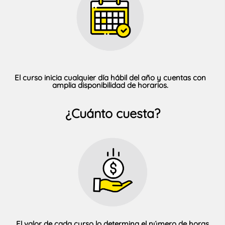
El curso inicia cualquier día hábil del año y cuentas con
amplia disponibilidad de horarios.
¿Cuánto cuesta?
El valor de cada curso lo determina el número de horas