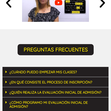
PREGUNTAS FRECUENTES
¿CUÁNDO PUEDO EMPEZAR MIS CLASES?
¿EN QUÉ CONSISTE EL PROCESO DE INSCRIPCIÓN?
¿QUIÉN REALIZA LA EVALUACIÓN INICIAL DE ADMISIÓN?
¿CÓMO PROGRAMO MI EVALUACIÓN INICIAL DE
ADMISIÓN?