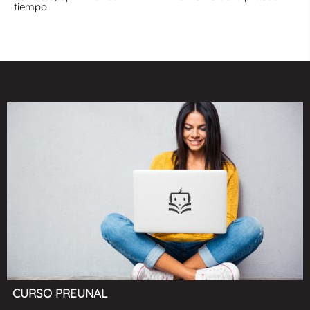
tiempo
CURSO PREUNAL