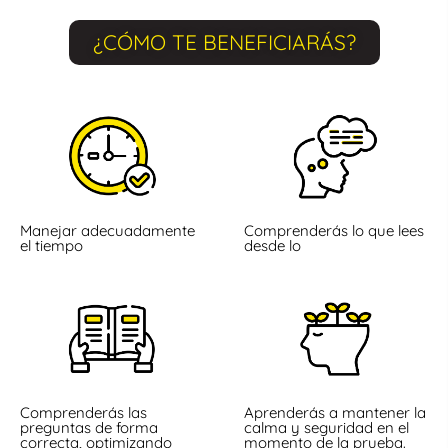
¿CÓMO TE BENEFICIARÁS?
Manejar adecuadamente
Comprenderás lo que lees
el tiempo
desde lo
Comprenderás las
Aprenderás a mantener la
preguntas de forma
calma y seguridad en el
correcta, optimizando
momento de la prueba.