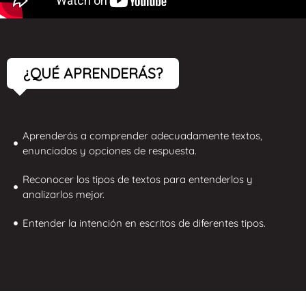
¿QUÉ APRENDERÁS?
Aprenderás a comprender adecuadamente textos,
enunciados y opciones de respuesta.
Reconocer los tipos de textos para entenderlos y
analizarlos mejor.
Entender la intención en escritos de diferentes tipos.