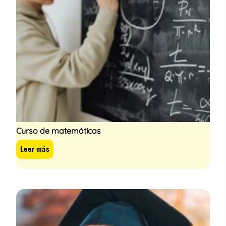
Curso de matemáticas
Leer más