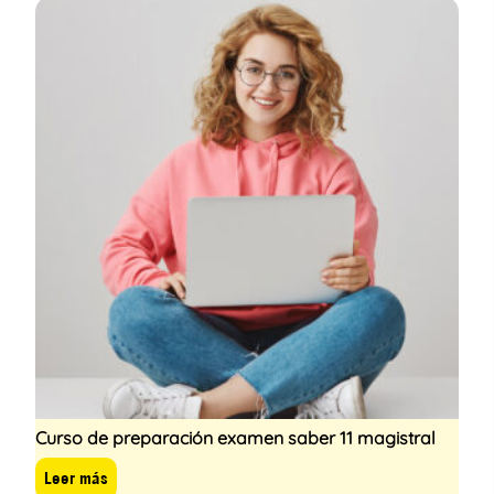
Curso de preparación examen saber 11 magistral
Leer más