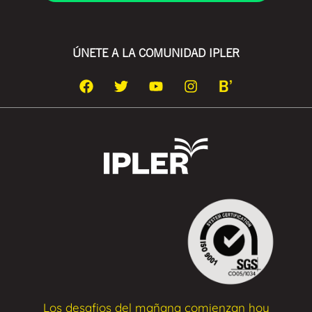
ÚNETE A LA COMUNIDAD IPLER
Los desafios del mañana comienzan hoy