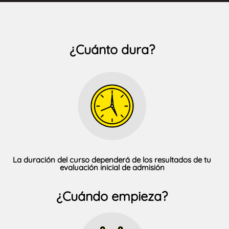
¿Cuánto dura?
La duración del curso dependerá de los resultados de tu
evaluación inicial de admisión
¿Cuándo empieza?