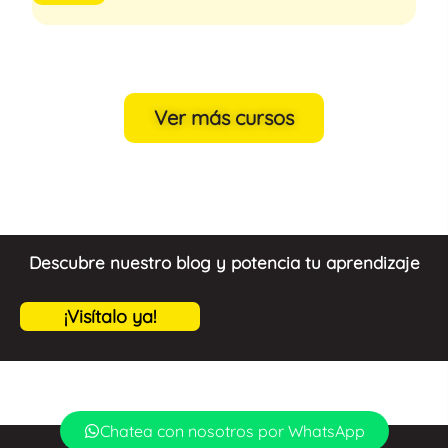
Ver más cursos
Descubre nuestro blog y potencia tu aprendizaje
¡Visítalo ya!
Chatea con nosotros por WhatsApp