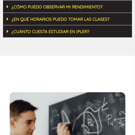
¿CÓMO PUEDO OBSERVAR MI RENDIMIENTO?
¿EN QUÉ HORARIOS PUEDO TOMAR LAS CLASES?
¿CUÁNTO CUESTA ESTUDIAR EN IPLER?