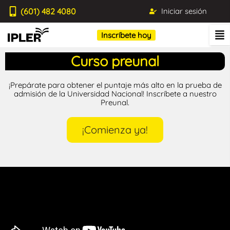
(601) 482 4080
Iniciar sesión
Inscríbete hoy
Curso preunal
¡Prepárate para obtener el puntaje más alto en la prueba de
admisión de la Universidad Nacional! Inscríbete a nuestro
Preunal.
¡Comienza ya!