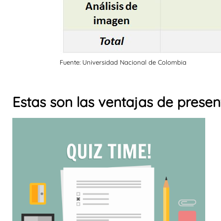
Fuente: Universidad Nacional de Colombia
Estas son las ventajas de presen