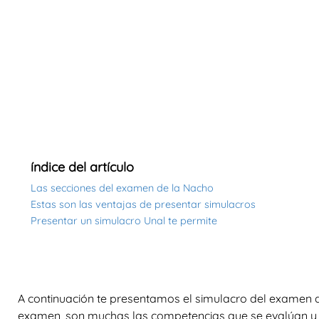
índice del artículo
Las secciones del examen de la Nacho
Estas son las ventajas de presentar simulacros
Presentar un simulacro Unal te permite
A continuación te presentamos el simulacro del examen d
examen, son muchas las competencias que se evalúan y