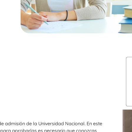
e admisión de la Universidad Nacional. En este
 para aprobarlas es necesario que conozcas