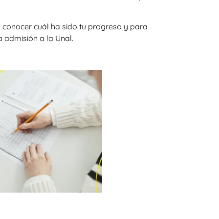
 conocer cuál ha sido tu progreso y para
a admisión a la Unal.