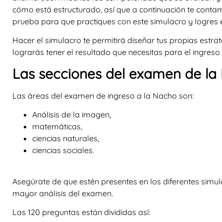
cómo está estructurado, así que a continuación te conta
prueba para que practiques con este simulacro y logres 
Hacer el simulacro te permitirá diseñar tus propias estra
lograrás tener el resultado que necesitas para el ingreso
Las secciones del examen de la
Las áreas del examen de ingreso a la Nacho son:
Análisis de la imagen,
matemáticas,
ciencias naturales,
ciencias sociales.
Asegúrate de que estén presentes en los diferentes simul
mayor análisis del examen.
Las 120 preguntas están divididas así: