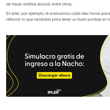
de hacer análisis textual, entre otras.
En Ipler, por ejemplo, te evaluamos cada diez horas para
reforzar lo que necesitas para tener un buen puntaje en l