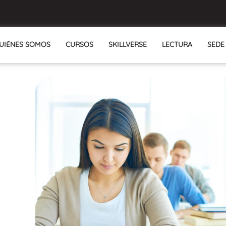
UIÉNES SOMOS
CURSOS
SKILLVERSE
LECTURA
SEDE