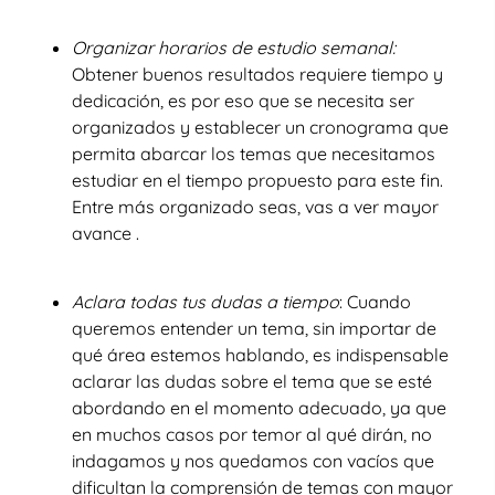
Organizar horarios de estudio semanal:
Obtener buenos resultados requiere tiempo y
dedicación, es por eso que se necesita ser
organizados y establecer un cronograma que
permita abarcar los temas que necesitamos
estudiar en el tiempo propuesto para este fin.
Entre más organizado seas, vas a ver mayor
avance .
Aclara todas tus dudas a tiempo
: Cuando
queremos entender un tema, sin importar de
qué área estemos hablando, es indispensable
aclarar las dudas sobre el tema que se esté
abordando en el momento adecuado, ya que
en muchos casos por temor al qué dirán, no
indagamos y nos quedamos con vacíos que
dificultan la comprensión de temas con mayor