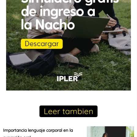
Leer tambien
Importancia lenguaje corporal en la