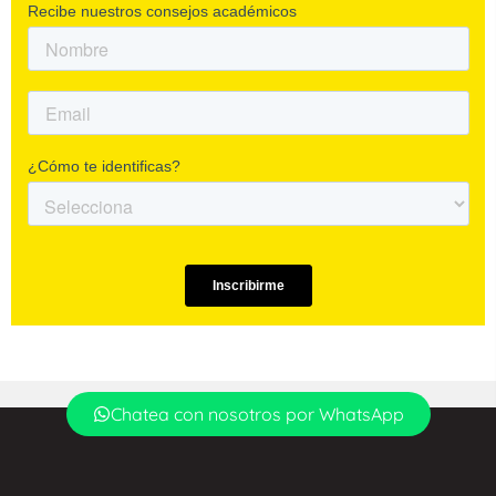
Chatea con nosotros por WhatsApp