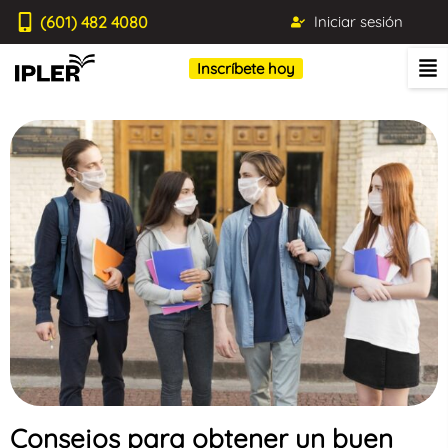
(601) 482 4080
Iniciar sesión
Inscríbete hoy
Consejos para obtener un buen