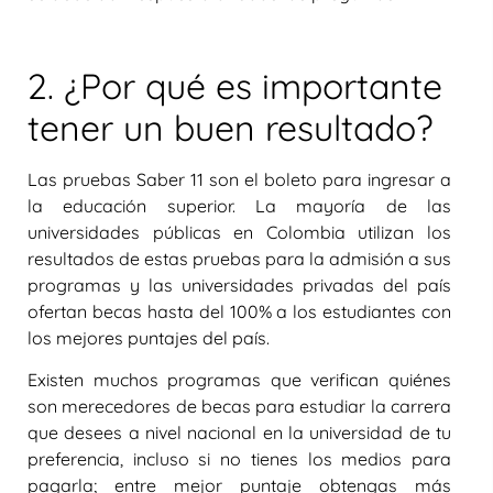
2. ¿Por qué es importante
tener un buen resultado?
Las pruebas Saber 11 son el boleto para ingresar a
la educación superior. La mayoría de las
universidades públicas en Colombia utilizan los
resultados de estas pruebas para la admisión a sus
programas y las universidades privadas del país
ofertan becas hasta del 100% a los estudiantes con
los mejores puntajes del país.
Existen muchos programas que verifican quiénes
son merecedores de becas para estudiar la carrera
que desees a nivel nacional en la universidad de tu
preferencia, incluso si no tienes los medios para
pagarla; entre mejor puntaje obtengas más