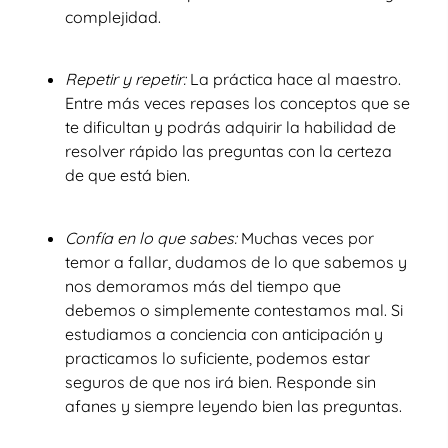
complejidad.
Repetir y repetir:
La práctica hace al maestro.
Entre más veces repases los conceptos que se
te dificultan y podrás adquirir la habilidad de
resolver rápido las preguntas con la certeza
de que está bien.
Confía en lo que sabes:
Muchas veces por
temor a fallar, dudamos de lo que sabemos y
nos demoramos más del tiempo que
debemos o simplemente contestamos mal. Si
estudiamos a conciencia con anticipación y
practicamos lo suficiente, podemos estar
seguros de que nos irá bien. Responde sin
afanes y siempre leyendo bien las preguntas.