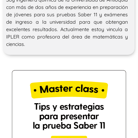
con más de dos años de experiencia en preparación
de jóvenes para sus pruebas Saber 11 y exámenes
de ingreso a la universidad para que obtengan
excelentes resultados. Actualmente estoy vincula a
IPLER como profesora del área de matemáticas y
ciencias.