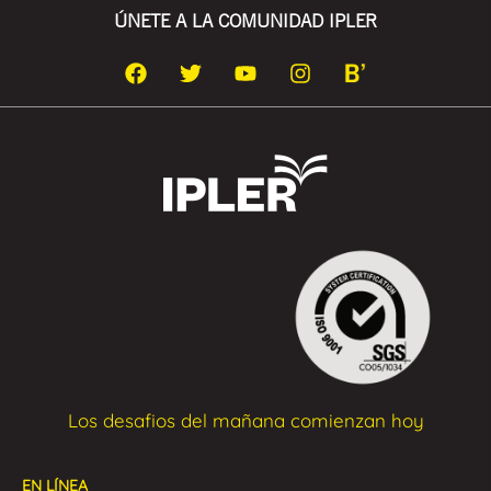
ÚNETE A LA COMUNIDAD IPLER
Los desafios del mañana comienzan hoy
EN LÍNEA