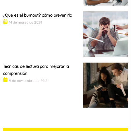
¿Qué es el burnout? cómo prevenirlo
14 de marzo de 2024
Técnicas de lectura para mejorar la
comprensión
9 de noviembre de 2015