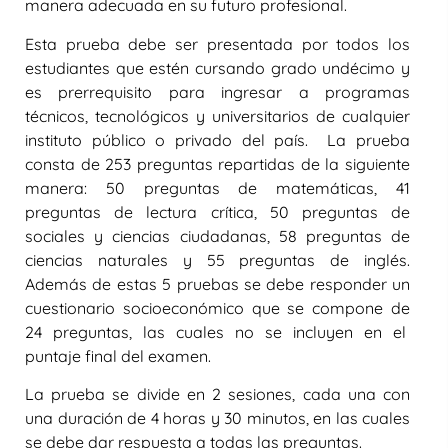
manera adecuada en su futuro profesional.
Esta prueba debe ser presentada por todos los
estudiantes que estén cursando grado undécimo y
es prerrequisito para ingresar a programas
técnicos, tecnológicos y universitarios de cualquier
instituto público o privado del país. La prueba
consta de 253 preguntas repartidas de la siguiente
manera: 50 preguntas de matemáticas, 41
preguntas de lectura crítica, 50 preguntas de
sociales y ciencias ciudadanas, 58 preguntas de
ciencias naturales y 55 preguntas de inglés.
Además de estas 5 pruebas se debe responder un
cuestionario socioeconómico que se compone de
24 preguntas, las cuales no se incluyen en el
puntaje final del examen.
La prueba se divide en 2 sesiones, cada una con
una duración de 4 horas y 30 minutos, en las cuales
se debe dar respuesta a todas las preguntas.