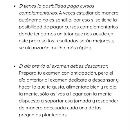
Si tienes la posibilidad paga cursos
complementarios:
A veces estudiar de manera
autónoma no es sencillo, por eso si se tiene la
posibilidad de pagar cursos complementarios
donde tengamos un tutor que nos ayude en
este proceso los resultados serán mejores y
se alcanzarán mucho más rápido.
El día previo al examen debes descansar:
Prepara tu examen con anticipación, pero el
día anterior al examen dedícate a descansar y
hacer lo que te gusta, aliméntate bien y relaja
la mente, sólo así vas a llegar con la mente
dispuesta a soportar esa jornada y responder
de manera adecuada cada una de las
preguntas planteadas.