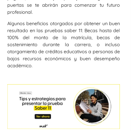
puertas se te abrirán para comenzar tu futuro
profesional.
Algunos beneficios otorgados por obtener un buen
resultado en las pruebas saber 11: Becas hasta del
100% del monto de la matrícula, becas de
sostenimiento durante la carrera, o incluso
otorgamiento de créditos educativos a personas de
bajos recursos económicos y buen desempeño
académico.