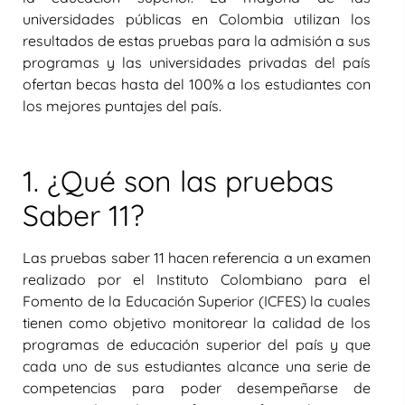
universidades públicas en Colombia utilizan los
resultados de estas pruebas para la admisión a sus
programas y las universidades privadas del país
ofertan becas hasta del 100% a los estudiantes con
los mejores puntajes del país.
1. ¿Qué son las pruebas
Saber 11?
Las pruebas saber 11 hacen referencia a un examen
realizado por el Instituto Colombiano para el
Fomento de la Educación Superior (ICFES) la cuales
tienen como objetivo monitorear la calidad de los
programas de educación superior del país y que
cada uno de sus estudiantes alcance una serie de
competencias para poder desempeñarse de