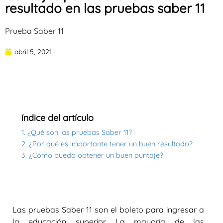
resultado en las pruebas saber 11
Prueba Saber 11
abril 5, 2021
índice del artículo
1. ¿Qué son las pruebas Saber 11?
2. ¿Por qué es importante tener un buen resultado?
3. ¿Cómo puedo obtener un buen puntaje?
Las pruebas Saber 11 son el boleto para ingresar a
la educación superior. La mayoría de las