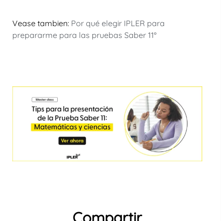
Vease tambien:
Por qué elegir IPLER para
prepararme para las pruebas Saber 11°
Compartir