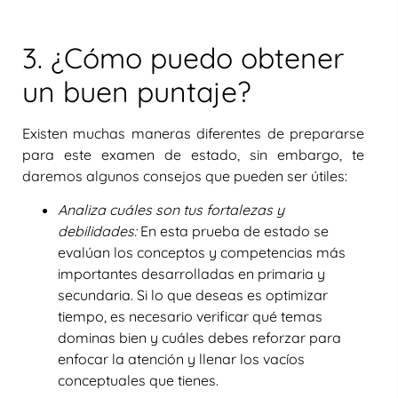
3. ¿Cómo puedo obtener
un buen puntaje?
Existen muchas maneras diferentes de prepararse
para este examen de estado, sin embargo, te
daremos algunos consejos que pueden ser útiles:
Analiza cuáles son tus fortalezas y
debilidades:
En esta prueba de estado se
evalúan los conceptos y competencias más
importantes desarrolladas en primaria y
secundaria. Si lo que deseas es optimizar
tiempo, es necesario verificar qué temas
dominas bien y cuáles debes reforzar para
enfocar la atención y llenar los vacíos
conceptuales que tienes.