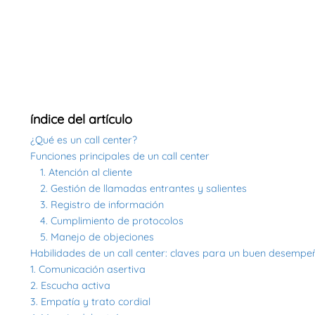
índice del artículo
¿Qué es un call center?
Funciones principales de un call center
1. Atención al cliente
2. Gestión de llamadas entrantes y salientes
3. Registro de información
4. Cumplimiento de protocolos
5. Manejo de objeciones
Habilidades de un call center: claves para un buen desempe
1. Comunicación asertiva
2. Escucha activa
3. Empatía y trato cordial