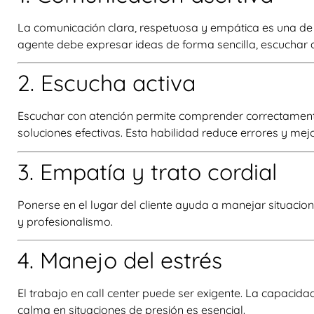
La comunicación clara, respetuosa y empática es una de 
agente debe expresar ideas de forma sencilla, escuchar a
2. Escucha activa
Escuchar con atención permite comprender correctamente 
soluciones efectivas. Esta habilidad reduce errores y mejo
3. Empatía y trato cordial
Ponerse en el lugar del cliente ayuda a manejar situacio
y profesionalismo.
4. Manejo del estrés
El trabajo en call center puede ser exigente. La capacid
calma en situaciones de presión es esencial.