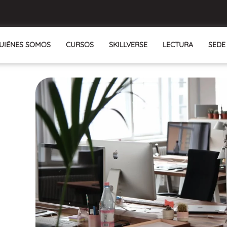
UIÉNES SOMOS
CURSOS
SKILLVERSE
LECTURA
SEDE