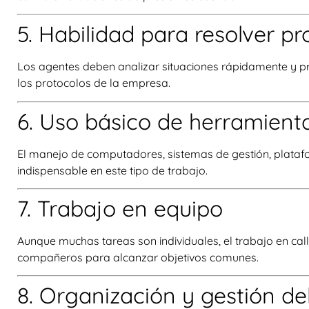
5. Habilidad para resolver p
Los agentes deben analizar situaciones rápidamente y pro
los protocolos de la empresa.
6. Uso básico de herramient
El manejo de computadores, sistemas de gestión, plataf
indispensable en este tipo de trabajo.
7. Trabajo en equipo
Aunque muchas tareas son individuales, el trabajo en cal
compañeros para alcanzar objetivos comunes.
8. Organización y gestión de