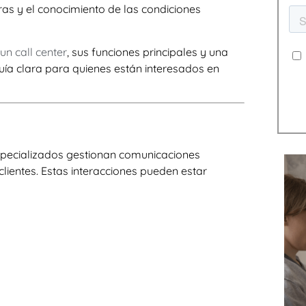
ras y el conocimiento de las condiciones
un call center
, sus
funciones principales
y una
 guía clara para quienes están interesados en
especializados gestionan comunicaciones
 clientes. Estas interacciones pueden estar