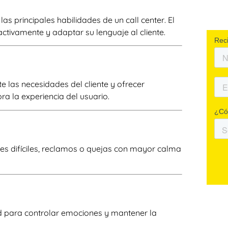
las principales
habilidades de un call center
. El
ctivamente y adaptar su lenguaje al cliente.
las necesidades del cliente y ofrecer
ra la experiencia del usuario.
nes difíciles, reclamos o quejas con mayor calma
ad para controlar emociones y mantener la