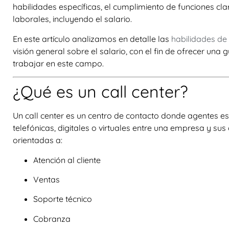
habilidades específicas, el cumplimiento de funciones cla
laborales, incluyendo el salario.
En este artículo analizamos en detalle las
habilidades de 
visión general sobre el
salario
, con el fin de ofrecer una
trabajar en este campo.
¿Qué es un call center?
Un call center es un centro de contacto donde agentes 
telefónicas, digitales o virtuales entre una empresa y sus
orientadas a:
Atención al cliente
Ventas
Soporte técnico
Cobranza