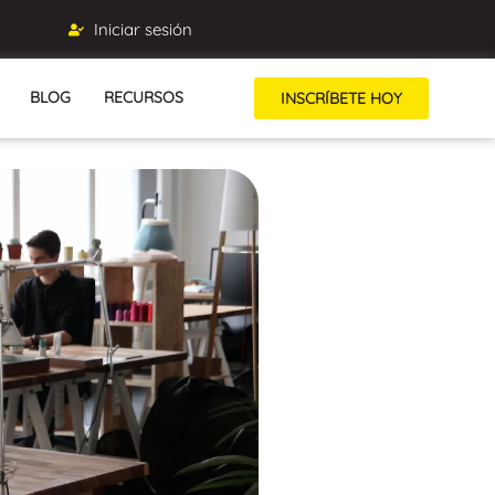
Iniciar sesión
BLOG
RECURSOS
INSCRÍBETE HOY