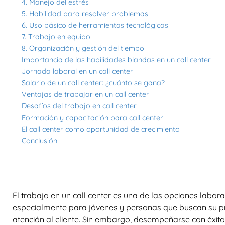
4. Manejo del estrés
5. Habilidad para resolver problemas
6. Uso básico de herramientas tecnológicas
7. Trabajo en equipo
8. Organización y gestión del tiempo
Importancia de las habilidades blandas en un call center
Jornada laboral en un call center
Salario de un call center: ¿cuánto se gana?
Ventajas de trabajar en un call center
Desafíos del trabajo en call center
Formación y capacitación para call center
El call center como oportunidad de crecimiento
Conclusión
El trabajo en un
call center
es una de las opciones labora
especialmente para jóvenes y personas que buscan su pr
atención al cliente. Sin embargo, desempeñarse con éxito 