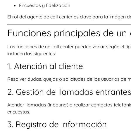
Encuestas y fidelización
El rol del agente de call center es clave para la imagen d
Funciones principales de un 
Las funciones de un call center pueden variar según el t
incluyen las siguientes:
1. Atención al cliente
Resolver dudas, quejas o solicitudes de los usuarios de m
2. Gestión de llamadas entrantes
Atender llamadas (inbound) o realizar contactos telefón
encuestas.
3. Registro de información