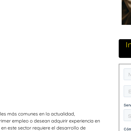
I
les más comunes en la actualidad,
imer empleo o desean adquirir experiencia en
en este sector requiere el desarrollo de