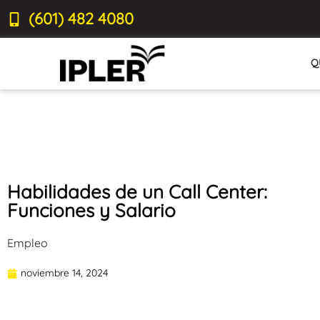
(601) 482 4080
Q
Habilidades de un Call Center:
Funciones y Salario
Empleo
noviembre 14, 2024