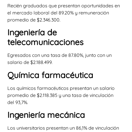
Recién graduados que presentan oportunidades en
el mercado laboral del 89.20% y remuneración
promedio de $2.346.300.
Ingeniería de
telecomunicaciones
Egresados con una tasa de 87.80%, junto con un
salario de $2.188.499.
Química farmacéutica
Los químicos farmacéuticos presentan un salario
promedio de $2.118.385 y una tasa de vinculación
del 93,7%.
Ingeniería mecánica
Los universitarios presentan un 86,1% de vinculación