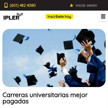
(601) 482 4080
Iniciar sesión
Inscríbete hoy
Carreras universitarias mejor
pagadas