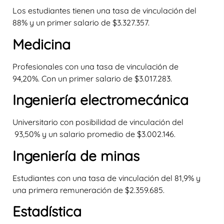
Los estudiantes tienen una tasa de vinculación del
88% y un primer salario de $3.327.357.
Medicina
Profesionales con una tasa de vinculación de
94,20%. Con un primer salario de $3.017.283.
Ingeniería electromecánica
Universitario con posibilidad de vinculación del
93,50% y un salario promedio de $3.002.146.
Ingeniería de minas
Estudiantes con una tasa de vinculación del 81,9% y
una primera remuneración de $2.359.685.
Estadística