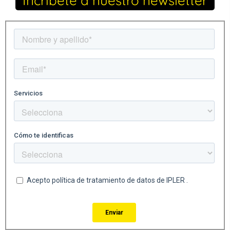
Incribete a nuestro newsletter