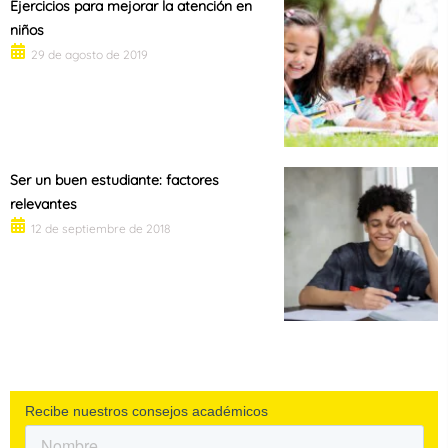
Ejercicios para mejorar la atención en
niños
29 de agosto de 2019
Ser un buen estudiante: factores
relevantes
12 de septiembre de 2018