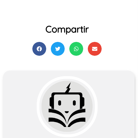
Compartir