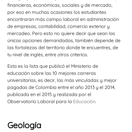
financieras, económicas, sociales y de mercado,
por eso en muchas ocasiones los estudiantes
encontraran más campo laboral en administración
de empresas, contabilidad, comercio exterior y
mercadeo. Pero esto no quiere decir que sean las
únicas opciones demandadas, también depende de
las fortalezas del territorio donde te encuentres, de
tu nivel de inglés, entre otros criterios.
Esta es la lista que publicó el Ministerio de
educación sobre las 10 mejores carreras
universitarias, es decir, las más vinculadas y mejor
pagadas de Colombia entre el año 2013 y el 2014,
publicada en el 2015 y realizada por el
Observatorio Laboral para la
Educación
.
Geología