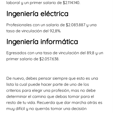
laboral y un primer salario de $2.114.140.
Ingeniería eléctrica
Profesionales con un salario de $2.083.887 y una
tasa de vinculación del 92,8%.
Ingeniería informática
Egresados con una tasa de vinculación del 89,8 y un
primer salario de $2.057.638.
De nuevo, debes pensar siempre que esto es una
lista la cual puede hacer parte de uno de los
criterios para elegir una profesión, mas no debe
determinar el camino que debas tomar para el
resto de tu vida. Recuerda que dar marcha atrás es
muy difícil y no querrás tomar una decisión