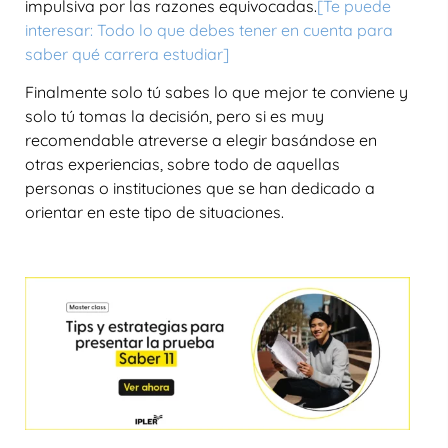
impulsiva por las razones equivocadas.
[Te puede
interesar: Todo lo que debes tener en cuenta para
saber qué carrera estudiar]
Finalmente solo tú sabes lo que mejor te conviene y
solo tú tomas la decisión, pero si es muy
recomendable atreverse a elegir basándose en
otras experiencias, sobre todo de aquellas
personas o instituciones que se han dedicado a
orientar en este tipo de situaciones.