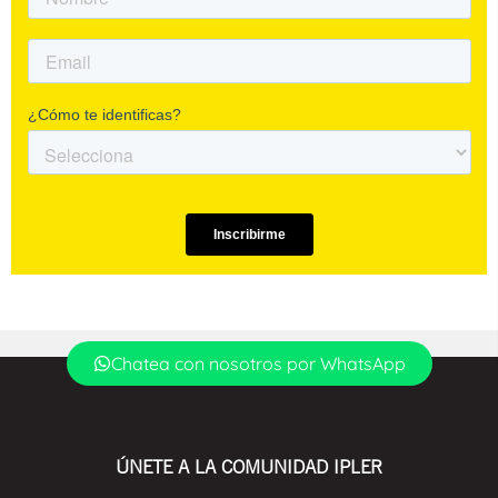
Chatea con nosotros por WhatsApp
ÚNETE A LA COMUNIDAD IPLER