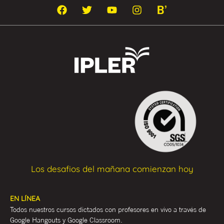
Los desafios del mañana comienzan hoy
EN LÍNEA
Todos nuestros cursos dictados con profesores en vivo a través de
Google Hangouts y Google Classroom.