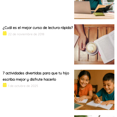
¿Cuál es el mejor curso de lectura rápida?
22 de noviembre de 2018
7 actividades divertidas para que tu hijo
escriba mejor y disfrute hacerlo
1 de octubre de 2025