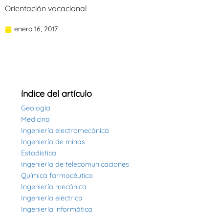
Orientación vocacional
enero 16, 2017
índice del artículo
Geología
Medicina
Ingeniería electromecánica
Ingeniería de minas
Estadística
Ingeniería de telecomunicaciones
Química farmacéutica
Ingeniería mecánica
Ingeniería eléctrica
Ingeniería informática