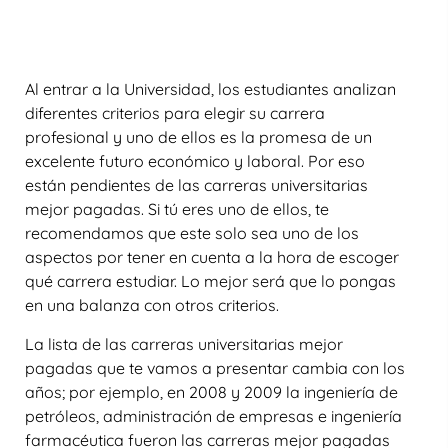
Al entrar a la Universidad, los estudiantes analizan
diferentes criterios para elegir su carrera
profesional y uno de ellos es la promesa de un
excelente futuro económico y laboral. Por eso
están pendientes de las carreras universitarias
mejor pagadas. Si tú eres uno de ellos, te
recomendamos que este solo sea uno de los
aspectos por tener en cuenta a la hora de escoger
qué carrera estudiar. Lo mejor será que lo pongas
en una balanza con otros criterios.
La lista de las carreras universitarias mejor
pagadas que te vamos a presentar cambia con los
años; por ejemplo, en 2008 y 2009 la ingeniería de
petróleos, administración de empresas e ingeniería
farmacéutica fueron las carreras mejor pagadas