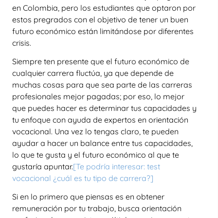
en Colombia, pero los estudiantes que optaron por
estos pregrados con el objetivo de tener un buen
futuro económico están limitándose por diferentes
crisis.
Siempre ten presente que el futuro económico de
cualquier carrera fluctúa, ya que depende de
muchas cosas para que sea parte de las carreras
profesionales mejor pagadas; por eso, lo mejor
que puedes hacer es determinar tus capacidades y
tu enfoque con ayuda de expertos en orientación
vocacional. Una vez lo tengas claro, te pueden
ayudar a hacer un balance entre tus capacidades,
lo que te gusta y el futuro económico al que te
gustaría apuntar.
[Te podría interesar: test
vocacional ¿cuál es tu tipo de carrera?
]
Si en lo primero que piensas es en obtener
remuneración por tu trabajo, busca orientación