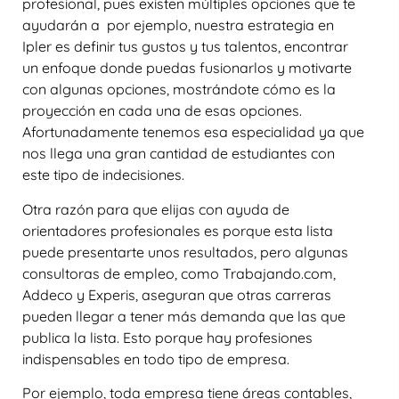
profesional, pues existen múltiples opciones que te
ayudarán a por ejemplo, nuestra estrategia en
Ipler es definir tus gustos y tus talentos, encontrar
un enfoque donde puedas fusionarlos y motivarte
con algunas opciones, mostrándote cómo es la
proyección en cada una de esas opciones.
Afortunadamente tenemos esa especialidad ya que
nos llega una gran cantidad de estudiantes con
este tipo de indecisiones.
Otra razón para que elijas con ayuda de
orientadores profesionales es porque esta lista
puede presentarte unos resultados, pero algunas
consultoras de empleo, como Trabajando.com,
Addeco y Experis, aseguran que otras carreras
pueden llegar a tener más demanda que las que
publica la lista. Esto porque hay profesiones
indispensables en todo tipo de empresa.
Por ejemplo, toda empresa tiene áreas contables,