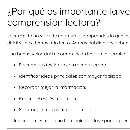
¿Por qué es importante la ve
comprensión lectora?
Leer rápido no sirve de nada si no comprendes lo que le
difícil si lees demasiado lento. Ambas habilidades deben
Una buena velocidad y comprensión lectora te permite:
Entender textos largos en menos tiempo.
Identificar ideas principales con mayor facilidad.
Recordar mejor la información.
Reducir el estrés al estudiar.
Mejorar el rendimiento académico.
La lectura eficiente es una herramienta clave para apren