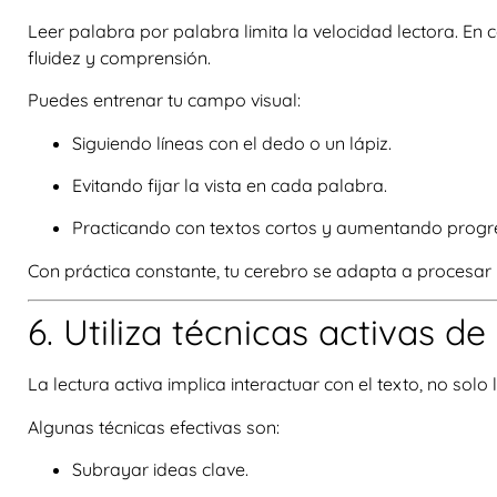
Leer palabra por palabra limita la velocidad lectora. En
fluidez y comprensión.
Puedes entrenar tu campo visual:
Siguiendo líneas con el dedo o un lápiz.
Evitando fijar la vista en cada palabra.
Practicando con textos cortos y aumentando progres
Con práctica constante, tu cerebro se adapta a procesa
6. Utiliza técnicas activas de
La lectura activa implica interactuar con el texto, no solo
Algunas técnicas efectivas son:
Subrayar ideas clave.