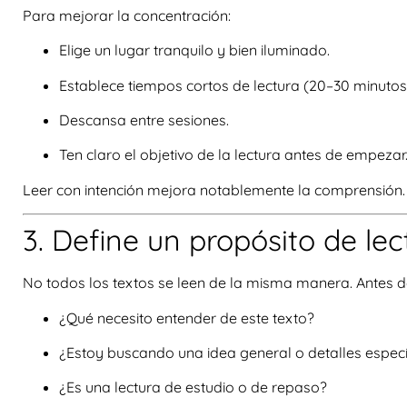
Para mejorar la concentración:
Elige un lugar tranquilo y bien iluminado.
Establece tiempos cortos de lectura (20–30 minutos
Descansa entre sesiones.
Ten claro el objetivo de la lectura antes de empezar
Leer con intención mejora notablemente la comprensión.
3. Define un propósito de lec
No todos los textos se leen de la misma manera. Antes 
¿Qué necesito entender de este texto?
¿Estoy buscando una idea general o detalles especí
¿Es una lectura de estudio o de repaso?