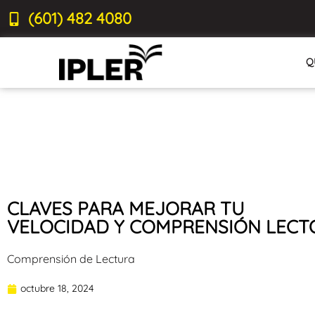
(601) 482 4080
Q
CLAVES PARA MEJORAR TU
VELOCIDAD Y COMPRENSIÓN LECT
Comprensión de Lectura
octubre 18, 2024