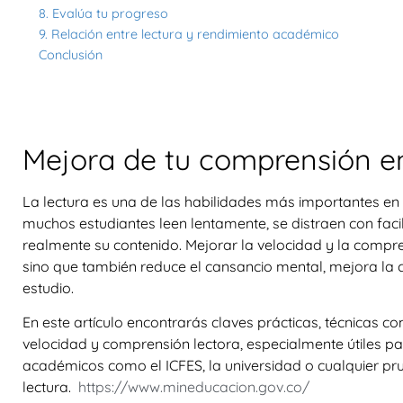
8. Evalúa tu progreso
9. Relación entre lectura y rendimiento académico
Conclusión
Mejora de tu comprensión en
La lectura es una de las habilidades más importantes en
muchos estudiantes leen lentamente, se distraen con fac
realmente su contenido. Mejorar la velocidad y la compre
sino que también reduce el cansancio mental, mejora la 
estudio.
En este artículo encontrarás
claves prácticas, técnicas c
velocidad y comprensión lectora, especialmente útiles 
académicos como el ICFES, la universidad o cualquier pru
lectura.
https://www.mineducacion.gov.co/