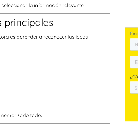
 seleccionar la información relevante.
s principales
ora es aprender a reconocer las ideas
e memorizarlo todo.