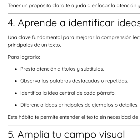
Tener un propósito claro te ayuda a enfocar la atención y
4. Aprende a identificar idea
Una clave fundamental para mejorar la comprensión lect
principales de un texto.
Para lograrlo:
Presta atención a títulos y subtítulos.
Observa las palabras destacadas o repetidas.
Identifica la idea central de cada párrafo.
Diferencia ideas principales de ejemplos o detalles.
Este hábito te permite entender el texto sin necesidad d
5. Amplía tu campo visual