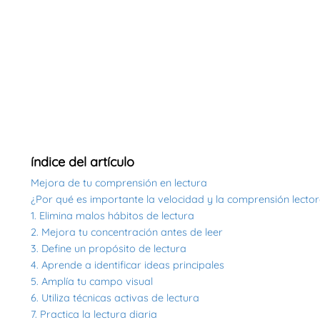
índice del artículo
Mejora de tu comprensión en lectura
¿Por qué es importante la velocidad y la comprensión lecto
1. Elimina malos hábitos de lectura
2. Mejora tu concentración antes de leer
3. Define un propósito de lectura
4. Aprende a identificar ideas principales
5. Amplía tu campo visual
6. Utiliza técnicas activas de lectura
7. Practica la lectura diaria