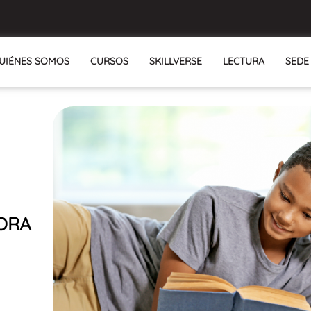
UIÉNES SOMOS
CURSOS
SKILLVERSE
LECTURA
SEDE
ORA