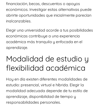
financiación, becas, descuentos o apoyos
económicos. Investigar estas alternativas puede
abrirte oportunidades que inicialmente parecían
inalcanzables.
Elegir una universidad acorde a tus posibilidades
económicas contribuye a una experiencia
académica más tranquila y enfocada en el
aprendizaje.
Modalidad de estudio y
flexibilidad académica
Hoy en día existen diferentes modalidades de
estudio: presencial, virtual e híbrida. Elegir la
modalidad adecuada depende de tu estilo de
aprendizaje, disponibilidad de tiempo y
responsabilidades personales.