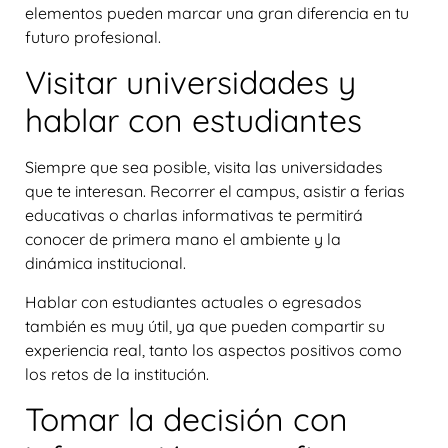
elementos pueden marcar una gran diferencia en tu
futuro profesional.
Visitar universidades y
hablar con estudiantes
Siempre que sea posible, visita las universidades
que te interesan. Recorrer el campus, asistir a ferias
educativas o charlas informativas te permitirá
conocer de primera mano el ambiente y la
dinámica institucional.
Hablar con estudiantes actuales o egresados
también es muy útil, ya que pueden compartir su
experiencia real, tanto los aspectos positivos como
los retos de la institución.
Tomar la decisión con