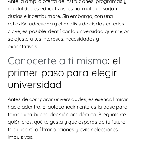
Ante la amplia oferta de instituciones, programas y
modalidades educativas, es normal que surjan
dudas e incertidumbre. Sin embargo, con una
reflexión adecuada y el análisis de ciertos criterios
clave, es posible identificar la universidad que mejor
se ajuste a tus intereses, necesidades y
expectativas.
Conocerte a ti mismo
: el
primer paso para elegir
universidad
Antes de comparar universidades, es esencial mirar
hacia adentro. El autoconocimiento es la base para
tomar una buena decisión académica. Preguntarte
quién eres, qué te gusta y qué esperas de tu futuro
te ayudará a filtrar opciones y evitar elecciones
impulsivas.