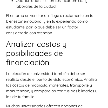
Oportunidades culturales, académicas y
laborales de la ciudad.
El entorno universitario influye directamente en tu
bienestar emocional y en tu experiencia como
estudiante, por lo que debe ser un factor
considerado con atención.
Analizar costos y
posibilidades de
financiación
La elección de universidad también debe ser
realista desde el punto de vista económico. Analiza
los costos de matrícula, materiales, transporte y
manutención, y compáralos con tus posibilidades y
las de tu familia.
Muchas universidades ofrecen opciones de