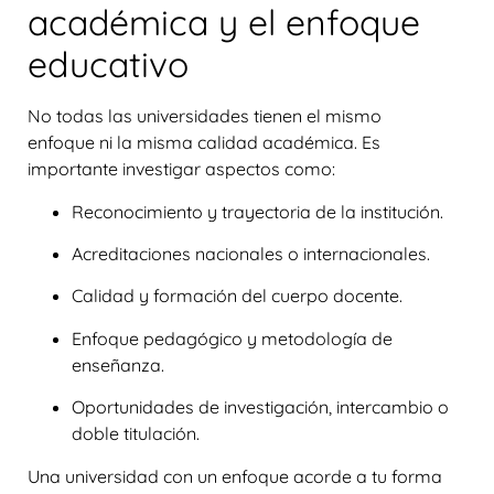
académica y el enfoque
educativo
No todas las universidades tienen el mismo
enfoque ni la misma calidad académica. Es
importante investigar aspectos como:
Reconocimiento y trayectoria de la institución.
Acreditaciones nacionales o internacionales.
Calidad y formación del cuerpo docente.
Enfoque pedagógico y metodología de
enseñanza.
Oportunidades de investigación, intercambio o
doble titulación.
Una universidad con un enfoque acorde a tu forma