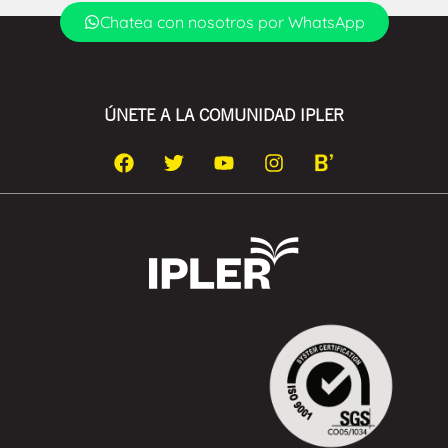
Chatea con nosotros por WhatsApp
ÚNETE A LA COMUNIDAD IPLER