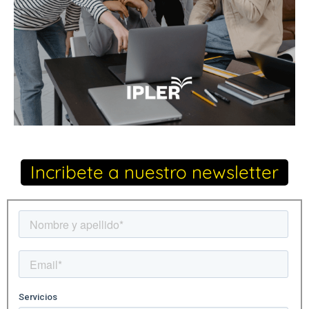
Incribete a nuestro newsletter