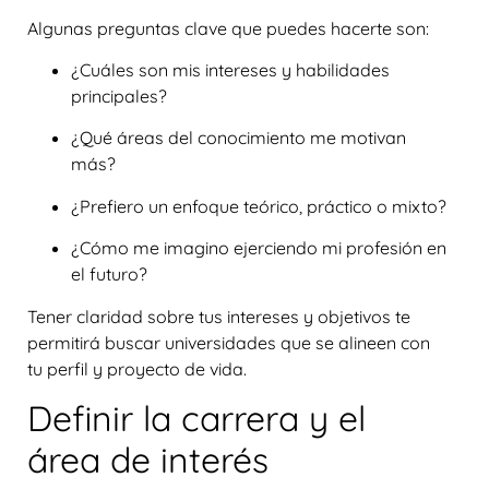
Algunas preguntas clave que puedes hacerte son:
¿Cuáles son mis intereses y habilidades
principales?
¿Qué áreas del conocimiento me motivan
más?
¿Prefiero un enfoque teórico, práctico o mixto?
¿Cómo me imagino ejerciendo mi profesión en
el futuro?
Tener claridad sobre tus intereses y objetivos te
permitirá buscar universidades que se alineen con
tu perfil y proyecto de vida.
Definir la carrera y el
área de interés