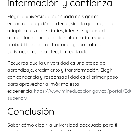
información y confianza
Elegir la universidad adecuada no significa
encontrar la opción perfecta, sino la que mejor se
adapte a tus necesidades, intereses y contexto
actual. Tomar una decisión informada reduce la
probabilidad de frustraciones y aumenta la
satisfacción con la elección realizada.
Recuerda que la universidad es una etapa de
aprendizaje, crecimiento y transformación. Elegir
con conciencia y responsabilidad es el primer paso
para aprovechar al máximo esta
experiencia.
https://www.mineducacion.gov.co/portal/Ed
superior/
Conclusión
Saber
cómo elegir la universidad adecuada para ti