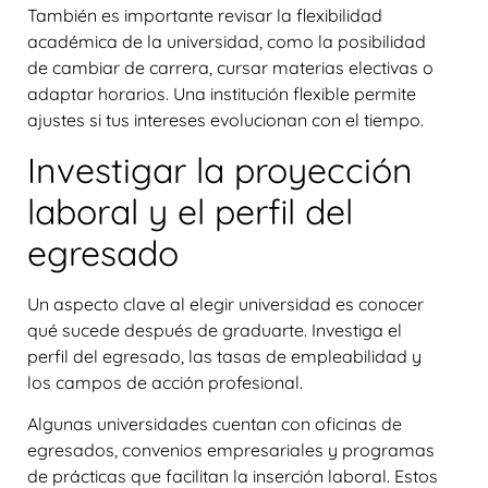
También es importante revisar la flexibilidad
académica de la universidad, como la posibilidad
de cambiar de carrera, cursar materias electivas o
adaptar horarios. Una institución flexible permite
ajustes si tus intereses evolucionan con el tiempo.
Investigar la proyección
laboral y el perfil del
egresado
Un aspecto clave al elegir universidad es conocer
qué sucede después de graduarte. Investiga el
perfil del egresado, las tasas de empleabilidad y
los campos de acción profesional.
Algunas universidades cuentan con oficinas de
egresados, convenios empresariales y programas
de prácticas que facilitan la inserción laboral. Estos