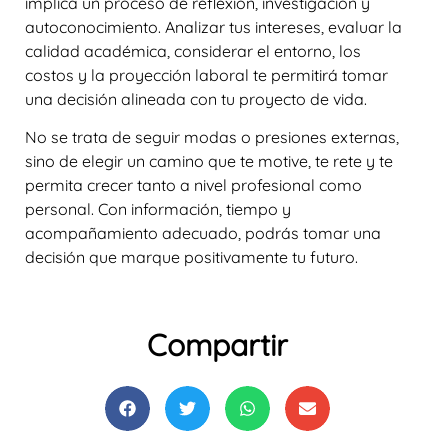
implica un proceso de reflexión, investigación y
autoconocimiento. Analizar tus intereses, evaluar la
calidad académica, considerar el entorno, los
costos y la proyección laboral te permitirá tomar
una decisión alineada con tu proyecto de vida.
No se trata de seguir modas o presiones externas,
sino de elegir un camino que te motive, te rete y te
permita crecer tanto a nivel profesional como
personal. Con información, tiempo y
acompañamiento adecuado, podrás tomar una
decisión que marque positivamente tu futuro.
Compartir