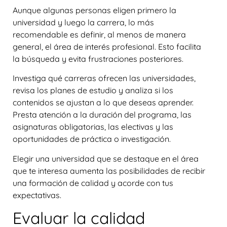
Aunque algunas personas eligen primero la
universidad y luego la carrera, lo más
recomendable es definir, al menos de manera
general, el área de interés profesional. Esto facilita
la búsqueda y evita frustraciones posteriores.
Investiga qué carreras ofrecen las universidades,
revisa los planes de estudio y analiza si los
contenidos se ajustan a lo que deseas aprender.
Presta atención a la duración del programa, las
asignaturas obligatorias, las electivas y las
oportunidades de práctica o investigación.
Elegir una universidad que se destaque en el área
que te interesa aumenta las posibilidades de recibir
una formación de calidad y acorde con tus
expectativas.
Evaluar la calidad