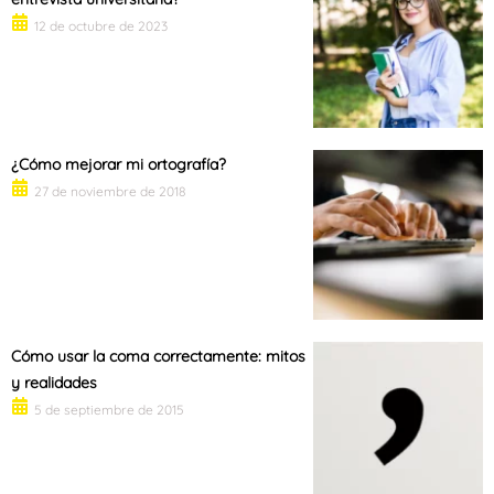
12 de octubre de 2023
¿Cómo mejorar mi ortografía?
27 de noviembre de 2018
Cómo usar la coma correctamente: mitos
y realidades
5 de septiembre de 2015