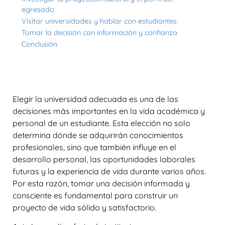
egresado
Visitar universidades y hablar con estudiantes
Tomar la decisión con información y confianza
Conclusión
Elegir la universidad adecuada es una de las
decisiones más importantes en la vida académica y
personal de un estudiante. Esta elección no solo
determina dónde se adquirirán conocimientos
profesionales, sino que también influye en el
desarrollo personal, las oportunidades laborales
futuras y la experiencia de vida durante varios años.
Por esta razón, tomar una decisión informada y
consciente es fundamental para construir un
proyecto de vida sólido y satisfactorio.