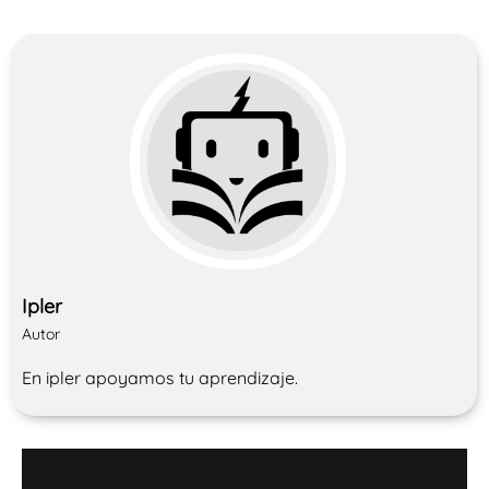
Ipler
Autor
En ipler apoyamos tu aprendizaje.