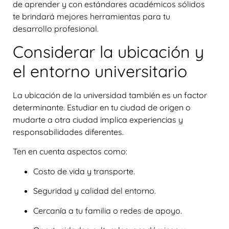
de aprender y con estándares académicos sólidos
te brindará mejores herramientas para tu
desarrollo profesional.
Considerar la ubicación y
el entorno universitario
La ubicación de la universidad también es un factor
determinante. Estudiar en tu ciudad de origen o
mudarte a otra ciudad implica experiencias y
responsabilidades diferentes.
Ten en cuenta aspectos como:
Costo de vida y transporte.
Seguridad y calidad del entorno.
Cercanía a tu familia o redes de apoyo.