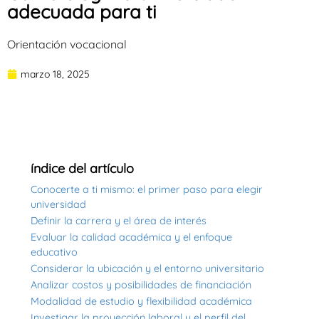
adecuada para ti
Orientación vocacional
marzo 18, 2025
índice del artículo
Conocerte a ti mismo: el primer paso para elegir
universidad
Definir la carrera y el área de interés
Evaluar la calidad académica y el enfoque
educativo
Considerar la ubicación y el entorno universitario
Analizar costos y posibilidades de financiación
Modalidad de estudio y flexibilidad académica
Investigar la proyección laboral y el perfil del