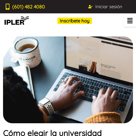
(601) 482 4080
Iniciar sesión
Inscríbete hoy
Cómo elegir la universidad