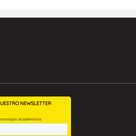
 NUESTRO NEWSLETTER