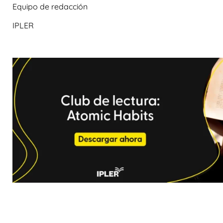
Equipo de redacción
IPLER