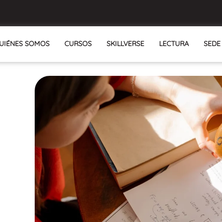
UIÉNES SOMOS
CURSOS
SKILLVERSE
LECTURA
SEDE