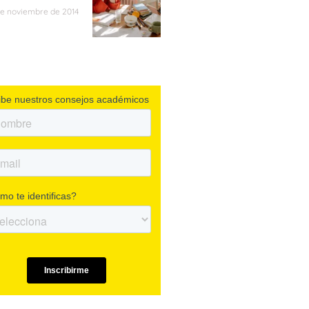
de noviembre de 2014