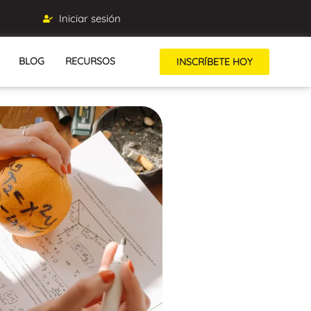
Iniciar sesión
BLOG
RECURSOS
INSCRÍBETE HOY