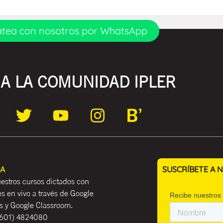
tea con nosotros por WhatsApp
A LA COMUNIDAD IPLER
EA
SUSCRÍBETE A
estros cursos dictados con
es en vivo a través de Google
 y Google Classroom.
601) 4824080