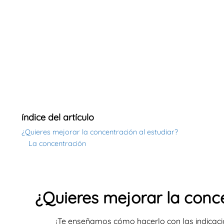
índice del artículo
¿Quieres mejorar la concentración al estudiar?
La concentración
¿Quieres mejorar la conce
¡Te enseñamos cómo hacerlo con las indicaci