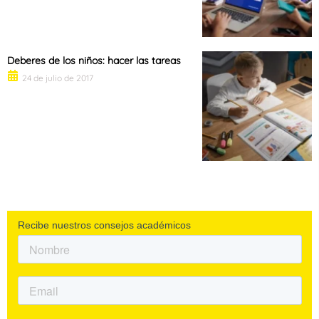
Deberes de los niños: hacer las tareas
24 de julio de 2017