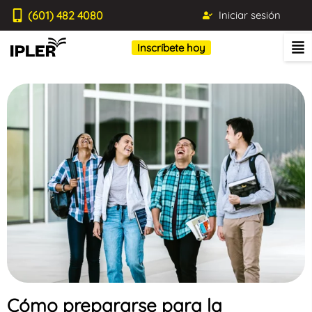
(601) 482 4080
Iniciar sesión
Inscríbete hoy
Cómo prepararse para la