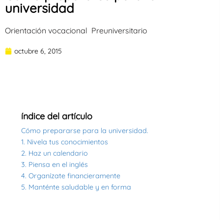
universidad
Orientación vocacional
|
Preuniversitario
octubre 6, 2015
índice del artículo
Cómo prepararse para la universidad.
1. Nivela tus conocimientos
2. Haz un calendario
3. Piensa en el inglés
4. Organízate financieramente
5. Manténte saludable y en forma