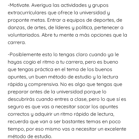
-Motívate. Averigua las actividades y grupos
extracurrículares que ofrece la universidad y
proponte metas. Entrar a equipos de deportes, de
danzas, de artes, de líderes y política, pertenecer a
voluntariados. Abre tu mente a más opciones que la
carrera.
-Posiblemente esto lo tengas claro cuando ya le
hayas cogio el ritmo a tu carrera, pero es bueno
que tengas práctica en el tema de los buenos
apuntes, un buen método de estudio y la lectura
rápida y comprensiva. No es algo que tengas que
preparar antes de la universidad porque lo
descubrirás cuando entres a clase, pero lo que sí es
seguro es que vas a necesitar sacar los apuntes
correctos y adquirir un ritmo rápido de lectura,
recuerda que van a ser bastantes temas en poco
tiempo, por eso mismo vas a necesitar un excelente
método de estudio.