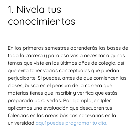
1. Nivela tus
conocimientos
En los primeros semestres aprenderás las bases de
toda la carrera y para eso vas a necesitar algunos
temas que viste en los últimos años de colegio, así
que evita tener vacíos conceptuales que puedan
perjudicarte. Si puedes, antes de que comiencen las
clases, busca en el pénsum de la carrera qué
materias tienes que inscribir y verifica que estás
preparado para verlas.
Por ejemplo, en Ipler
aplicamos una evaluación que descubren tus
falencias en las áreas básicas necesarias en la
universidad
aquí puedes programar tu cita
.