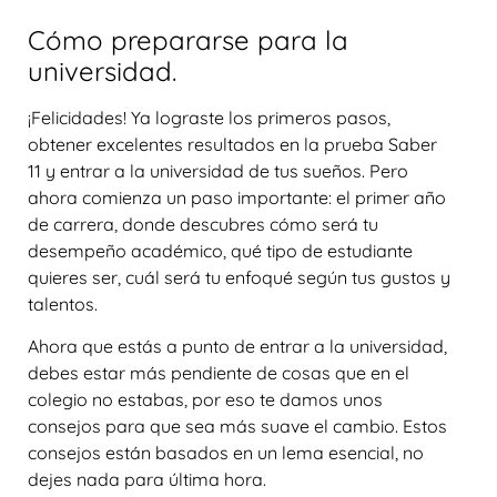
Cómo prepararse para la
universidad.
¡Felicidades! Ya lograste los primeros pasos,
obtener excelentes resultados en la prueba Saber
11 y entrar a la universidad de tus sueños. Pero
ahora comienza un paso importante: el primer año
de carrera, donde descubres cómo será tu
desempeño académico, qué tipo de estudiante
quieres ser, cuál será tu enfoqué según tus gustos y
talentos.
Ahora que estás a punto de entrar a la universidad,
debes estar más pendiente de cosas que en el
colegio no estabas, por eso te damos unos
consejos para que sea más suave el cambio. Estos
consejos están basados en un lema esencial, no
dejes nada para última hora.