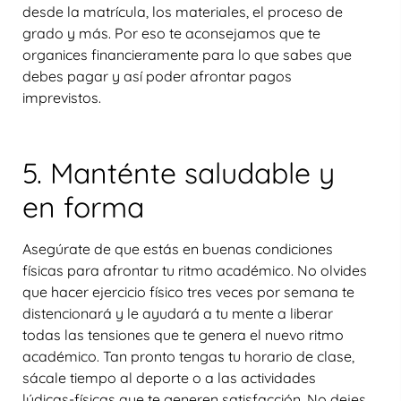
desde la matrícula, los materiales, el proceso de
grado y más. Por eso te aconsejamos que te
organices financieramente para lo que sabes que
debes pagar y así poder afrontar pagos
imprevistos.
5. Manténte saludable y
en forma
Asegúrate de que estás en buenas condiciones
físicas para afrontar tu ritmo académico. No olvides
que hacer ejercicio físico tres veces por semana te
distencionará y le ayudará a tu mente a liberar
todas las tensiones que te genera el nuevo ritmo
académico. Tan pronto tengas tu horario de clase,
sácale tiempo al deporte o a las actividades
lúdicas-físicas que te generen satisfacción. No dejes