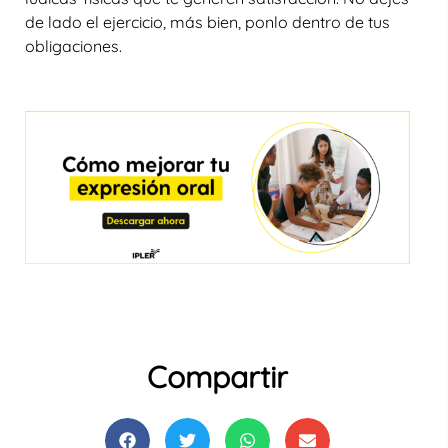
de lado el ejercicio, más bien, ponlo dentro de tus
obligaciones.
Compartir