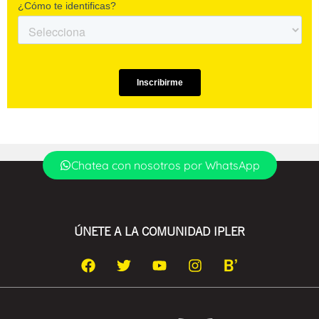
Chatea con nosotros por WhatsApp
ÚNETE A LA COMUNIDAD IPLER