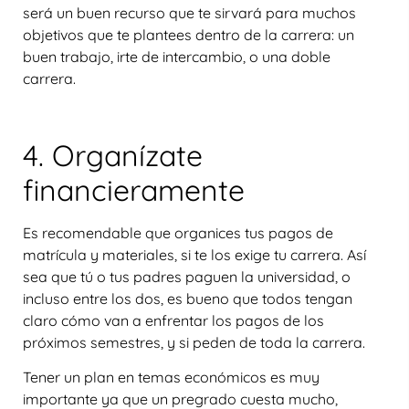
será un buen recurso que te sirvará para muchos
objetivos que te plantees dentro de la carrera: un
buen trabajo, irte de intercambio, o una doble
carrera.
4. Organízate
financieramente
Es recomendable que organices tus pagos de
matrícula y materiales, si te los exige tu carrera. Así
sea que tú o tus padres paguen la universidad, o
incluso entre los dos, es bueno que todos tengan
claro cómo van a enfrentar los pagos de los
próximos semestres, y si peden de toda la carrera.
Tener un plan en temas económicos es muy
importante ya que un pregrado cuesta mucho,