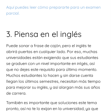
Aquí puedes leer cómo prepararte para un examen
parcial
.
3. Piensa en el inglés
Puede sonar a frase de cajón, pero el inglés te
abrirá puertas en cualquier lado. Por eso, muchas
universidades están exigiendo que sus estudiantes
se graduen con un nivel importante en inlgés, así
que no dejes este requisito para último momento.
Muchos estudiantes lo hacen y sin darse cuenta
llegan los últimos semestres, necesitan más tiempo
para mejorar su inglés, y así alargan más sus años
de carrera.
Tamibién es importante que soluciones este tema
pronto, así no te lo exijan en la universidad, ya que