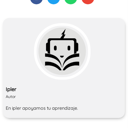
Ipler
Autor
En ipler apoyamos tu aprendizaje.