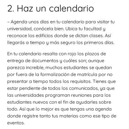
2. Haz un calendario
– Agenda unos días en tu calendario para visitar tu
universidad,
conócela bien
. Ubica tu facultad y
reconoce los edificios donde se dictan clases.
Así
llegarás a tiempo y más seguro los primeros días
.
En tu calendario resalta con rojo los plazos de
entrega de documentos y cuáles son; aunque
parezca increible, muchos estudiantes se quedan
por fuera de la formalización de matrícula por no
presentar a tiempo todos los requisitos. Tienes que
estar pendiente de todos los comunicados, ya que
las universidades programan reuniones para los
estudiantes nuevos con el fin de ayudarles sobre
todo. Así que lo mejor es que tengas una agenda
donde registre tanto tus materias como ese tipo de
eventos.