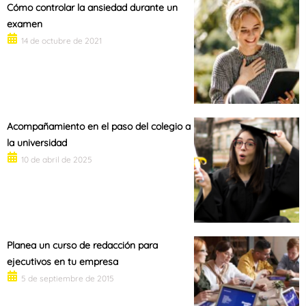
Cómo controlar la ansiedad durante un
examen
14 de octubre de 2021
Acompañamiento en el paso del colegio a
la universidad
10 de abril de 2025
Planea un curso de redacción para
ejecutivos en tu empresa
5 de septiembre de 2015