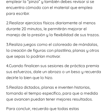
emplear la “pinza” y también debes revisar si se
encuentra cómodo con el material que emplea
para escribir.
2.Realizar ejercicios físicos diariamente al menos
durante 20 minutos, le permitirán mejorar el
manejo de la presión y la flexibilidad de sus trazos.
3.Realiza juegos como el coloreado de mándalas,
la creación de figuras con plastilina, planas y otros
que sepas lo podrían motivar.
4.Cuando finalicen sus sesiones de práctica premia
sus esfuerzos, dale un abrazo o un beso y recuerda
decirle lo bien que lo hizo.
5.Realiza dictados, planas e inventen historias,
tomando el tiempo específico, para que a medida
que avancen puedan tener mejores resultados.
Para concluir, recuerda que todas estas