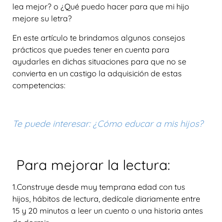
lea mejor? o ¿Qué puedo hacer para que mi hijo
mejore su letra?
En este artículo te brindamos algunos consejos
prácticos que puedes tener en cuenta para
ayudarles en dichas situaciones para que no se
convierta en un castigo la adquisición de estas
competencias:
Te puede interesar: ¿Cómo educar a mis hijos?
Para mejorar la lectura:
1.Construye desde muy temprana edad con tus
hijos, hábitos de lectura, dedícale diariamente entre
15 y 20 minutos a leer un cuento o una historia antes