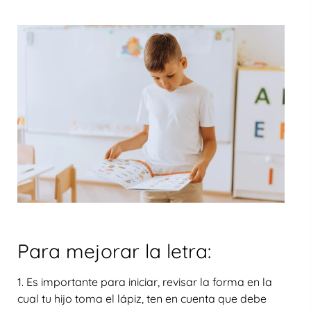
Para mejorar la letra:
1. Es importante para iniciar, revisar la forma en la
cual tu hijo toma el lápiz, ten en cuenta que debe