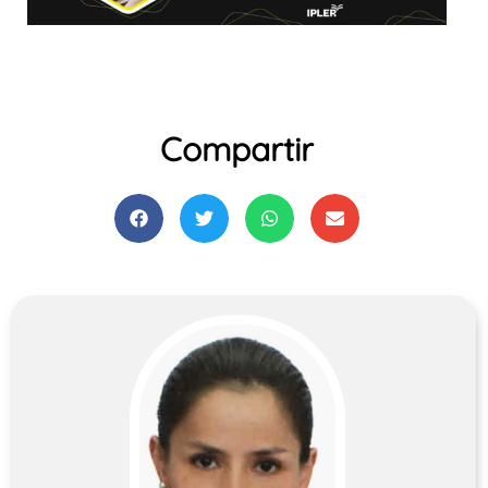
Compartir