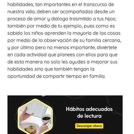
habilidades, tan importantes en el transcurso de
nuestra vida, deben ser acompañadas desde un
proceso de amor y diálogo trasmitido a tus hijos;
también por medio de tu ejemplo, pues como es
sabido los niños aprenden la mayoría de las cosas
por medio de la observación de su familia cercana,
y por último pero no menos importante, diviértete
en cada actividad que planees con ellos para que
de esta manera no solo les ayudes a mejorar sus
habilidades sino que también tengan la
oportunidad de compartir tiempo en familia.