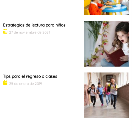
Estrategias de lectura para niños
27 de noviembre de 2021
Tips para el regreso a clases
25 de enero de 2019