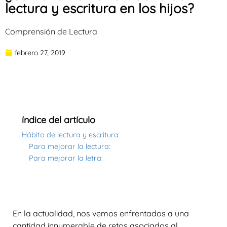
lectura y escritura en los hijos?
Comprensión de Lectura
febrero 27, 2019
índice del artículo
Hábito de lectura y escritura
Para mejorar la lectura:
Para mejorar la letra:
En la actualidad, nos vemos enfrentados a una
cantidad innumerable de retos asociados al