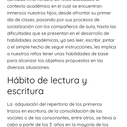
contexto académico en el cual se encuentran
inmersos nuestros hijos; desde afrontar su primer
día de clases, pasando por sus procesos de
socialización con los compañeros de aula, hasta las
dificultades que se presentan en el desarrollo de
habilidades académicas, ya sea leer, escribir, pintar
o el simple hecho de seguir instrucciones, les implica
a nuestros niños tener unas habilidades de base
para alcanzar los objetivos propuestos en las
diversas situaciones.
Hábito de lectura y
escritura
La adquisición del repertorio de los primeros
trazos en escritura, de la consolidación de las
vocales o de las consonantes, entre otros, se lleva a
cabo a partir de los 3 años en la mayoría de los