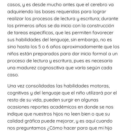
casos, y es desde mucho antes que el cerebro va
adquiriendo las bases requeridas para lograr
realizar los procesos de lectura y escritura; durante
los primeros años se da inicio con la construcción
de tareas específicas, que les permiten favorecer
sus habilidades del lenguaje, sin embargo, no es
sino hasta los 5 o 6 años aproximadamente que los
niños están preparados para dar inicio formal a un
proceso de lectura y escritura, pues es necesaria
una madurez cognoscitiva que varía según cada
caso.
Una vez consolidadas las habilidades motoras,
cognitivas y del lenguaje que el niño utilizará por el
resto de su vida, pueden surgir en algunas
ocasiones reportes académicos en donde se nos
indique que nuestros hijos no leen bien o que su
calidad gráfica puede mejorar, y es aquí cuando
nos preguntamos ¿Cómo hacer para que mi hijo