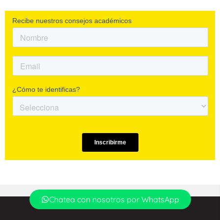
Chatea con nosotros por WhatsApp