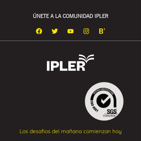
ÚNETE A LA COMUNIDAD IPLER
Los desafios del mañana comienzan hoy