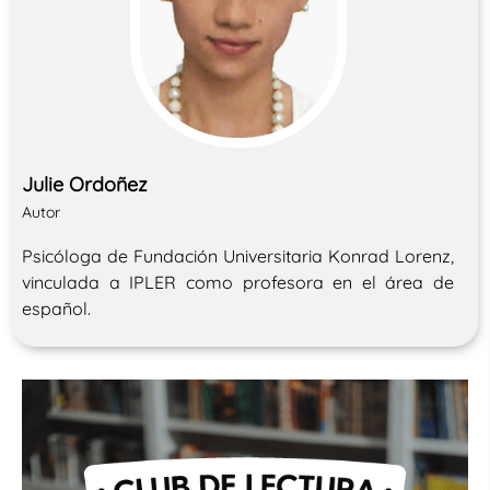
Julie Ordoñez
Autor
Psicóloga de Fundación Universitaria Konrad Lorenz,
vinculada a IPLER como profesora en el área de
español.