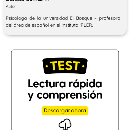
Autor
Psicóloga de la universidad El Bosque – profesora
del área de español en el Instituto IPLER.