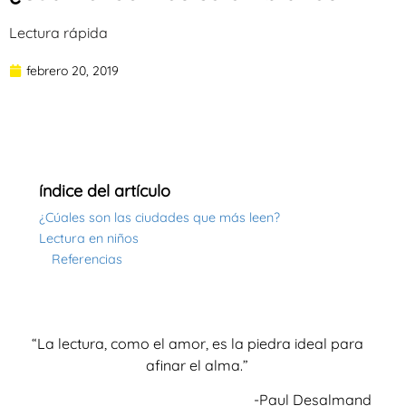
Lectura rápida
febrero 20, 2019
índice del artículo
¿Cúales son las ciudades que más leen?
Lectura en niños
Referencias
“La lectura, como el amor, es la piedra ideal para
afinar el alma.”
-Paul Desalmand