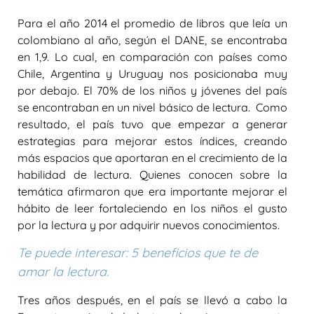
Para el año 2014 el promedio de libros que leía un
colombiano al año, según el DANE, se encontraba
en 1,9. Lo cual, en comparación con países como
Chile, Argentina y Uruguay nos posicionaba muy
por debajo. El 70% de los niños y jóvenes del país
se encontraban en un nivel básico de lectura. Como
resultado, el país tuvo que empezar a generar
estrategias para mejorar estos índices, creando
más espacios que aportaran en el crecimiento de la
habilidad de lectura. Quienes conocen sobre la
temática afirmaron que era importante mejorar el
hábito de leer fortaleciendo en los niños el gusto
por la lectura y por adquirir nuevos conocimientos.
Te puede interesar:
5 beneficios que te de
amar la lectura.
Tres años después, en el país se llevó a cabo la