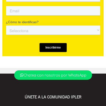
Chatea con nosotros por WhatsApp
ÚNETE A LA COMUNIDAD IPLER