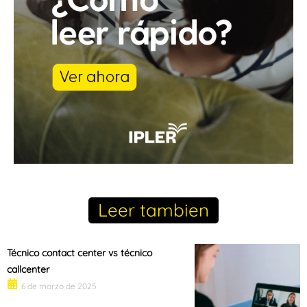
Leer tambien
Técnico contact center vs técnico
callcenter
6 de marzo de 2025