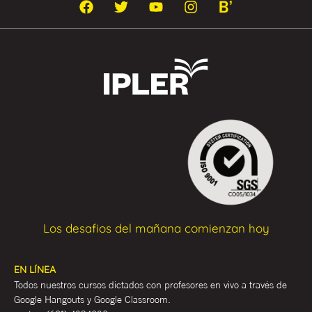
Los desafios del mañana comienzan hoy
EN LÍNEA
Todos nuestros cursos dictados con profesores en vivo a través de
Google Hangouts y Google Classroom.