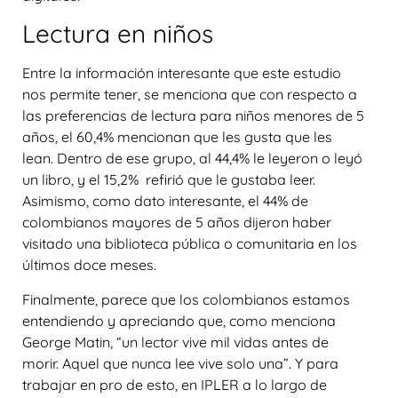
Lectura en niños
Entre la información interesante que este estudio
nos permite tener, se menciona que con respecto a
las preferencias de lectura para niños menores de 5
años, el 60,4% mencionan que les gusta que les
lean. Dentro de ese grupo, al 44,4% le leyeron o leyó
un libro, y el 15,2% refirió que le gustaba leer.
Asimismo, como dato interesante, el 44% de
colombianos mayores de 5 años dijeron haber
visitado una biblioteca pública o comunitaria en los
últimos doce meses.
Finalmente, parece que los colombianos estamos
entendiendo y apreciando que, como menciona
George Matin, “un lector vive mil vidas antes de
morir. Aquel que nunca lee vive solo una”. Y para
trabajar en pro de esto, en IPLER a lo largo de