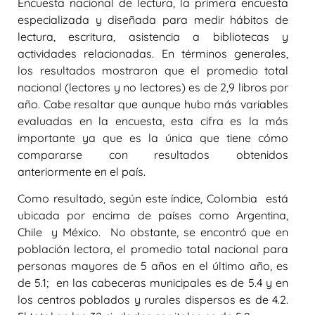
Encuesta nacional de lectura, la primera encuesta
especializada y diseñada para medir hábitos de
lectura, escritura, asistencia a bibliotecas y
actividades relacionadas. En términos generales,
los resultados mostraron que el promedio total
nacional (lectores y no lectores) es de 2,9 libros por
año. Cabe resaltar que aunque hubo más variables
evaluadas en la encuesta, esta cifra es la más
importante ya que es la única que tiene cómo
compararse con resultados obtenidos
anteriormente en el país.
Como resultado, según este índice, Colombia está
ubicada por encima de países como Argentina,
Chile y México. No obstante, se encontró que en
población lectora, el promedio total nacional para
personas mayores de 5 años en el último año, es
de 5.1; en las cabeceras municipales es de 5.4 y en
los centros poblados y rurales dispersos es de 4.2.