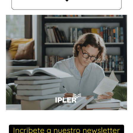
Incribete a nuestro newsletter