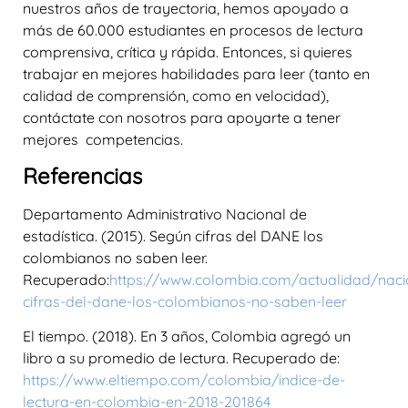
nuestros años de trayectoria, hemos apoyado a
más de 60.000 estudiantes en procesos de lectura
comprensiva, crítica y rápida. Entonces, si quieres
trabajar en mejores habilidades para leer (tanto en
calidad de comprensión, como en velocidad),
contáctate con nosotros para apoyarte a tener
mejores competencias.
Referencias
Departamento Administrativo Nacional de
estadística. (2015). Según cifras del DANE los
colombianos no saben leer.
Recuperado:
https://www.colombia.com/actualidad/naci
cifras-del-dane-los-colombianos-no-saben-lee
r
El tiempo. (2018). En 3 años, Colombia agregó un
libro a su promedio de lectura. Recuperado de:
https://www.eltiempo.com/colombia/indice-de-
lectura-en-colombia-en-2018-201864