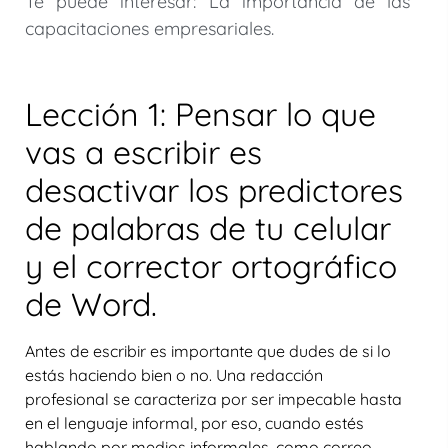
Te puede interesar: La importancia de las
capacitaciones empresariales.
Lección 1: Pensar lo que
vas a escribir es
desactivar los predictores
de palabras de tu celular
y el corrector ortográfico
de Word.
Antes de escribir es importante que dudes de si lo
estás haciendo bien o no. Una redacción
profesional se caracteriza por ser impecable hasta
en el lenguaje informal, por eso, cuando estés
hablando por medios informales, como correo