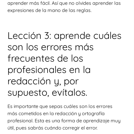
aprender más fácil. Así que no olvides aprender las
expresiones de la mano de las reglas.
Lección 3: aprende cuáles
son los errores más
frecuentes de los
profesionales en la
redacción y, por
supuesto, evítalos.
Es importante que sepas cuáles son los errores
más cometidos en la redacción y ortografía
profesional. Esta es una forma de aprendizaje muy
útil, pues sabrás cuándo corregir el error.