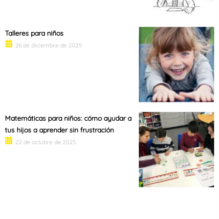
Talleres para niños
26 de diciembre de 2025
Matemáticas para niños: cómo ayudar a
tus hijos a aprender sin frustración
22 de octubre de 2025