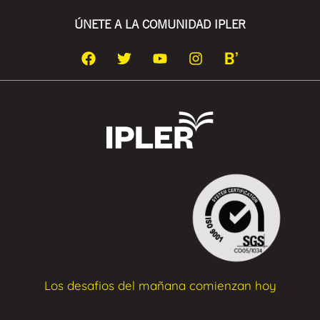
ÚNETE A LA COMUNIDAD IPLER
Los desafios del mañana comienzan hoy