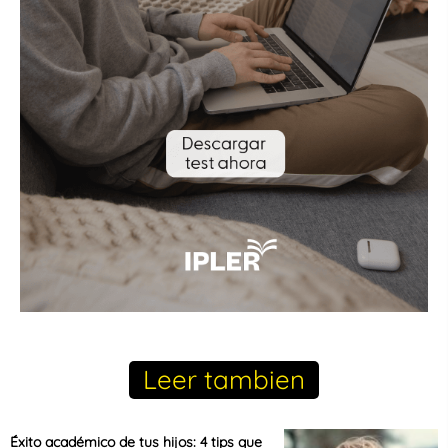
Leer tambien
Éxito académico de tus hijos: 4 tips que