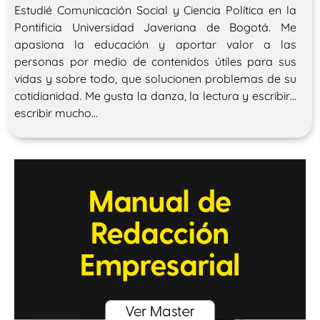
Estudié Comunicación Social y Ciencia Política en la
Pontificia Universidad Javeriana de Bogotá. Me
apasiona la educación y aportar valor a las
personas por medio de contenidos útiles para sus
vidas y sobre todo, que solucionen problemas de su
cotidianidad. Me gusta la danza, la lectura y escribir…
escribir mucho…