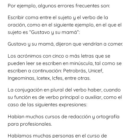
Por ejemplo, algunos errores frecuentes son:
Escribir coma entre el sujeto y el verbo de la
oración, como en el siguiente ejemplo, en el que el
sujeto es “Gustavo y su mamá”:
Gustavo y su mamá, dijeron que vendrían a comer.
Los acrónimos con cinco o más letras que se
pueden leer se escriben en minúscula, tal como se
escriben a continuación: Petrobrás, Unicef,
Ingeominas, Icetex, Icfes, entre otras.
La conjugación en plural del verbo haber, cuando
su función es de verbo principal o auxiliar, como el
caso de las siguientes expresiones:
Habían muchos cursos de redacción y ortografía
para profesionales.
Habíamos muchas personas en el curso de