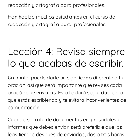
redacción y ortografía para profesionales.
Han habido muchos estudiantes en el curso de
redacción y ortografía para profesionales.
Lección 4: Revisa siempre
lo que acabas de escribir.
Un punto puede darle un significado diferente a tu
oración, así que será importante que revises cada
oración que enviarás. Esto te dará seguridad en lo
que estás escribiendo y te evitará inconvenientes de
comunicación.
Cuando se trata de documentos empresariales o
informes que debes enviar, será preferible que los
leas tiempo después de enviarlos, dos o tres horas.