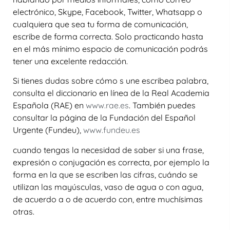
electrónico, Skype, Facebook, Twitter, Whatsapp o
cualquiera que sea tu forma de comunicación,
escribe de forma correcta. Solo practicando hasta
en el más mínimo espacio de comunicación podrás
tener una excelente redacción.
Si tienes dudas sobre cómo s une escribea palabra,
consulta el diccionario en línea de la Real Academia
Española (RAE) en
www.rae.es
.
También puedes
consultar la página de la Fundación del Español
Urgente (Fundeu),
www.fundeu.es
cuando tengas la necesidad de saber si una frase,
expresión o conjugación es correcta, por ejemplo la
forma en la que se escriben las cifras, cuándo se
utilizan las mayúsculas, vaso de agua o con agua,
de acuerdo a o de acuerdo con, entre muchísimas
otras.