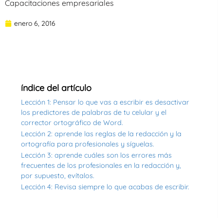
Capacitaciones empresariales
enero 6, 2016
índice del artículo
Lección 1: Pensar lo que vas a escribir es desactivar
los predictores de palabras de tu celular y el
corrector ortográfico de Word.
Lección 2: aprende las reglas de la redacción y la
ortografía para profesionales y síguelas.
Lección 3: aprende cuáles son los errores más
frecuentes de los profesionales en la redacción y,
por supuesto, evítalos.
Lección 4: Revisa siempre lo que acabas de escribir.