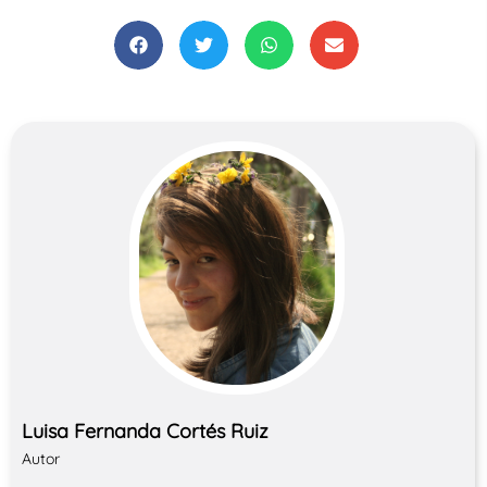
Luisa Fernanda Cortés Ruiz
Autor