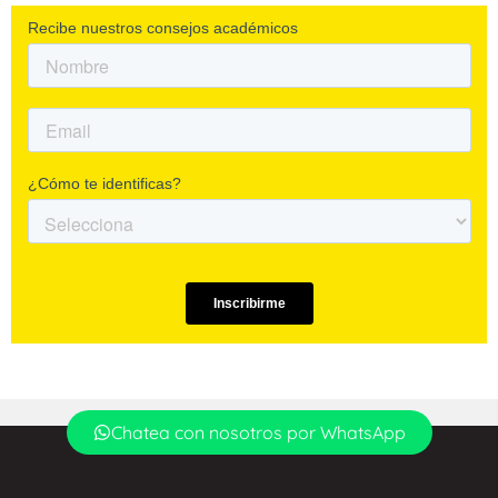
Chatea con nosotros por WhatsApp