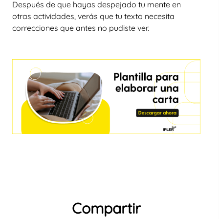
Después de que hayas despejado tu mente en
otras actividades, verás que tu texto necesita
correcciones que antes no pudiste ver.
Compartir