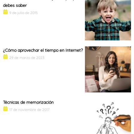
debes saber
9 de julio de 2015
¿Cómo aprovechar el tiempo en Internet?
29 de marzo de 2023
Técnicas de memorización
17 de noviembre de 2017