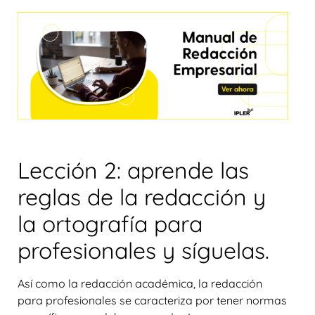
Lección 2: aprende las
reglas de la redacción y
la ortografía para
profesionales y síguelas.
Así como la redacción académica, la redacción
para profesionales se caracteriza por tener normas