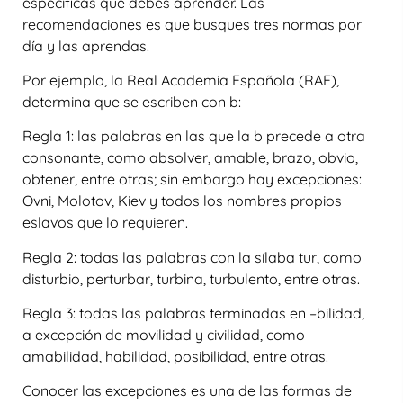
específicas que debes aprender. Las
recomendaciones es que busques tres normas por
día y las aprendas.
Por ejemplo, la Real Academia Española (RAE),
determina que se escriben con b:
Regla 1: las palabras en las que la b precede a otra
consonante, como absolver, amable, brazo, obvio,
obtener, entre otras; sin embargo hay excepciones:
Ovni, Molotov, Kiev y todos los nombres propios
eslavos que lo requieren.
Regla 2: todas las palabras con la sílaba tur, como
disturbio, perturbar, turbina, turbulento, entre otras.
Regla 3: todas las palabras terminadas en –bilidad,
a excepción de movilidad y civilidad, como
amabilidad, habilidad, posibilidad, entre otras.
Conocer las excepciones es una de las formas de