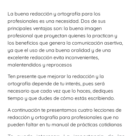
La buena redacción y ortografía para los
profesionales es una necesidad. Dos de sus
principales ventajas son: la buena imagen
profesional que proyectan quienes la practican y
los beneficios que genera la comunicación asertiva,
ya que el uso de una buena oralidad y de una
excelente redacción evita inconvenientes,
malentendidos y reprocesos
Ten presente que mejorar la redacción y la
ortografía depende de tu interés, pues será
necesario que cada vez que lo haces, dediques
tiempo y que dudes de cómo estás escribiendo.
A continuación te presentamos cuatro lecciones de
redacción y ortografía para profesionales que no
pueden faltar en tu manual de prácticas cotidianas